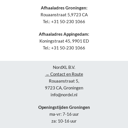
Afhaaladres Groningen:
Rouaanstraat 5,9723 CA
Tel.: +31 50-230 1066
Afhaaladres Appingedam:
Koningstraat 45, 9901 ED
Tel.: +31 50-230 1066
NordXL B.V.
→ Contact en Route
Rouaanstraat 5,
9723 CA, Groningen
info@nordxl.nl
Openingstijden Groningen
ma-vr: 7-16 uur
za: 10-16 uur