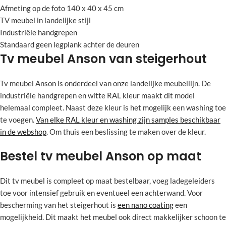
Afmeting op de foto 140 x 40 x 45 cm
TV meubel in landelijke stijl
Industriële handgrepen
Standaard geen legplank achter de deuren
Tv meubel Anson van steigerhout
Tv meubel Anson is onderdeel van onze landelijke meubellijn. De
industriële handgrepen en witte RAL kleur maakt dit model
helemaal compleet. Naast deze kleur is het mogelijk een washing toe
te voegen.
Van elke RAL kleur en washing zijn samples beschikbaar
in de webshop
. Om thuis een beslissing te maken over de kleur.
Bestel tv meubel Anson op maat
Dit tv meubel is compleet op maat bestelbaar, voeg ladegeleiders
toe voor intensief gebruik en eventueel een achterwand. Voor
bescherming van het steigerhout is
een nano coating
een
mogelijkheid. Dit maakt het meubel ook direct makkelijker schoon te