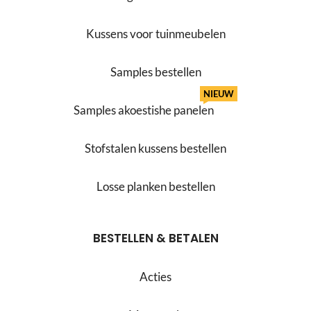
Kussens voor tuinmeubelen
Samples bestellen
NIEUW
Samples akoestishe panelen
Stofstalen kussens bestellen
Losse planken bestellen
BESTELLEN & BETALEN
Acties