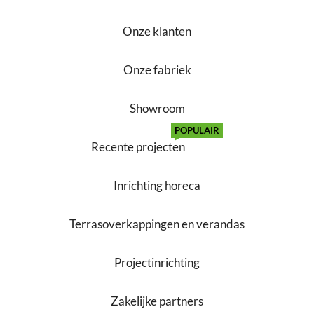
Onze klanten
Onze fabriek
Showroom
POPULAIR
Recente projecten
Inrichting horeca
Terrasoverkappingen en verandas
Projectinrichting
Zakelijke partners