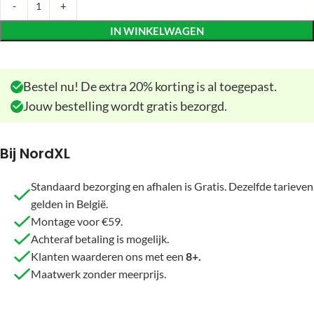
IN WINKELWAGEN
Bestel nu! De extra 20% korting is al toegepast.
Jouw bestelling wordt gratis bezorgd.
Bij NordXL
Standaard bezorging en afhalen is Gratis. Dezelfde tarieven
gelden in België.
Montage voor €59.
Achteraf betaling is mogelijk.
Klanten waarderen ons met een
8+.
Maatwerk zonder meerprijs.