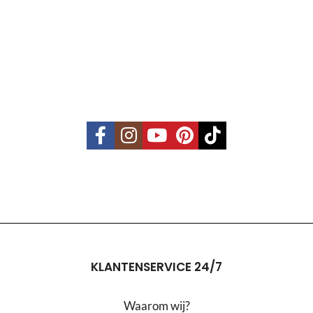
KLANTENSERVICE 24/7
Waarom wij?