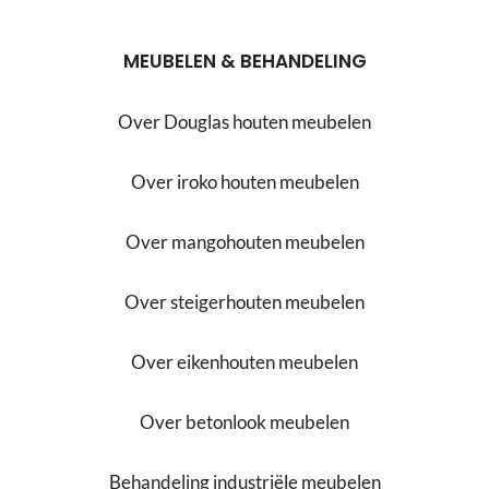
MEUBELEN & BEHANDELING
Over Douglas houten meubelen
Over iroko houten meubelen
Over mangohouten meubelen
Over steigerhouten meubelen
Over eikenhouten meubelen
Over betonlook meubelen
Behandeling industriële meubelen