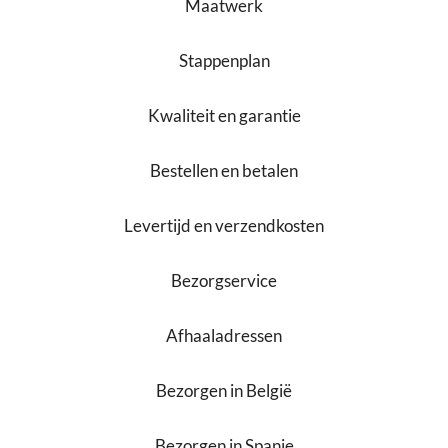
Maatwerk
Stappenplan
Kwaliteit en garantie
Bestellen en betalen
Levertijd en verzendkosten
Bezorgservice
Afhaaladressen
Bezorgen in België
Bezorgen in Spanje