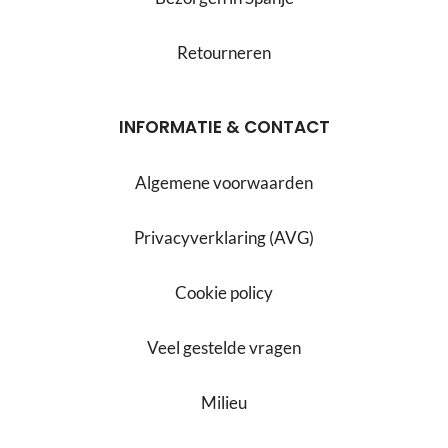
Retourneren
INFORMATIE & CONTACT
Algemene voorwaarden
Privacyverklaring (AVG)
Cookie policy
Veel gestelde vragen
Milieu