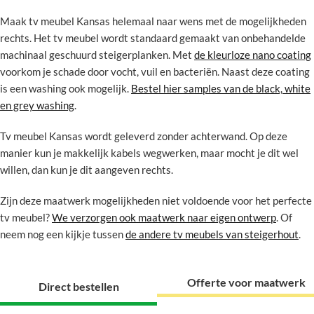
Maak tv meubel Kansas helemaal naar wens met de mogelijkheden
rechts. Het tv meubel wordt standaard gemaakt van onbehandelde
machinaal geschuurd steigerplanken. Met
de kleurloze nano coating
voorkom je schade door vocht, vuil en bacteriën. Naast deze coating
is een washing ook mogelijk.
Bestel hier samples van de black, white
en grey washing
.
Tv meubel Kansas wordt geleverd zonder achterwand. Op deze
manier kun je makkelijk kabels wegwerken, maar mocht je dit wel
willen, dan kun je dit aangeven rechts.
Zijn deze maatwerk mogelijkheden niet voldoende voor het perfecte
tv meubel?
We verzorgen ook maatwerk naar eigen ontwerp
. Of
neem nog een kijkje tussen
de andere tv meubels van steigerhout
.
Offerte voor maatwerk
Direct bestellen