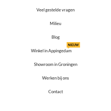
Veel gestelde vragen
Milieu
Blog
NIEUW
Winkel in Appingedam
Showroom in Groningen
Werken bij ons
Contact