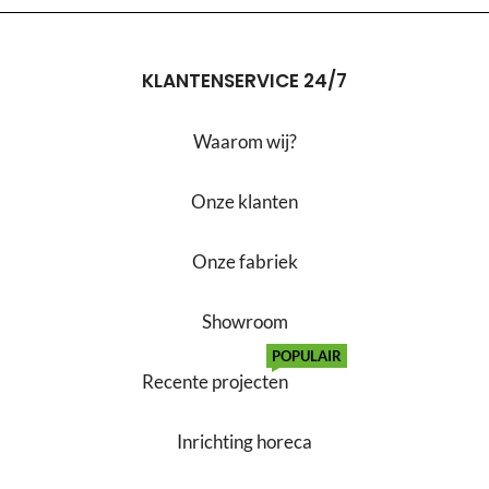
KLANTENSERVICE 24/7
Waarom wij?
Onze klanten
Onze fabriek
Showroom
POPULAIR
Recente projecten
Inrichting horeca