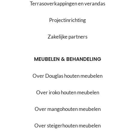
Terrasoverkappingen en verandas
Projectinrichting
Zakelijke partners
MEUBELEN & BEHANDELING
Over Douglas houten meubelen
Over iroko houten meubelen
Over mangohouten meubelen
Over steigerhouten meubelen