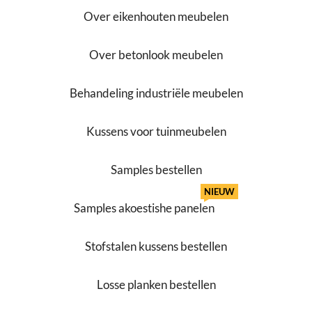
Over eikenhouten meubelen
Over betonlook meubelen
Behandeling industriële meubelen
Kussens voor tuinmeubelen
Samples bestellen
NIEUW
Samples akoestishe panelen
Stofstalen kussens bestellen
Losse planken bestellen