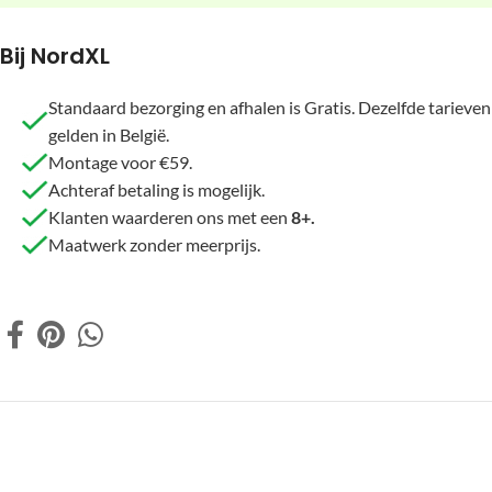
Bij NordXL
Standaard bezorging en afhalen is Gratis. Dezelfde tarieven
gelden in België.
Montage voor €59.
Achteraf betaling is mogelijk.
Klanten waarderen ons met een
8+.
Maatwerk zonder meerprijs.