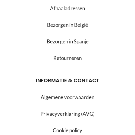
Afhaaladressen
Bezorgen in België
Bezorgen in Spanje
Retourneren
INFORMATIE & CONTACT
Algemene voorwaarden
Privacyverklaring (AVG)
Cookie policy