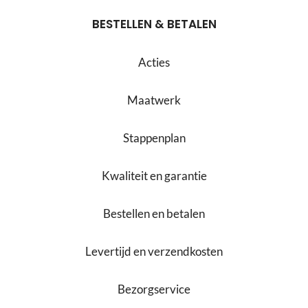
BESTELLEN & BETALEN
Acties
Maatwerk
Stappenplan
Kwaliteit en garantie
Bestellen en betalen
Levertijd en verzendkosten
Bezorgservice