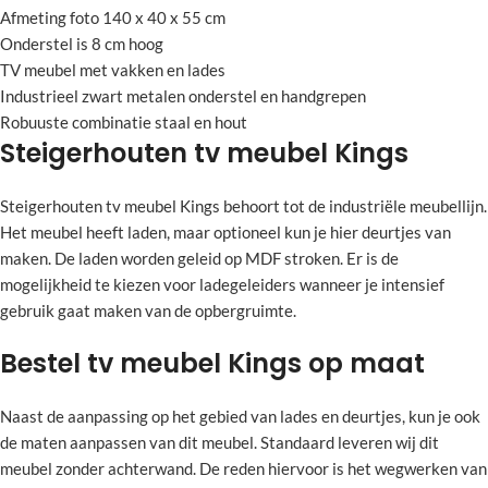
Afmeting foto 140 x 40 x 55 cm
Onderstel is 8 cm hoog
TV meubel met vakken en lades
Industrieel zwart metalen onderstel en handgrepen
Robuuste combinatie staal en hout
Steigerhouten tv meubel Kings
Steigerhouten tv meubel Kings behoort tot de industriële meubellijn.
Het meubel heeft laden, maar optioneel kun je hier deurtjes van
maken. De laden worden geleid op MDF stroken. Er is de
mogelijkheid te kiezen voor ladegeleiders wanneer je intensief
gebruik gaat maken van de opbergruimte.
Bestel tv meubel Kings op maat
Naast de aanpassing op het gebied van lades en deurtjes, kun je ook
de maten aanpassen van dit meubel. Standaard leveren wij dit
meubel zonder achterwand. De reden hiervoor is het wegwerken van