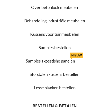
Over betonlook meubelen
Behandeling industriële meubelen
Kussens voor tuinmeubelen
Samples bestellen
NIEUW
Samples akoestishe panelen
Stofstalen kussens bestellen
Losse planken bestellen
BESTELLEN & BETALEN