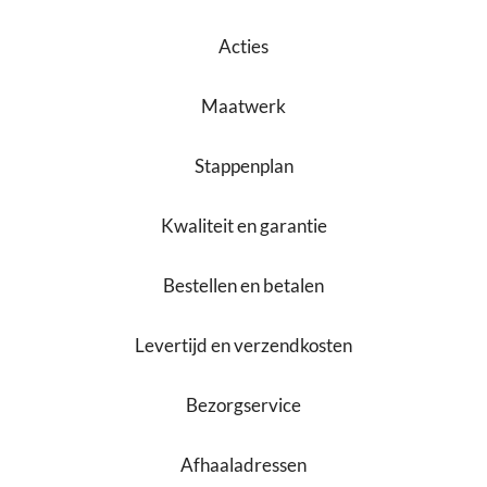
Acties
Maatwerk
Stappenplan
Kwaliteit en garantie
Bestellen en betalen
Levertijd en verzendkosten
Bezorgservice
Afhaaladressen