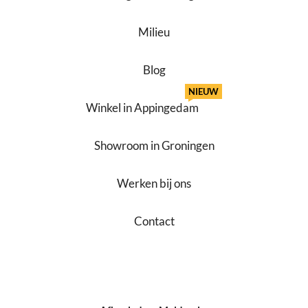
Milieu
Blog
NIEUW
Winkel in Appingedam
Showroom in Groningen
Werken bij ons
Contact