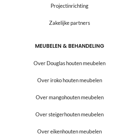
Projectinrichting
Zakelijke partners
MEUBELEN & BEHANDELING
Over Douglas houten meubelen
Over iroko houten meubelen
Over mangohouten meubelen
Over steigerhouten meubelen
Over eikenhouten meubelen