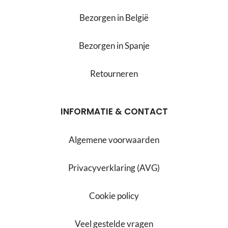
Bezorgen in België
Bezorgen in Spanje
Retourneren
INFORMATIE & CONTACT
Algemene voorwaarden
Privacyverklaring (AVG)
Cookie policy
Veel gestelde vragen