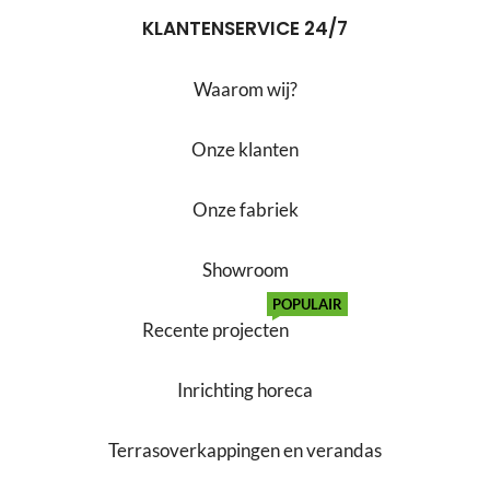
KLANTENSERVICE 24/7
Waarom wij?
Onze klanten
Onze fabriek
Showroom
POPULAIR
Recente projecten
Inrichting horeca
Terrasoverkappingen en verandas