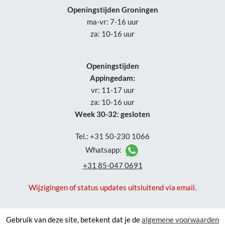
Openingstijden Groningen
ma-vr: 7-16 uur
za: 10-16 uur
Openingstijden
Appingedam:
vr: 11-17 uur
za: 10-16 uur
Week 30-32: gesloten
Tel.: +31 50-230 1066
Whatsapp:
+31 85-047 0691
Wijzigingen of status updates uitsluitend via email.
Gebruik van deze site, betekent dat je de
algemene voorwaarden