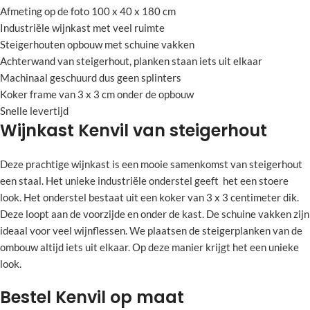
Afmeting op de foto 100 x 40 x 180 cm
Industriële wijnkast met veel ruimte
Steigerhouten opbouw met schuine vakken
Achterwand van steigerhout, planken staan iets uit elkaar
Machinaal geschuurd dus geen splinters
Koker frame van 3 x 3 cm onder de opbouw
Snelle levertijd
Wijnkast Kenvil van steigerhout
Deze prachtige wijnkast is een mooie samenkomst van steigerhout
een staal. Het unieke industriële onderstel geeft het een stoere
look. Het onderstel bestaat uit een koker van 3 x 3 centimeter dik.
Deze loopt aan de voorzijde en onder de kast. De schuine vakken zijn
ideaal voor veel wijnflessen. We plaatsen de steigerplanken van de
ombouw altijd iets uit elkaar. Op deze manier krijgt het een unieke
look.
Bestel Kenvil op maat