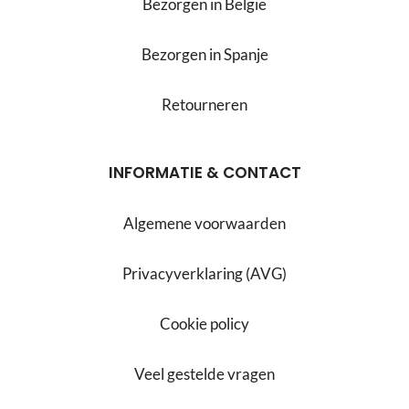
Bezorgen in België
Bezorgen in Spanje
Retourneren
INFORMATIE & CONTACT
Algemene voorwaarden
Privacyverklaring (AVG)
Cookie policy
Veel gestelde vragen