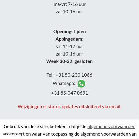
ma-vr: 7-16 uur
za: 10-16 uur
Openingstijden
Appingedam:
vr: 11-17 uur
za: 10-16 uur
Week 30-32: gesloten
Tel.: +31 50-230 1066
Whatsapp:
+31 85-047 0691
Wijzigingen of status updates uitsluitend via email.
Gebruik van deze site, betekent dat je de
algemene voorwaarden
accepteert en waar van toepassing de algemene voorwaarden van