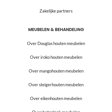
Zakelijke partners
MEUBELEN & BEHANDELING
Over Douglas houten meubelen
Over iroko houten meubelen
Over mangohouten meubelen
Over steigerhouten meubelen
Over eikenhouten meubelen