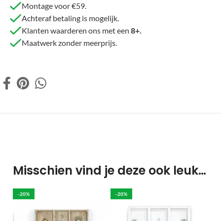
Montage voor €59.
Achteraf betaling is mogelijk.
Klanten waarderen ons met een
8+.
Maatwerk zonder meerprijs.
Misschien vind je deze ook leuk…
-20%
-20%