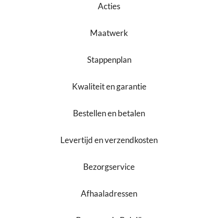
Acties
Maatwerk
Stappenplan
Kwaliteit en garantie
Bestellen en betalen
Levertijd en verzendkosten
Bezorgservice
Afhaaladressen