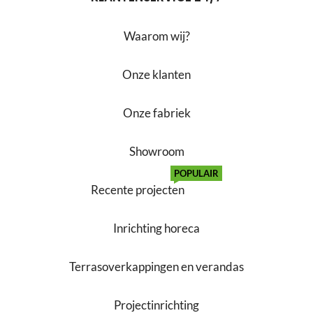
Waarom wij?
Onze klanten
Onze fabriek
Showroom
POPULAIR
Recente projecten
Inrichting horeca
Terrasoverkappingen en verandas
Projectinrichting