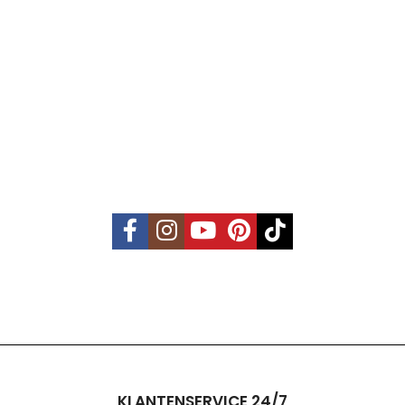
KLANTENSERVICE 24/7