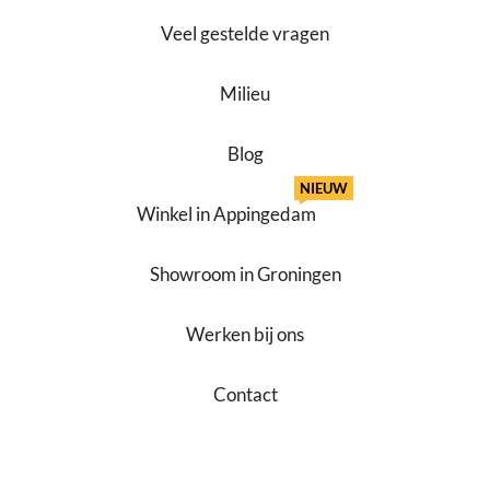
Veel gestelde vragen
Milieu
Blog
NIEUW
Winkel in Appingedam
Showroom in Groningen
Werken bij ons
Contact