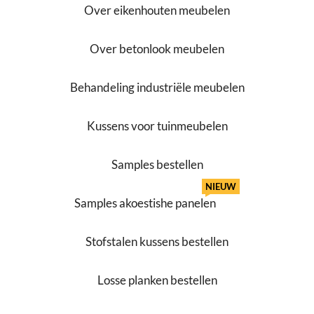
Over eikenhouten meubelen
Over betonlook meubelen
Behandeling industriële meubelen
Kussens voor tuinmeubelen
Samples bestellen
NIEUW
Samples akoestishe panelen
Stofstalen kussens bestellen
Losse planken bestellen