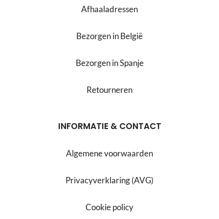
Afhaaladressen
Bezorgen in België
Bezorgen in Spanje
Retourneren
INFORMATIE & CONTACT
Algemene voorwaarden
Privacyverklaring (AVG)
Cookie policy