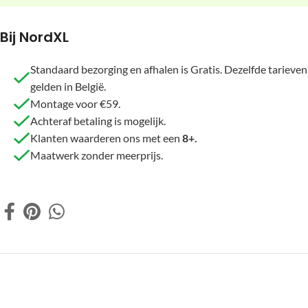
Bij NordXL
Standaard bezorging en afhalen is Gratis. Dezelfde tarieven
gelden in België.
Montage voor €59.
Achteraf betaling is mogelijk.
Klanten waarderen ons met een
8+.
Maatwerk zonder meerprijs.