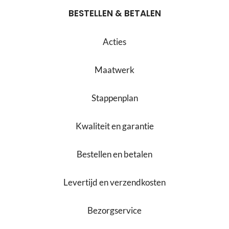
BESTELLEN & BETALEN
Acties
Maatwerk
Stappenplan
Kwaliteit en garantie
Bestellen en betalen
Levertijd en verzendkosten
Bezorgservice