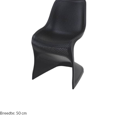
Breedte: 50 cm