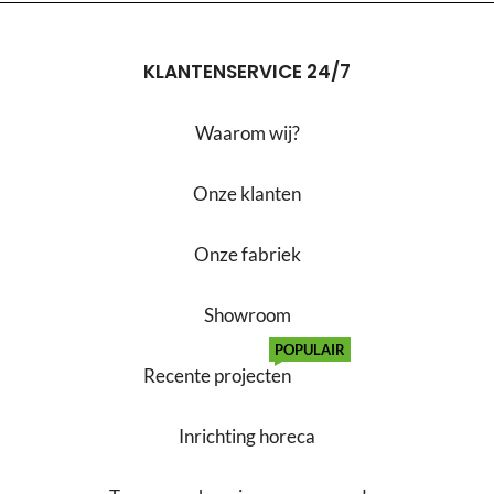
KLANTENSERVICE 24/7
Waarom wij?
Onze klanten
Onze fabriek
Showroom
POPULAIR
Recente projecten
Inrichting horeca