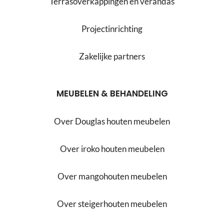
Terrasoverkappingen en verandas
Projectinrichting
Zakelijke partners
MEUBELEN & BEHANDELING
Over Douglas houten meubelen
Over iroko houten meubelen
Over mangohouten meubelen
Over steigerhouten meubelen