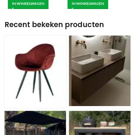
IN WINKELWAGEN
IN WINKELWAGEN
Recent bekeken producten