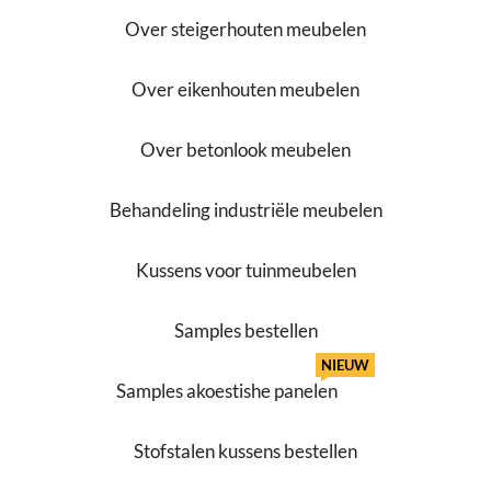
Over steigerhouten meubelen
Over eikenhouten meubelen
Over betonlook meubelen
Behandeling industriële meubelen
Kussens voor tuinmeubelen
Samples bestellen
NIEUW
Samples akoestishe panelen
Stofstalen kussens bestellen