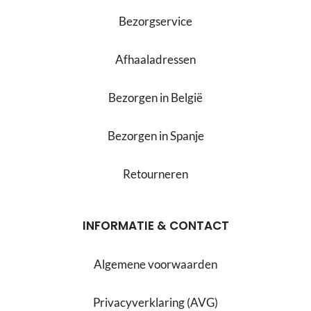
Bezorgservice
Afhaaladressen
Bezorgen in België
Bezorgen in Spanje
Retourneren
INFORMATIE & CONTACT
Algemene voorwaarden
Privacyverklaring (AVG)