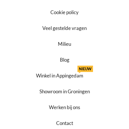
Cookie policy
Veel gestelde vragen
Milieu
Blog
NIEUW
Winkel in Appingedam
Showroom in Groningen
Werken bij ons
Contact