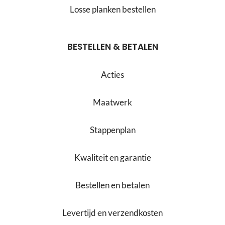
Losse planken bestellen
BESTELLEN & BETALEN
Acties
Maatwerk
Stappenplan
Kwaliteit en garantie
Bestellen en betalen
Levertijd en verzendkosten