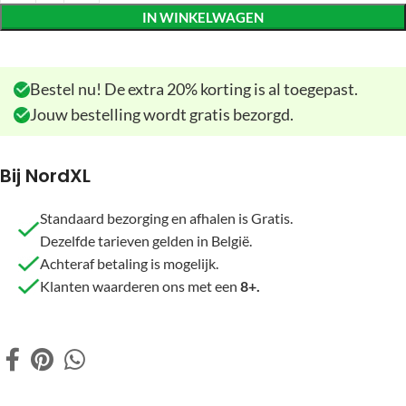
IN WINKELWAGEN
Bestel nu! De extra 20% korting is al toegepast.
Jouw bestelling wordt gratis bezorgd.
Bij NordXL
Standaard bezorging en afhalen is Gratis.
Dezelfde tarieven gelden in België.
Achteraf betaling is mogelijk.
Klanten waarderen ons met een
8+.