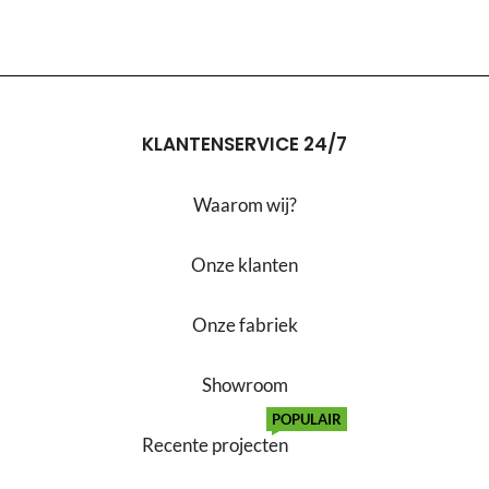
KLANTENSERVICE 24/7
Waarom wij?
Onze klanten
Onze fabriek
Showroom
POPULAIR
Recente projecten