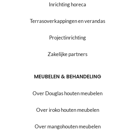
Inrichting horeca
Terrasoverkappingen en verandas
Projectinrichting
Zakelijke partners
MEUBELEN & BEHANDELING
Over Douglas houten meubelen
Over iroko houten meubelen
Over mangohouten meubelen