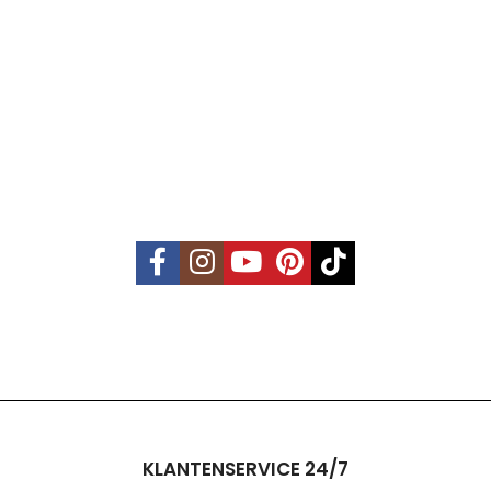
KLANTENSERVICE 24/7