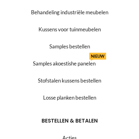
Behandeling industriële meubelen
Kussens voor tuinmeubelen
Samples bestellen
NIEUW
Samples akoestishe panelen
Stofstalen kussens bestellen
Losse planken bestellen
BESTELLEN & BETALEN
Acties