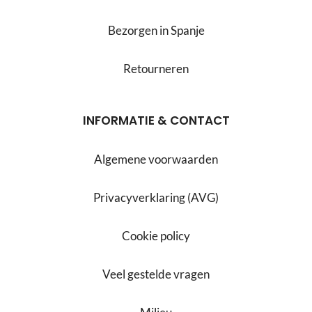
Bezorgen in Spanje
Retourneren
INFORMATIE & CONTACT
Algemene voorwaarden
Privacyverklaring (AVG)
Cookie policy
Veel gestelde vragen