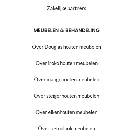
Zakelijke partners
MEUBELEN & BEHANDELING
Over Douglas houten meubelen
Over iroko houten meubelen
Over mangohouten meubelen
Over steigerhouten meubelen
Over eikenhouten meubelen
Over betonlook meubelen