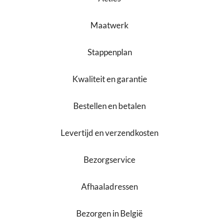
Maatwerk
Stappenplan
Kwaliteit en garantie
Bestellen en betalen
Levertijd en verzendkosten
Bezorgservice
Afhaaladressen
Bezorgen in België