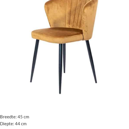
Breedte: 45 cm
Diepte: 44 cm