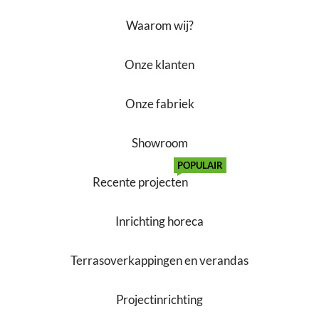
Waarom wij?
Onze klanten
Onze fabriek
Showroom
POPULAIR
Recente projecten
Inrichting horeca
Terrasoverkappingen en verandas
Projectinrichting