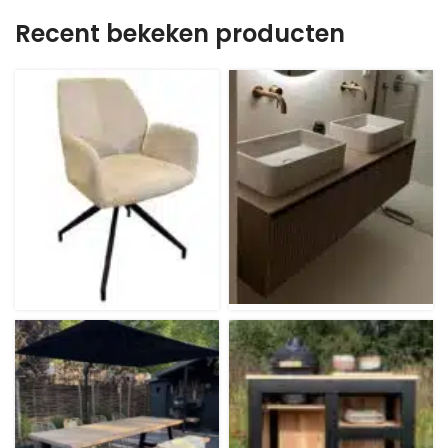
Recent bekeken producten