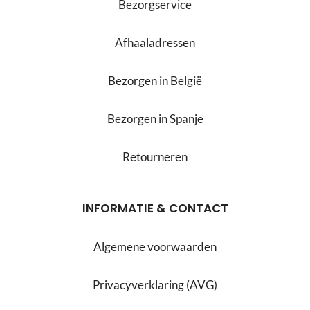
Bezorgservice
Afhaaladressen
Bezorgen in België
Bezorgen in Spanje
Retourneren
INFORMATIE & CONTACT
Algemene voorwaarden
Privacyverklaring (AVG)