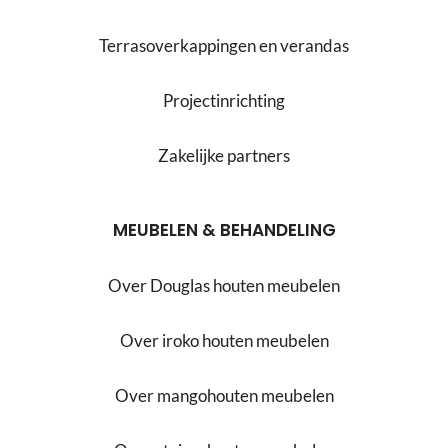
Terrasoverkappingen en verandas
Projectinrichting
Zakelijke partners
MEUBELEN & BEHANDELING
Over Douglas houten meubelen
Over iroko houten meubelen
Over mangohouten meubelen