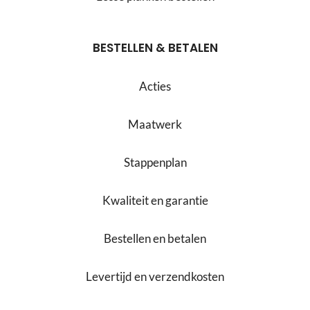
BESTELLEN & BETALEN
Acties
Maatwerk
Stappenplan
Kwaliteit en garantie
Bestellen en betalen
Levertijd en verzendkosten