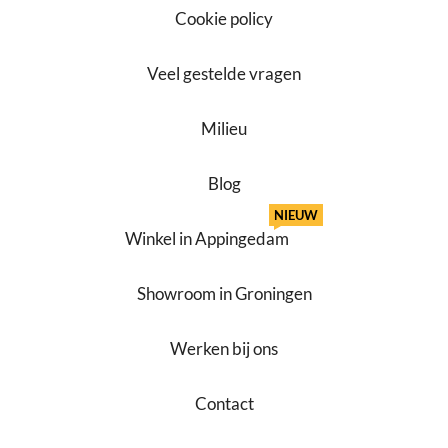
Cookie policy
Veel gestelde vragen
Milieu
Blog
NIEUW
Winkel in Appingedam
Showroom in Groningen
Werken bij ons
Contact