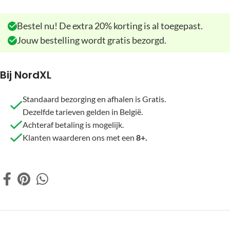
Bestel nu! De extra 20% korting is al toegepast.
Jouw bestelling wordt gratis bezorgd.
Bij NordXL
Standaard bezorging en afhalen is Gratis.
Dezelfde tarieven gelden in België.
Achteraf betaling is mogelijk.
Klanten waarderen ons met een
8+.