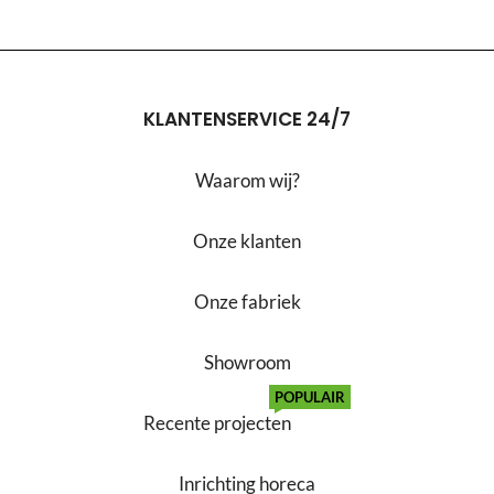
KLANTENSERVICE 24/7
Waarom wij?
Onze klanten
Onze fabriek
Showroom
POPULAIR
Recente projecten
Inrichting horeca