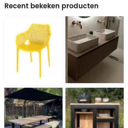
Recent bekeken producten