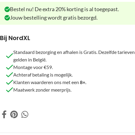
Bestel nu! De extra 20% korting is al toegepast.
Jouw bestelling wordt gratis bezorgd.
Bij NordXL
Standaard bezorging en afhalen is Gratis. Dezelfde tarieven
gelden in België.
Montage voor €59.
Achteraf betaling is mogelijk.
Klanten waarderen ons met een
8+.
Maatwerk zonder meerprijs.