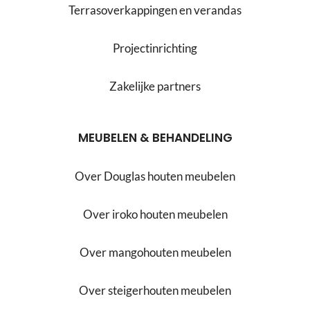
Terrasoverkappingen en verandas
Projectinrichting
Zakelijke partners
MEUBELEN & BEHANDELING
Over Douglas houten meubelen
Over iroko houten meubelen
Over mangohouten meubelen
Over steigerhouten meubelen