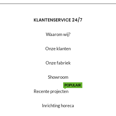
KLANTENSERVICE 24/7
Waarom wij?
Onze klanten
Onze fabriek
Showroom
POPULAIR
Recente projecten
Inrichting horeca