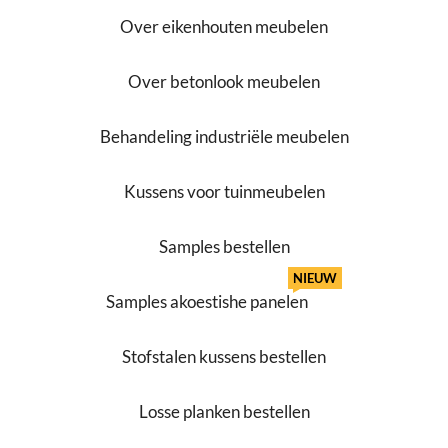
Over eikenhouten meubelen
Over betonlook meubelen
Behandeling industriële meubelen
Kussens voor tuinmeubelen
Samples bestellen
NIEUW
Samples akoestishe panelen
Stofstalen kussens bestellen
Losse planken bestellen