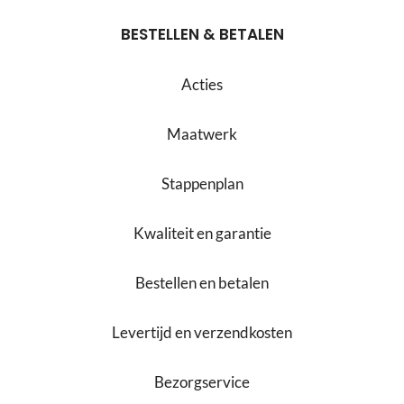
BESTELLEN & BETALEN
Acties
Maatwerk
Stappenplan
Kwaliteit en garantie
Bestellen en betalen
Levertijd en verzendkosten
Bezorgservice