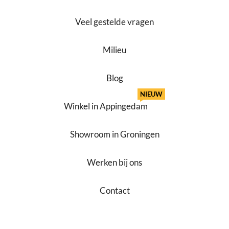
Veel gestelde vragen
Milieu
Blog
NIEUW
Winkel in Appingedam
Showroom in Groningen
Werken bij ons
Contact