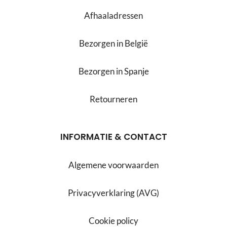
Afhaaladressen
Bezorgen in België
Bezorgen in Spanje
Retourneren
INFORMATIE & CONTACT
Algemene voorwaarden
Privacyverklaring (AVG)
Cookie policy