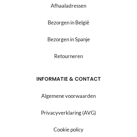
Afhaaladressen
Bezorgen in België
Bezorgen in Spanje
Retourneren
INFORMATIE & CONTACT
Algemene voorwaarden
Privacyverklaring (AVG)
Cookie policy