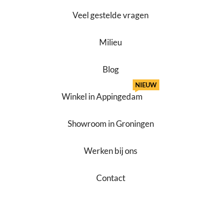
Veel gestelde vragen
Milieu
Blog
NIEUW
Winkel in Appingedam
Showroom in Groningen
Werken bij ons
Contact