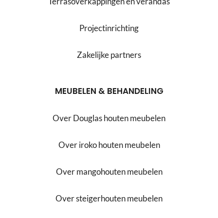
Terrasoverkappingen en verandas
Projectinrichting
Zakelijke partners
MEUBELEN & BEHANDELING
Over Douglas houten meubelen
Over iroko houten meubelen
Over mangohouten meubelen
Over steigerhouten meubelen