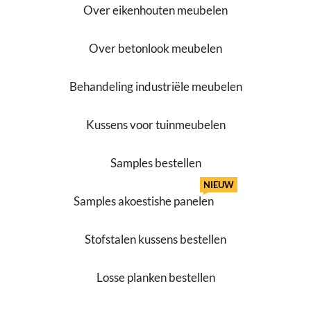
Over eikenhouten meubelen
Over betonlook meubelen
Behandeling industriële meubelen
Kussens voor tuinmeubelen
Samples bestellen
NIEUW
Samples akoestishe panelen
Stofstalen kussens bestellen
Losse planken bestellen