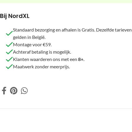
Bij NordXL
Standaard bezorging en afhalen is Gratis. Dezelfde tarieven
gelden in België.
Montage voor €59.
Achteraf betaling is mogelijk.
Klanten waarderen ons met een
8+.
Maatwerk zonder meerprijs.