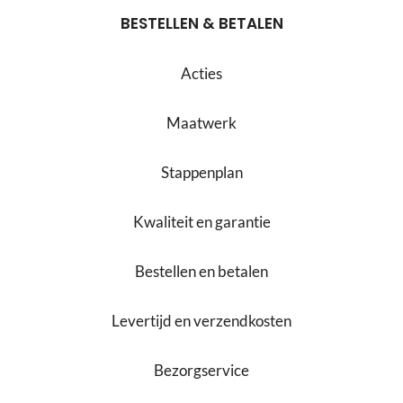
BESTELLEN & BETALEN
Acties
Maatwerk
Stappenplan
Kwaliteit en garantie
Bestellen en betalen
Levertijd en verzendkosten
Bezorgservice