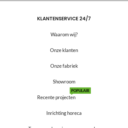
KLANTENSERVICE 24/7
Waarom wij?
Onze klanten
Onze fabriek
Showroom
POPULAIR
Recente projecten
Inrichting horeca