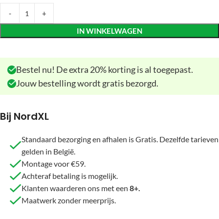
IN WINKELWAGEN
Bestel nu! De extra 20% korting is al toegepast.
Jouw bestelling wordt gratis bezorgd.
Bij NordXL
Standaard bezorging en afhalen is Gratis. Dezelfde tarieven
gelden in België.
Montage voor €59.
Achteraf betaling is mogelijk.
Klanten waarderen ons met een
8+.
Maatwerk zonder meerprijs.