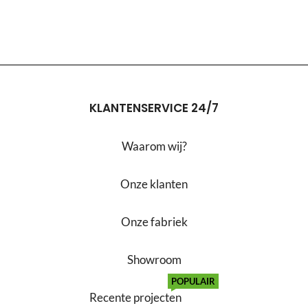
KLANTENSERVICE 24/7
Waarom wij?
Onze klanten
Onze fabriek
Showroom
POPULAIR
Recente projecten