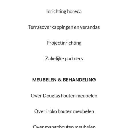
Inrichting horeca
Terrasoverkappingen en verandas
Projectinrichting
Zakelijke partners
MEUBELEN & BEHANDELING
Over Douglas houten meubelen
Over iroko houten meubelen
Over mangohouten meubelen