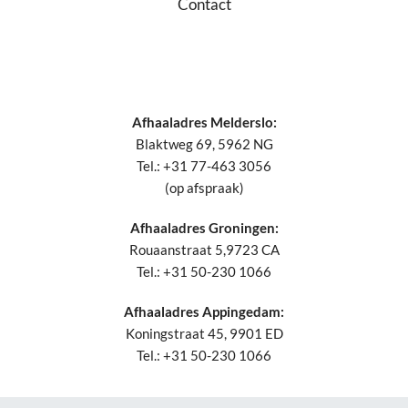
Contact
Afhaaladres Melderslo:
Blaktweg 69, 5962 NG
Tel.: +31 77-463 3056
(op afspraak)
Afhaaladres Groningen:
Rouaanstraat 5,9723 CA
Tel.: +31 50-230 1066
Afhaaladres Appingedam:
Koningstraat 45, 9901 ED
Tel.: +31 50-230 1066