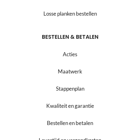
Losse planken bestellen
BESTELLEN & BETALEN
Acties
Maatwerk
Stappenplan
Kwaliteit en garantie
Bestellen en betalen