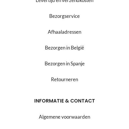
Levertijd en verzendkosten
Bezorgservice
Afhaaladressen
Bezorgen in België
Bezorgen in Spanje
Retourneren
INFORMATIE & CONTACT
Algemene voorwaarden