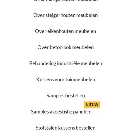
Over steigerhouten meubelen
Over eikenhouten meubelen
Over betonlook meubelen
Behandeling industriële meubelen
Kussens voor tuinmeubelen
Samples bestellen
NIEUW
Samples akoestishe panelen
Stofstalen kussens bestellen