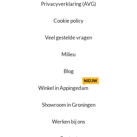
Privacyverklaring (AVG)
Cookie policy
Veel gestelde vragen
Milieu
Blog
NIEUW
Winkel in Appingedam
Showroom in Groningen
Werken bij ons