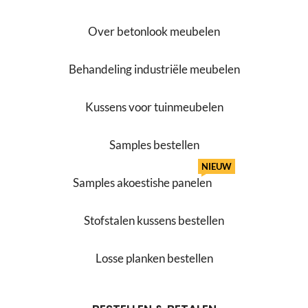
Over betonlook meubelen
Behandeling industriële meubelen
Kussens voor tuinmeubelen
Samples bestellen
NIEUW
Samples akoestishe panelen
Stofstalen kussens bestellen
Losse planken bestellen