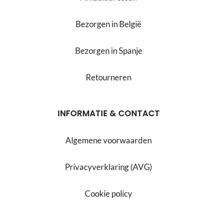
Bezorgen in België
Bezorgen in Spanje
Retourneren
INFORMATIE & CONTACT
Algemene voorwaarden
Privacyverklaring (AVG)
Cookie policy