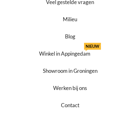
Veel gestelde vragen
Milieu
Blog
NIEUW
Winkel in Appingedam
Showroom in Groningen
Werken bij ons
Contact