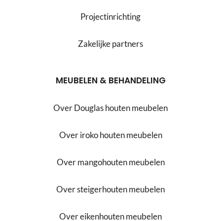
Projectinrichting
Zakelijke partners
MEUBELEN & BEHANDELING
Over Douglas houten meubelen
Over iroko houten meubelen
Over mangohouten meubelen
Over steigerhouten meubelen
Over eikenhouten meubelen