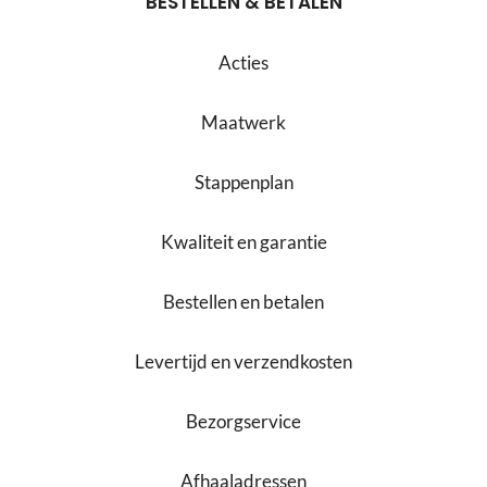
BESTELLEN & BETALEN
Acties
Maatwerk
Stappenplan
Kwaliteit en garantie
Bestellen en betalen
Levertijd en verzendkosten
Bezorgservice
Afhaaladressen