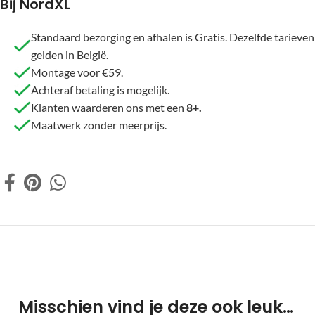
Bij NordXL
Standaard bezorging en afhalen is Gratis. Dezelfde tarieven
gelden in België.
Montage voor €59.
Achteraf betaling is mogelijk.
Klanten waarderen ons met een
8+.
Maatwerk zonder meerprijs.
Misschien vind je deze ook leuk…