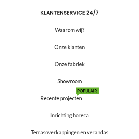
KLANTENSERVICE 24/7
Waarom wij?
Onze klanten
Onze fabriek
Showroom
POPULAIR
Recente projecten
Inrichting horeca
Terrasoverkappingen en verandas