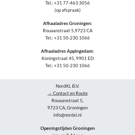
Tel.: +31 77-463 3056
(op afspraak)
Afhaaladres Groningen:
Rouaanstraat 5,9723 CA
Tel.: +31 50-230 1066
Afhaaladres Appingedam:
Koningstraat 45, 9901 ED
Tel.: +31 50-230 1066
NordXL B.V.
→ Contact en Route
Rouaanstraat 5,
9723 CA, Groningen
info@nordxl.nl
Openingstijden Groningen