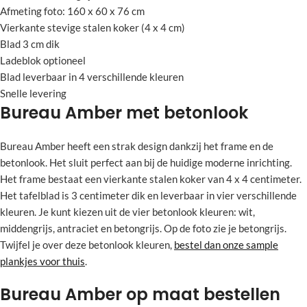
Afmeting foto: 160 x 60 x 76 cm
Vierkante stevige stalen koker (4 x 4 cm)
Blad 3 cm dik
Ladeblok optioneel
Blad leverbaar in 4 verschillende kleuren
Snelle levering
Bureau Amber met betonlook
Bureau Amber heeft een strak design dankzij het frame en de
betonlook. Het sluit perfect aan bij de huidige moderne inrichting.
Het frame bestaat een vierkante stalen koker van 4 x 4 centimeter.
Het tafelblad is 3 centimeter dik en leverbaar in vier verschillende
kleuren. Je kunt kiezen uit de vier betonlook kleuren: wit,
middengrijs, antraciet en betongrijs. Op de foto zie je betongrijs.
Twijfel je over deze betonlook kleuren,
bestel dan onze sample
plankjes voor thuis
.
Bureau Amber op maat bestellen