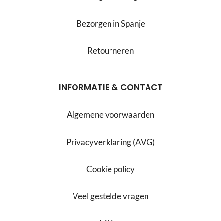
Bezorgen in Spanje
Retourneren
INFORMATIE & CONTACT
Algemene voorwaarden
Privacyverklaring (AVG)
Cookie policy
Veel gestelde vragen