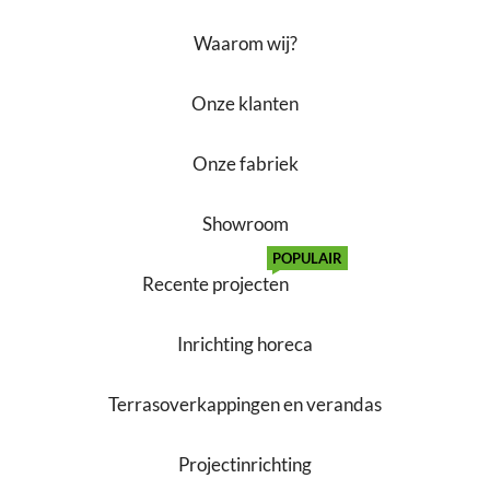
Waarom wij?
Onze klanten
Onze fabriek
Showroom
POPULAIR
Recente projecten
Inrichting horeca
Terrasoverkappingen en verandas
Projectinrichting