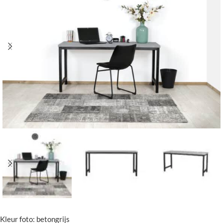
Kleur foto: betongrijs