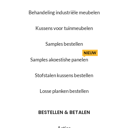
Behandeling industriële meubelen
Kussens voor tuinmeubelen
Samples bestellen
NIEUW
Samples akoestishe panelen
Stofstalen kussens bestellen
Losse planken bestellen
BESTELLEN & BETALEN