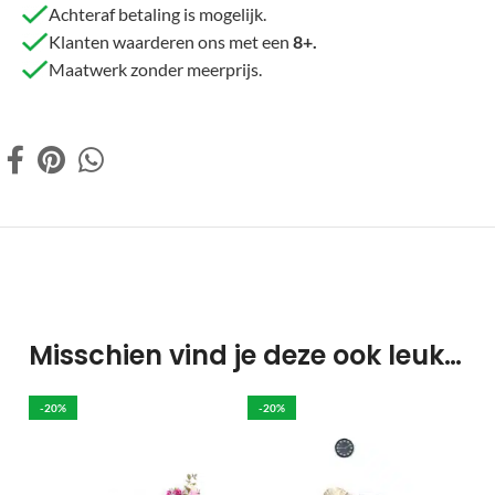
Achteraf betaling is mogelijk.
Klanten waarderen ons met een
8+.
Maatwerk zonder meerprijs.
Misschien vind je deze ook leuk…
-20%
-20%