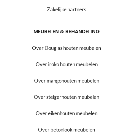
Zakelijke partners
MEUBELEN & BEHANDELING
Over Douglas houten meubelen
Over iroko houten meubelen
Over mangohouten meubelen
Over steigerhouten meubelen
Over eikenhouten meubelen
Over betonlook meubelen