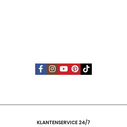
KLANTENSERVICE 24/7