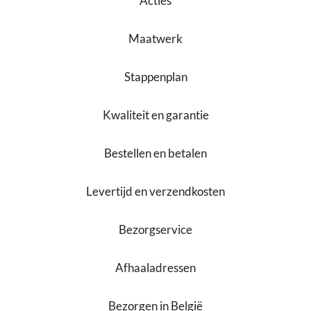
Acties
Maatwerk
Stappenplan
Kwaliteit en garantie
Bestellen en betalen
Levertijd en verzendkosten
Bezorgservice
Afhaaladressen
Bezorgen in België