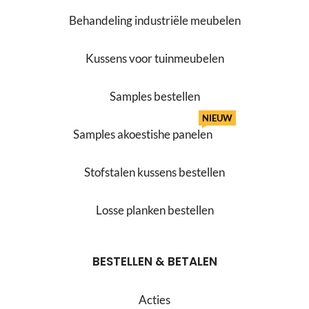
Behandeling industriële meubelen
Kussens voor tuinmeubelen
Samples bestellen
NIEUW
Samples akoestishe panelen
Stofstalen kussens bestellen
Losse planken bestellen
BESTELLEN & BETALEN
Acties