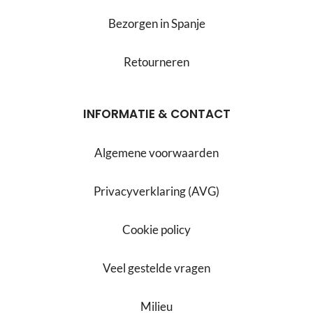
Bezorgen in Spanje
Retourneren
INFORMATIE & CONTACT
Algemene voorwaarden
Privacyverklaring (AVG)
Cookie policy
Veel gestelde vragen
Milieu