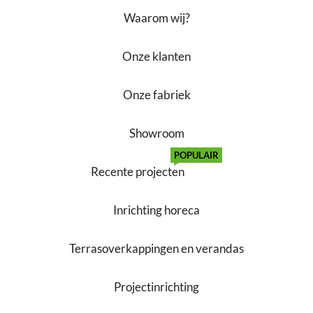
Waarom wij?
Onze klanten
Onze fabriek
Showroom
POPULAIR
Recente projecten
Inrichting horeca
Terrasoverkappingen en verandas
Projectinrichting