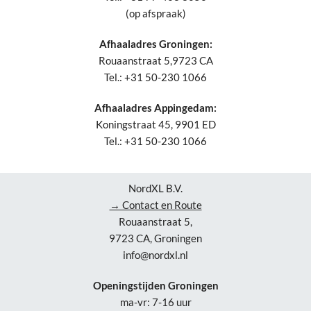
(op afspraak)
Afhaaladres Groningen:
Rouaanstraat 5,9723 CA
Tel.: +31 50-230 1066
Afhaaladres Appingedam:
Koningstraat 45, 9901 ED
Tel.: +31 50-230 1066
NordXL B.V.
→ Contact en Route
Rouaanstraat 5,
9723 CA, Groningen
info@nordxl.nl
Openingstijden Groningen
ma-vr: 7-16 uur