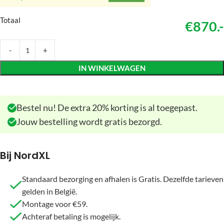
Totaal
€870.-
IN WINKELWAGEN
Bestel nu! De extra 20% korting is al toegepast.
Jouw bestelling wordt gratis bezorgd.
Bij NordXL
Standaard bezorging en afhalen is Gratis. Dezelfde tarieven
gelden in België.
Montage voor €59.
Achteraf betaling is mogelijk.