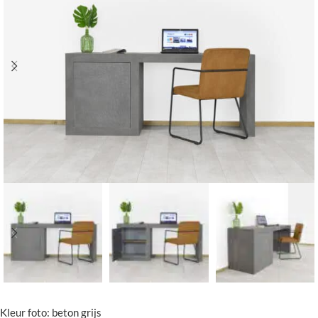
Kleur foto: beton grijs