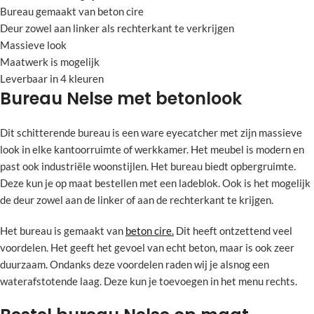
Bureau gemaakt van beton cire
Deur zowel aan linker als rechterkant te verkrijgen
Massieve look
Maatwerk is mogelijk
Leverbaar in 4 kleuren
Bureau Nelse met betonlook
Dit schitterende bureau is een ware eyecatcher met zijn massieve
look in elke kantoorruimte of werkkamer. Het meubel is modern en
past ook industriële woonstijlen. Het bureau biedt opbergruimte.
Deze kun je op maat bestellen met een ladeblok. Ook is het mogelijk
de deur zowel aan de linker of aan de rechterkant te krijgen.
Het bureau is gemaakt van
beton cire.
Dit heeft ontzettend veel
voordelen. Het geeft het gevoel van echt beton, maar is ook zeer
duurzaam. Ondanks deze voordelen raden wij je alsnog een
waterafstotende laag. Deze kun je toevoegen in het menu rechts.