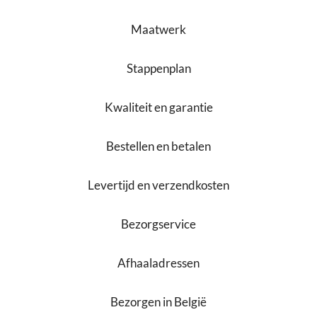
Maatwerk
Stappenplan
Kwaliteit en garantie
Bestellen en betalen
Levertijd en verzendkosten
Bezorgservice
Afhaaladressen
Bezorgen in België