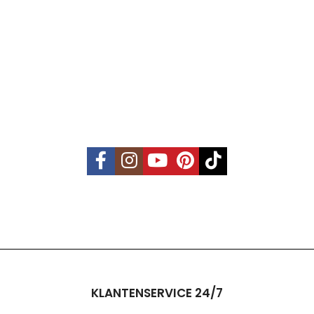
KLANTENSERVICE 24/7