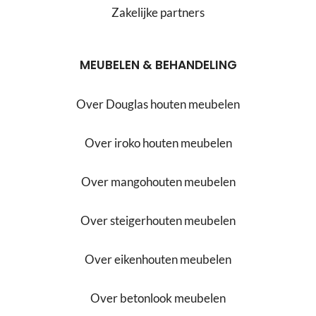
Zakelijke partners
MEUBELEN & BEHANDELING
Over Douglas houten meubelen
Over iroko houten meubelen
Over mangohouten meubelen
Over steigerhouten meubelen
Over eikenhouten meubelen
Over betonlook meubelen