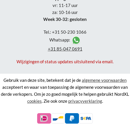
vr: 11-17 uur
za: 10-16 uur
Week 30-32: gesloten
Tel.: +31 50-230 1066
Whatsapp:
+31 85-047 0691
Wijzigingen of status updates uitsluitend via email.
Gebruik van deze site, betekent dat je de
algemene voorwaarden
accepteert en waar van toepassing de algemene voorwaarden van
derde verkopers. Om je zo goed mogelijk te helpen gebruikt NordXL
cookies
. Zie ook onze
privacyverklaring
.