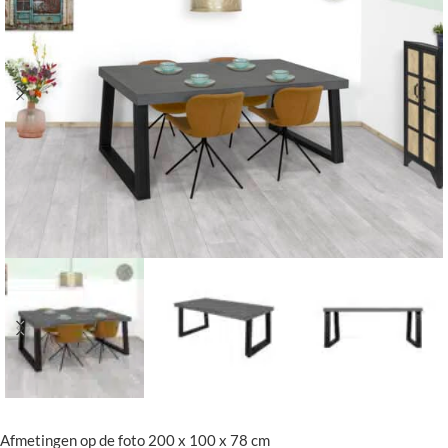
Afmetingen op de foto 200 x 100 x 78 cm