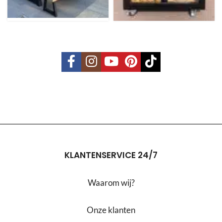
KLANTENSERVICE 24/7
Waarom wij?
Onze klanten