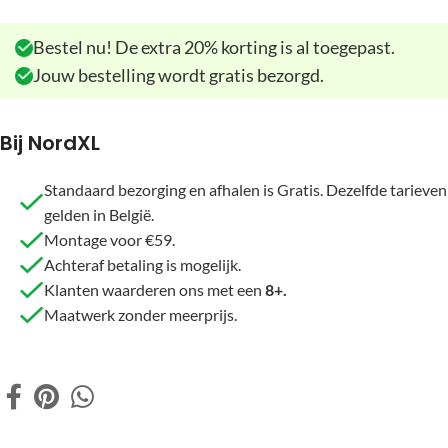
Bestel nu! De extra 20% korting is al toegepast.
Jouw bestelling wordt gratis bezorgd.
Bij NordXL
Standaard bezorging en afhalen is Gratis. Dezelfde tarieven
gelden in België.
Montage voor €59.
Achteraf betaling is mogelijk.
Klanten waarderen ons met een
8+.
Maatwerk zonder meerprijs.