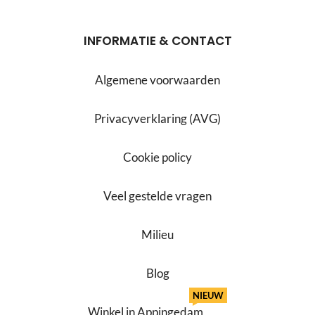
INFORMATIE & CONTACT
Algemene voorwaarden
Privacyverklaring (AVG)
Cookie policy
Veel gestelde vragen
Milieu
Blog
NIEUW
Winkel in Appingedam