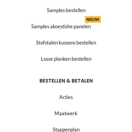
Samples bestellen
NIEUW
Samples akoestishe panelen
Stofstalen kussens bestellen
Losse planken bestellen
BESTELLEN & BETALEN
Acties
Maatwerk
Stappenplan