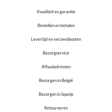
Kwaliteit en garantie
Bestellen en betalen
Levertijd en verzendkosten
Bezorgservice
Afhaaladressen
Bezorgen in België
Bezorgen in Spanje
Retourneren