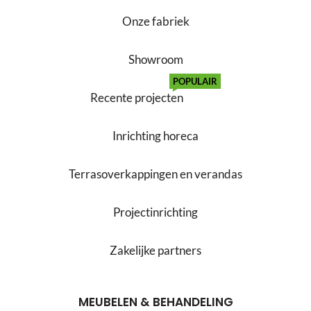
Onze fabriek
Showroom
POPULAIR
Recente projecten
Inrichting horeca
Terrasoverkappingen en verandas
Projectinrichting
Zakelijke partners
MEUBELEN & BEHANDELING