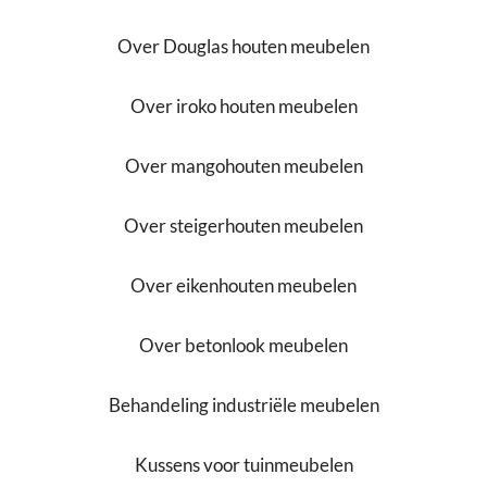
Over Douglas houten meubelen
Over iroko houten meubelen
Over mangohouten meubelen
Over steigerhouten meubelen
Over eikenhouten meubelen
Over betonlook meubelen
Behandeling industriële meubelen
Kussens voor tuinmeubelen