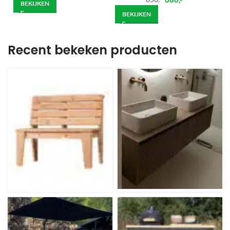
BEKIJKEN
BEKIJKEN
Recent bekeken producten