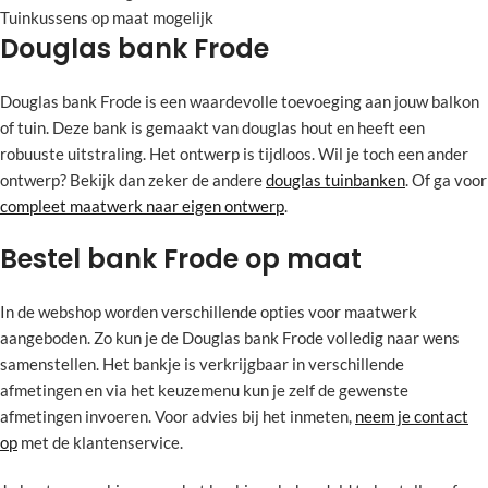
Tuinkussens op maat mogelijk
Douglas bank Frode
Douglas bank Frode is een waardevolle toevoeging aan jouw balkon
of tuin. Deze bank is gemaakt van douglas hout en heeft een
robuuste uitstraling. Het ontwerp is tijdloos. Wil je toch een ander
ontwerp? Bekijk dan zeker de andere
douglas tuinbanken
. Of ga voor
compleet maatwerk naar eigen ontwerp
.
Bestel bank Frode op maat
In de webshop worden verschillende opties voor maatwerk
aangeboden. Zo kun je de Douglas bank Frode volledig naar wens
samenstellen. Het bankje is verkrijgbaar in verschillende
afmetingen en via het keuzemenu kun je zelf de gewenste
afmetingen invoeren. Voor advies bij het inmeten,
neem je contact
op
met de klantenservice.