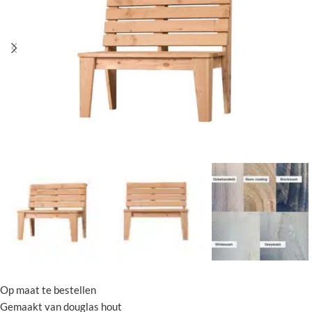
Op maat te bestellen
Gemaakt van douglas hout