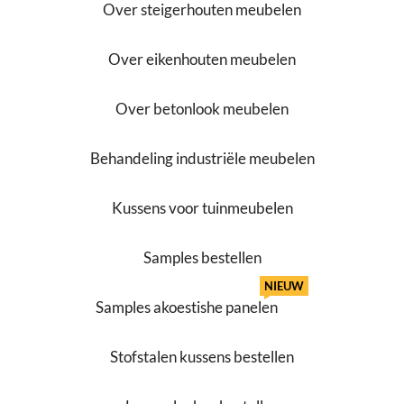
Over steigerhouten meubelen
Over eikenhouten meubelen
Over betonlook meubelen
Behandeling industriële meubelen
Kussens voor tuinmeubelen
Samples bestellen
NIEUW
Samples akoestishe panelen
Stofstalen kussens bestellen