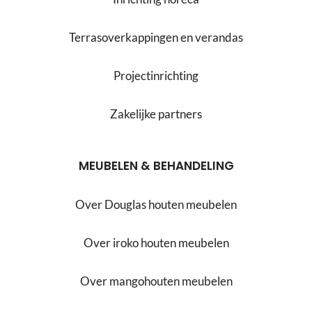
Terrasoverkappingen en verandas
Projectinrichting
Zakelijke partners
MEUBELEN & BEHANDELING
Over Douglas houten meubelen
Over iroko houten meubelen
Over mangohouten meubelen