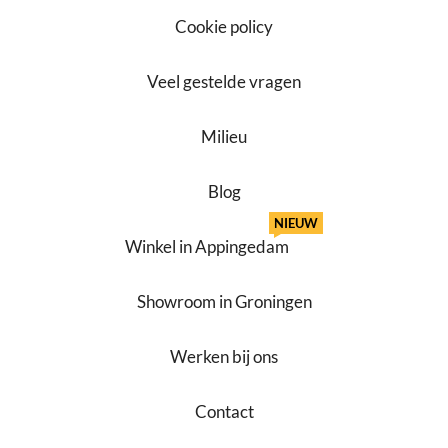
Cookie policy
Veel gestelde vragen
Milieu
Blog
NIEUW
Winkel in Appingedam
Showroom in Groningen
Werken bij ons
Contact