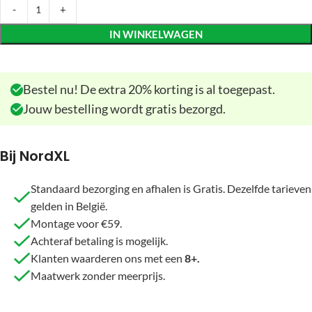
IN WINKELWAGEN
Bestel nu! De extra 20% korting is al toegepast.
Jouw bestelling wordt gratis bezorgd.
Bij NordXL
Standaard bezorging en afhalen is Gratis. Dezelfde tarieven
gelden in België.
Montage voor €59.
Achteraf betaling is mogelijk.
Klanten waarderen ons met een
8+.
Maatwerk zonder meerprijs.