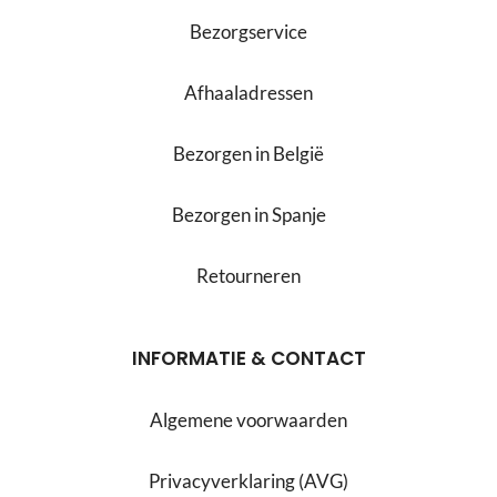
Bezorgservice
Afhaaladressen
Bezorgen in België
Bezorgen in Spanje
Retourneren
INFORMATIE & CONTACT
Algemene voorwaarden
Privacyverklaring (AVG)