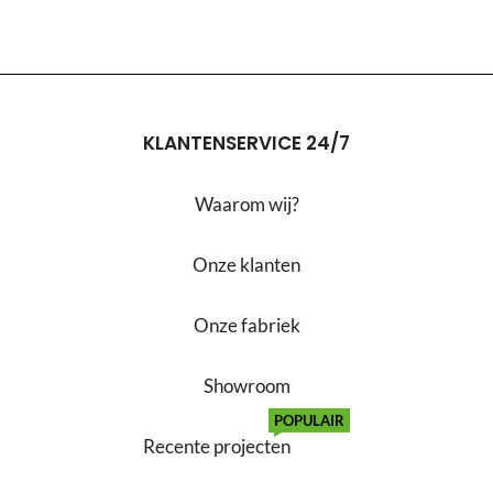
KLANTENSERVICE 24/7
Waarom wij?
Onze klanten
Onze fabriek
Showroom
POPULAIR
Recente projecten