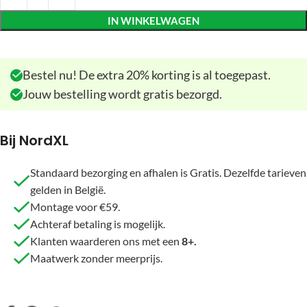
IN WINKELWAGEN
Bestel nu! De extra 20% korting is al toegepast.
Jouw bestelling wordt gratis bezorgd.
Bij NordXL
Standaard bezorging en afhalen is Gratis. Dezelfde tarieven
gelden in België.
Montage voor €59.
Achteraf betaling is mogelijk.
Klanten waarderen ons met een
8+.
Maatwerk zonder meerprijs.