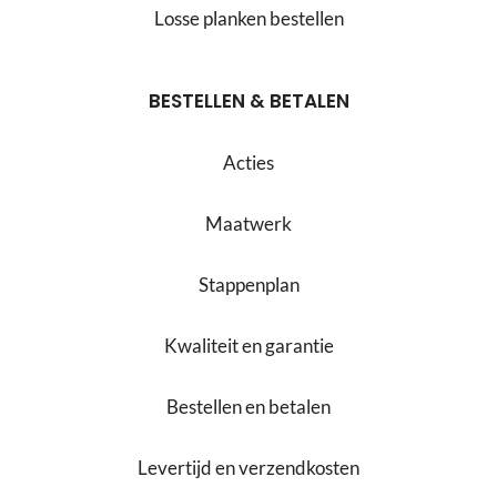
Losse planken bestellen
BESTELLEN & BETALEN
Acties
Maatwerk
Stappenplan
Kwaliteit en garantie
Bestellen en betalen
Levertijd en verzendkosten