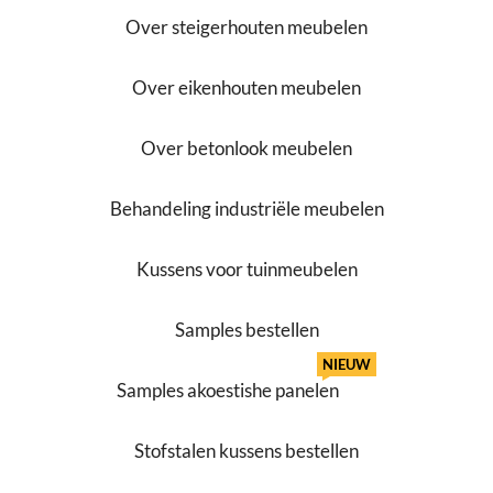
Over steigerhouten meubelen
Over eikenhouten meubelen
Over betonlook meubelen
Behandeling industriële meubelen
Kussens voor tuinmeubelen
Samples bestellen
NIEUW
Samples akoestishe panelen
Stofstalen kussens bestellen