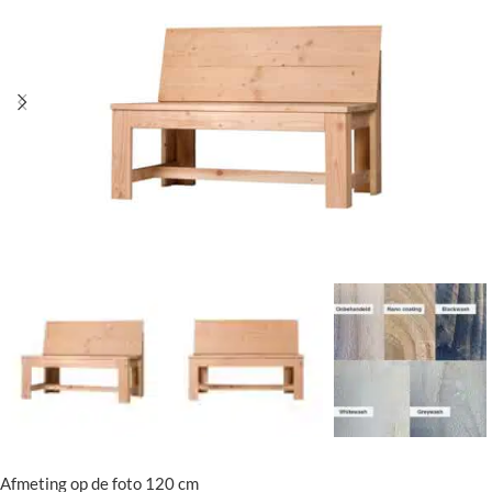
Afmeting op de foto 120 cm