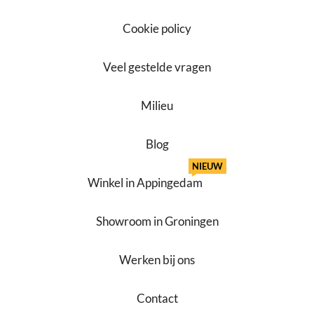
Cookie policy
Veel gestelde vragen
Milieu
Blog
NIEUW
Winkel in Appingedam
Showroom in Groningen
Werken bij ons
Contact