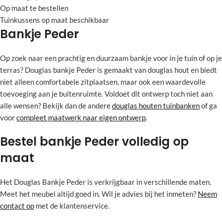
Op maat te bestellen
Tuinkussens op maat beschikbaar
Bankje Peder
Op zoek naar een prachtig en duurzaam bankje voor in je tuin of op je
terras? Douglas bankje Peder is gemaakt van douglas hout en biedt
niet alleen comfortabele zitplaatsen, maar ook een waardevolle
toevoeging aan je buitenruimte. Voldoet dit ontwerp toch niet aan
alle wensen? Bekijk dan de andere
douglas houten tuinbanken
of ga
voor
compleet maatwerk naar eigen ontwerp
.
Bestel bankje Peder volledig op
maat
Het Douglas Bankje Peder is verkrijgbaar in verschillende maten.
Meet het meubel altijd goed in. Wil je advies bij het inmeten?
Neem
contact op
met de klantenservice.