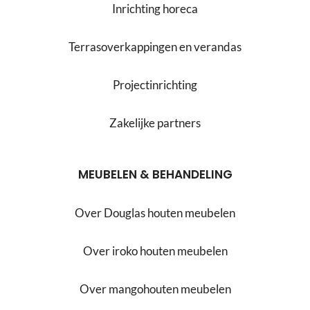
Inrichting horeca
Terrasoverkappingen en verandas
Projectinrichting
Zakelijke partners
MEUBELEN & BEHANDELING
Over Douglas houten meubelen
Over iroko houten meubelen
Over mangohouten meubelen