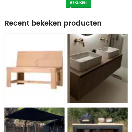
BEKIJKEN
Recent bekeken producten