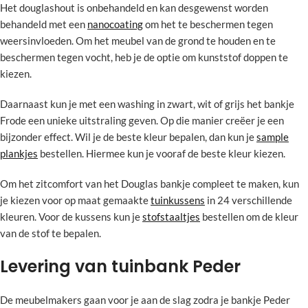
Het douglashout is onbehandeld en kan desgewenst worden
behandeld met een
nanocoating
om het te beschermen tegen
weersinvloeden. Om het meubel van de grond te houden en te
beschermen tegen vocht, heb je de optie om kunststof doppen te
kiezen.
Daarnaast kun je met een washing in zwart, wit of grijs het bankje
Frode een unieke uitstraling geven. Op die manier creëer je een
bijzonder effect. Wil je de beste kleur bepalen, dan kun je
sample
plankjes
bestellen. Hiermee kun je vooraf de beste kleur kiezen.
Om het zitcomfort van het Douglas bankje compleet te maken, kun
je kiezen voor op maat gemaakte
tuinkussens
in 24 verschillende
kleuren. Voor de kussens kun je
stofstaaltjes
bestellen om de kleur
van de stof te bepalen.
Levering van tuinbank Peder
De meubelmakers gaan voor je aan de slag zodra je bankje Peder