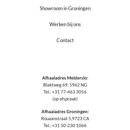
Showroom in Groningen
Werken bij ons
Contact
Afhaaladres Melderslo:
Blaktweg 69, 5962 NG
Tel.: +31 77-463 3056
(op afspraak)
Afhaaladres Groningen:
Rouaanstraat 5,9723 CA
Tel.: +31 50-230 1066