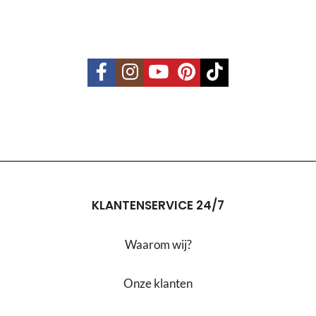
KLANTENSERVICE 24/7
Waarom wij?
Onze klanten