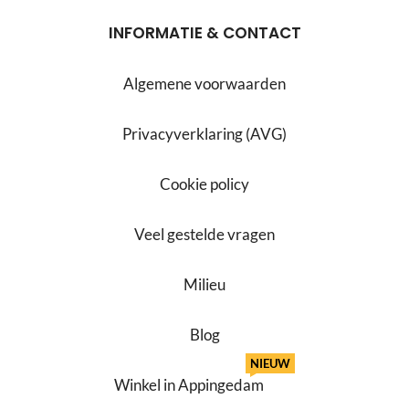
INFORMATIE & CONTACT
Algemene voorwaarden
Privacyverklaring (AVG)
Cookie policy
Veel gestelde vragen
Milieu
Blog
NIEUW
Winkel in Appingedam