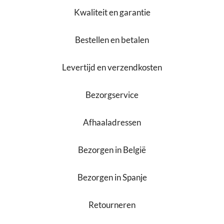
Kwaliteit en garantie
Bestellen en betalen
Levertijd en verzendkosten
Bezorgservice
Afhaaladressen
Bezorgen in België
Bezorgen in Spanje
Retourneren