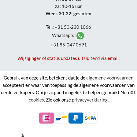
za: 10-16 uur
Week 30-32: gesloten
Tel.: +31 50-230 1066
Whatsapp:
+31 85-047 0691
Wijzigingen of status updates uitsluitend via email.
Gebruik van deze site, betekent dat je de
algemene voorwaarden
accepteert en waar van toepassing de algemene voorwaarden van
derde verkopers. Om je zo goed mogelijk te helpen gebruikt NordXL
cookies
. Zie ook onze
privacyverklaring
.