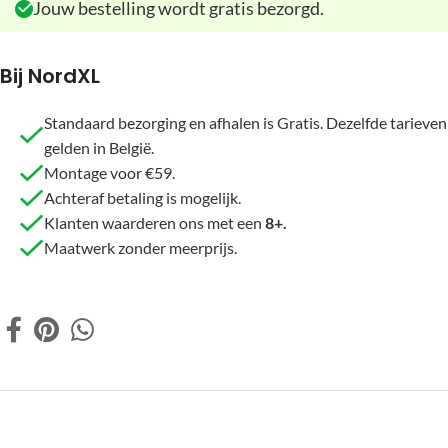
Jouw bestelling wordt gratis bezorgd.
Bij NordXL
Standaard bezorging en afhalen is Gratis. Dezelfde tarieven
gelden in België.
Montage voor €59.
Achteraf betaling is mogelijk.
Klanten waarderen ons met een
8+.
Maatwerk zonder meerprijs.