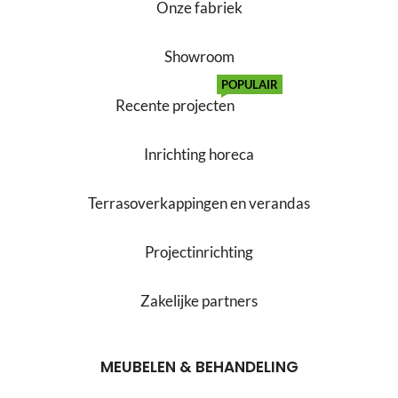
Onze fabriek
Showroom
POPULAIR
Recente projecten
Inrichting horeca
Terrasoverkappingen en verandas
Projectinrichting
Zakelijke partners
MEUBELEN & BEHANDELING