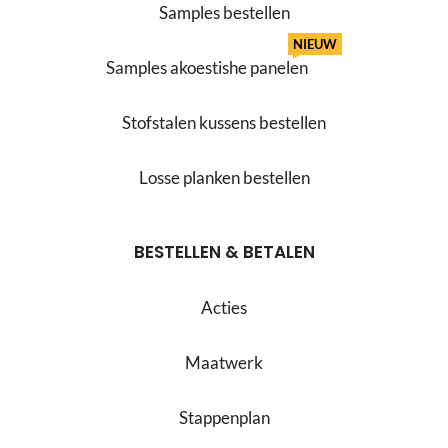
Samples bestellen
NIEUW
Samples akoestishe panelen
Stofstalen kussens bestellen
Losse planken bestellen
BESTELLEN & BETALEN
Acties
Maatwerk
Stappenplan