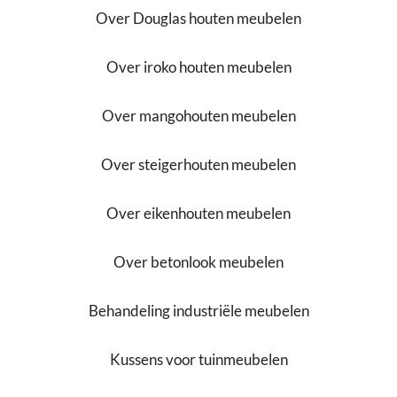
Over Douglas houten meubelen
Over iroko houten meubelen
Over mangohouten meubelen
Over steigerhouten meubelen
Over eikenhouten meubelen
Over betonlook meubelen
Behandeling industriële meubelen
Kussens voor tuinmeubelen