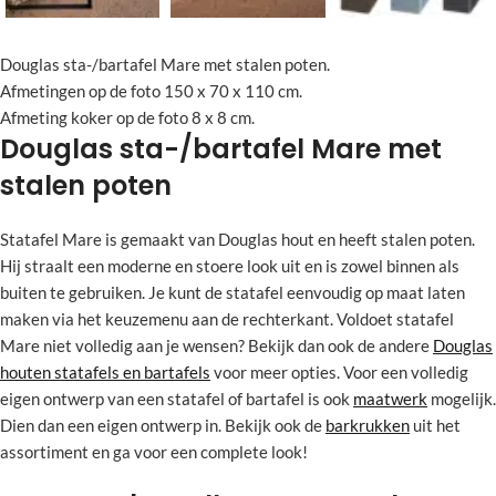
Douglas sta-/bartafel Mare met stalen poten.
Afmetingen op de foto 150 x 70 x 110 cm.
Afmeting koker op de foto 8 x 8 cm.
Douglas sta-/bartafel Mare met
stalen poten
Statafel Mare is gemaakt van Douglas hout en heeft stalen poten.
Hij straalt een moderne en stoere look uit en is zowel binnen als
buiten te gebruiken. Je kunt de statafel eenvoudig op maat laten
maken via het keuzemenu aan de rechterkant. Voldoet statafel
Mare niet volledig aan je wensen? Bekijk dan ook de andere
Douglas
houten statafels en bartafels
voor meer opties. Voor een volledig
eigen ontwerp van een statafel of bartafel is ook
maatwerk
mogelijk.
Dien dan een eigen ontwerp in. Bekijk ook de
barkrukken
uit het
assortiment en ga voor een complete look!