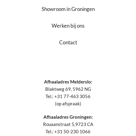
Showroom in Groningen
Werken bij ons
Contact
Afhaaladres Melderslo:
Blaktweg 69, 5962 NG
Tel.: +31 77-463 3056
(op afspraak)
Afhaaladres Groningen:
Rouaanstraat 5,9723 CA
Tel.: +31 50-230 1066