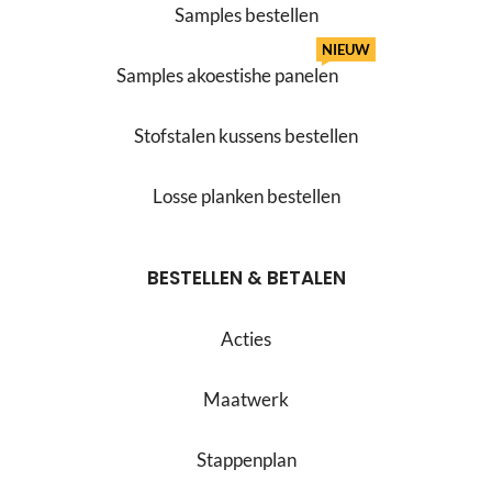
Samples bestellen
NIEUW
Samples akoestishe panelen
Stofstalen kussens bestellen
Losse planken bestellen
BESTELLEN & BETALEN
Acties
Maatwerk
Stappenplan