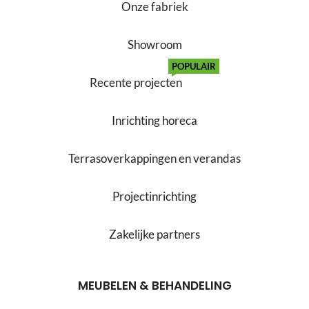
Onze fabriek
Showroom
POPULAIR
Recente projecten
Inrichting horeca
Terrasoverkappingen en verandas
Projectinrichting
Zakelijke partners
MEUBELEN & BEHANDELING