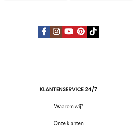
KLANTENSERVICE 24/7
Waarom wij?
Onze klanten