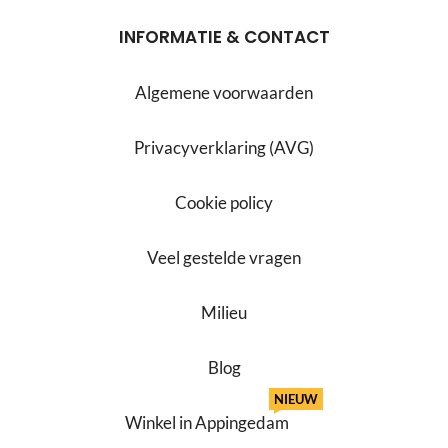
INFORMATIE & CONTACT
Algemene voorwaarden
Privacyverklaring (AVG)
Cookie policy
Veel gestelde vragen
Milieu
Blog
NIEUW
Winkel in Appingedam