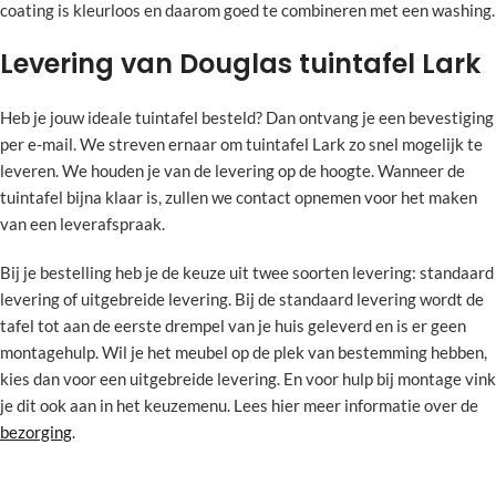
coating is kleurloos en daarom goed te combineren met een washing.
Levering van Douglas tuintafel Lark
Heb je jouw ideale tuintafel besteld? Dan ontvang je een bevestiging
per e-mail. We streven ernaar om tuintafel Lark zo snel mogelijk te
leveren. We houden je van de levering op de hoogte. Wanneer de
tuintafel bijna klaar is, zullen we contact opnemen voor het maken
van een leverafspraak.
Bij je bestelling heb je de keuze uit twee soorten levering: standaard
levering of uitgebreide levering. Bij de standaard levering wordt de
tafel tot aan de eerste drempel van je huis geleverd en is er geen
montagehulp. Wil je het meubel op de plek van bestemming hebben,
kies dan voor een uitgebreide levering. En voor hulp bij montage vink
je dit ook aan in het keuzemenu. Lees hier meer informatie over de
bezorging
.