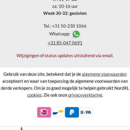
za: 10-16 uur
Week 30-32: gesloten
Tel.: +31 50-230 1066
Whatsapp:
+31 85-047 0691
Wijzigingen of status updates uitsluitend via email.
Gebruik van deze site, betekent dat je de
algemene voorwaarden
accepteert en waar van toepassing de algemene voorwaarden van
derde verkopers. Om je zo goed mogelijk te helpen gebruikt NordXL
cookies
. Zie ook onze
privacyverklaring
.