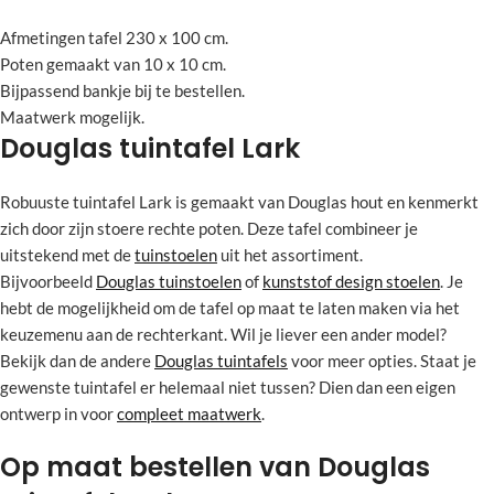
Afmetingen tafel 230 x 100 cm.
Poten gemaakt van 10 x 10 cm.
Bijpassend bankje bij te bestellen.
Maatwerk mogelijk.
Douglas tuintafel Lark
Robuuste tuintafel Lark is gemaakt van Douglas hout en kenmerkt
zich door zijn stoere rechte poten. Deze tafel combineer je
uitstekend met de
tuinstoelen
uit het assortiment.
Bijvoorbeeld
Douglas tuinstoelen
of
kunststof design stoelen
. Je
hebt de mogelijkheid om de tafel op maat te laten maken via het
keuzemenu aan de rechterkant. Wil je liever een ander model?
Bekijk dan de andere
Douglas tuintafels
voor meer opties. Staat je
gewenste tuintafel er helemaal niet tussen? Dien dan een eigen
ontwerp in voor
compleet maatwerk
.
Op maat bestellen van Douglas