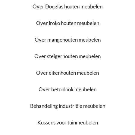
Over Douglas houten meubelen
Over iroko houten meubelen
Over mangohouten meubelen
Over steigerhouten meubelen
Over eikenhouten meubelen
Over betonlook meubelen
Behandeling industriële meubelen
Kussens voor tuinmeubelen