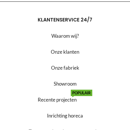
KLANTENSERVICE 24/7
Waarom wij?
Onze klanten
Onze fabriek
Showroom
POPULAIR
Recente projecten
Inrichting horeca