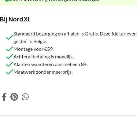
Bij NordXL
Standaard bezorging en afhalen is Gratis. Dezelfde tarieven
gelden in België.
Montage voor €59.
Achteraf betaling is mogelijk.
Klanten waarderen ons met een
8+.
Maatwerk zonder meerprijs.