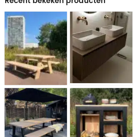
Recent bekeken producten