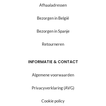
Afhaaladressen
Bezorgen in België
Bezorgen in Spanje
Retourneren
INFORMATIE & CONTACT
Algemene voorwaarden
Privacyverklaring (AVG)
Cookie policy