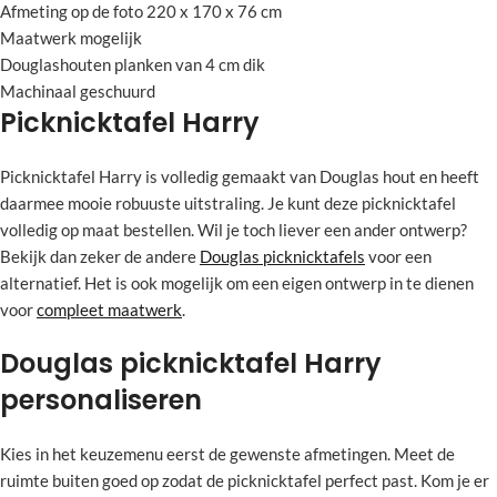
Afmeting op de foto 220 x 170 x 76 cm
Maatwerk mogelijk
Douglashouten planken van 4 cm dik
Machinaal geschuurd
Picknicktafel Harry
Picknicktafel Harry is volledig gemaakt van Douglas hout en heeft
daarmee mooie robuuste uitstraling. Je kunt deze picknicktafel
volledig op maat bestellen. Wil je toch liever een ander ontwerp?
Bekijk dan zeker de andere
Douglas picknicktafels
voor een
alternatief. Het is ook mogelijk om een eigen ontwerp in te dienen
voor
compleet maatwerk
.
Douglas picknicktafel Harry
personaliseren
Kies in het keuzemenu eerst de gewenste afmetingen. Meet de
ruimte buiten goed op zodat de picknicktafel perfect past. Kom je er