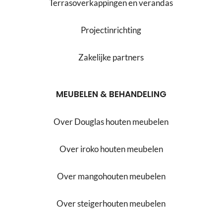
Terrasoverkappingen en verandas
Projectinrichting
Zakelijke partners
MEUBELEN & BEHANDELING
Over Douglas houten meubelen
Over iroko houten meubelen
Over mangohouten meubelen
Over steigerhouten meubelen