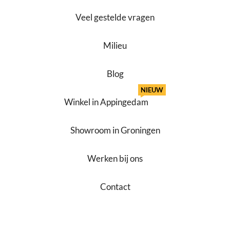
Veel gestelde vragen
Milieu
Blog
NIEUW
Winkel in Appingedam
Showroom in Groningen
Werken bij ons
Contact