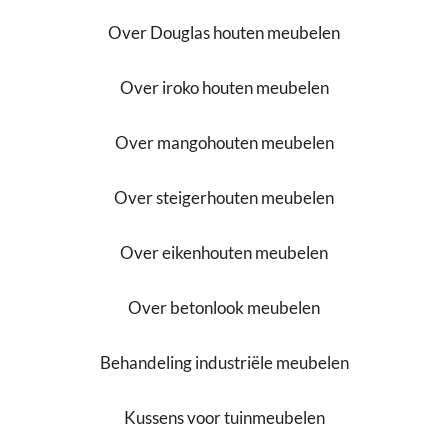
Over Douglas houten meubelen
Over iroko houten meubelen
Over mangohouten meubelen
Over steigerhouten meubelen
Over eikenhouten meubelen
Over betonlook meubelen
Behandeling industriële meubelen
Kussens voor tuinmeubelen