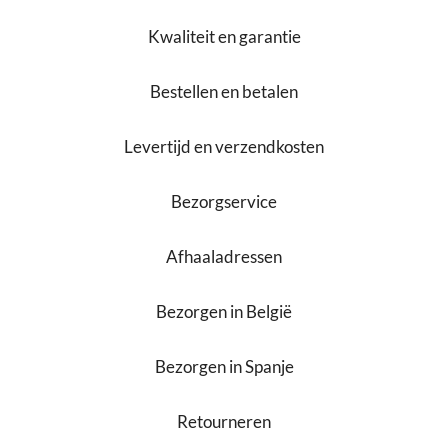
Kwaliteit en garantie
Bestellen en betalen
Levertijd en verzendkosten
Bezorgservice
Afhaaladressen
Bezorgen in België
Bezorgen in Spanje
Retourneren