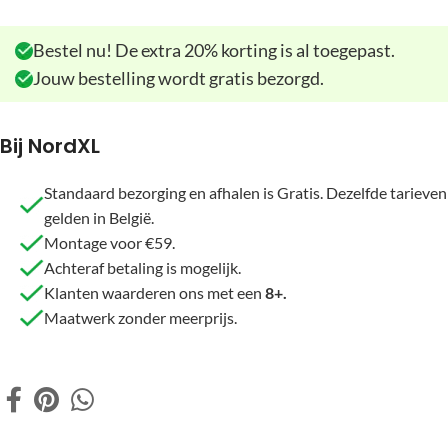
Bestel nu! De extra 20% korting is al toegepast.
Jouw bestelling wordt gratis bezorgd.
Bij NordXL
Standaard bezorging en afhalen is Gratis. Dezelfde tarieven
gelden in België.
Montage voor €59.
Achteraf betaling is mogelijk.
Klanten waarderen ons met een
8+.
Maatwerk zonder meerprijs.