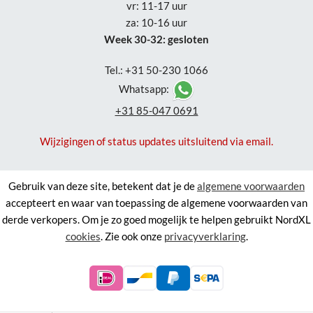
vr: 11-17 uur
za: 10-16 uur
Week 30-32: gesloten
Tel.: +31 50-230 1066
Whatsapp:
+31 85-047 0691
Wijzigingen of status updates uitsluitend via email.
Gebruik van deze site, betekent dat je de
algemene voorwaarden
accepteert en waar van toepassing de algemene voorwaarden van
derde verkopers. Om je zo goed mogelijk te helpen gebruikt NordXL
cookies
. Zie ook onze
privacyverklaring
.