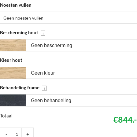
Noesten vullen
Geen noesten vullen
Bescherming hout
i
Geen bescherming
Kleur hout
Geen kleur
Behandeling frame
i
Geen behandeling
Totaal
€844.-