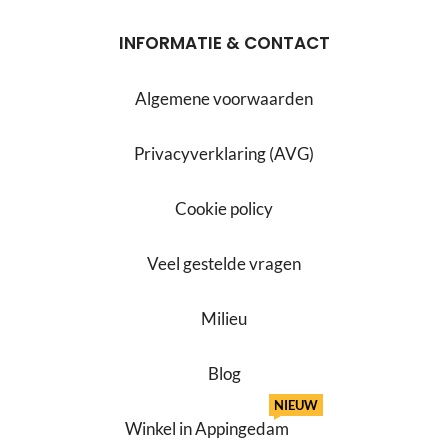
INFORMATIE & CONTACT
Algemene voorwaarden
Privacyverklaring (AVG)
Cookie policy
Veel gestelde vragen
Milieu
Blog
NIEUW
Winkel in Appingedam