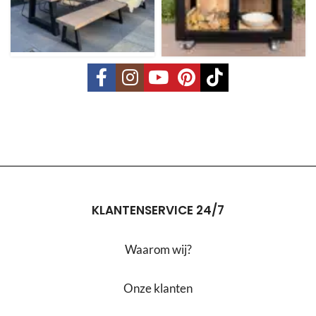
KLANTENSERVICE 24/7
Waarom wij?
Onze klanten