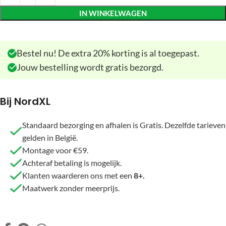
IN WINKELWAGEN
Bestel nu! De extra 20% korting is al toegepast.
Jouw bestelling wordt gratis bezorgd.
Bij NordXL
Standaard bezorging en afhalen is Gratis. Dezelfde tarieven
gelden in België.
Montage voor €59.
Achteraf betaling is mogelijk.
Klanten waarderen ons met een
8+.
Maatwerk zonder meerprijs.