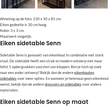
Afmeting op de foto: 230 x 30 x 85 cm.
Eiken gedeelte is 30 cm hoog.
Koker 3 x 3 cm.
Maatwerk mogelijk.
Eiken sidetable Senn
Sidetable Senn is gemaakt van eikenhout in combinatie met sterk
staal. De sidetable heeft een strak en modern ontwerp met maar
liefst 5 opbergvakken voorzien van kleppen. Ben je toch op zoek
naar een ander ontwerp? Bekijk dan de andere
eikenhouten
sidetables
voor meer opties. En wanneer je helemaal geen eikenhout
wenst, bekijk dan de andere
dressoirs en sidetables
voor andere
materialen.
Eiken sidetable Senn op maat