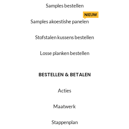
Samples bestellen
NIEUW
Samples akoestishe panelen
Stofstalen kussens bestellen
Losse planken bestellen
BESTELLEN & BETALEN
Acties
Maatwerk
Stappenplan