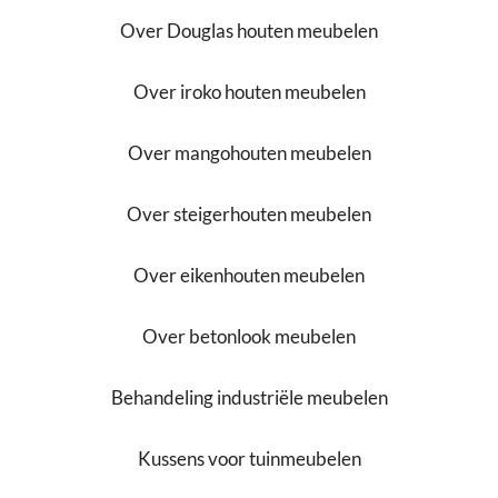
Over Douglas houten meubelen
Over iroko houten meubelen
Over mangohouten meubelen
Over steigerhouten meubelen
Over eikenhouten meubelen
Over betonlook meubelen
Behandeling industriële meubelen
Kussens voor tuinmeubelen