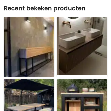
Recent bekeken producten