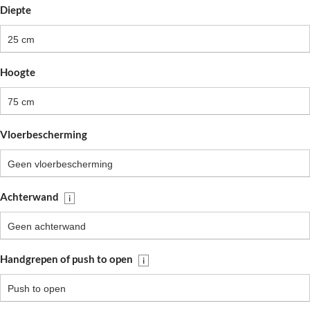
Diepte
25 cm
Hoogte
75 cm
Vloerbescherming
Geen vloerbescherming
Achterwand
i
Geen achterwand
Handgrepen of push to open
i
Push to open