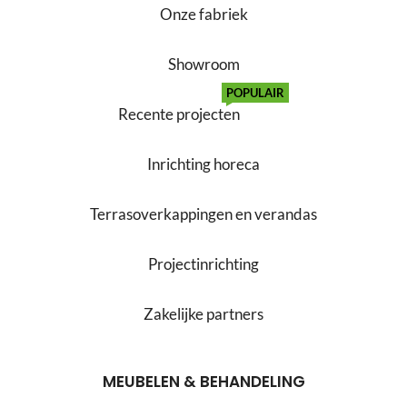
Onze fabriek
Showroom
POPULAIR
Recente projecten
Inrichting horeca
Terrasoverkappingen en verandas
Projectinrichting
Zakelijke partners
MEUBELEN & BEHANDELING