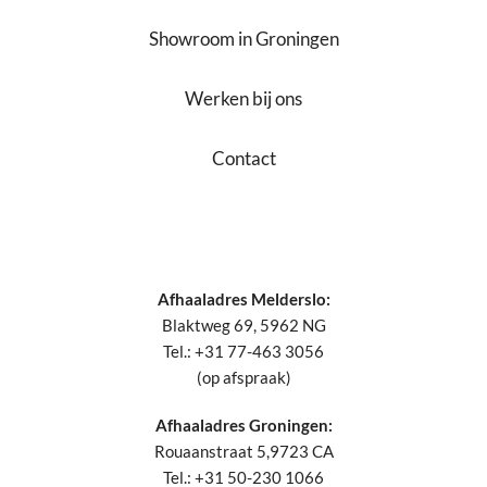
Showroom in Groningen
Werken bij ons
Contact
Afhaaladres Melderslo:
Blaktweg 69, 5962 NG
Tel.: +31 77-463 3056
(op afspraak)
Afhaaladres Groningen:
Rouaanstraat 5,9723 CA
Tel.: +31 50-230 1066