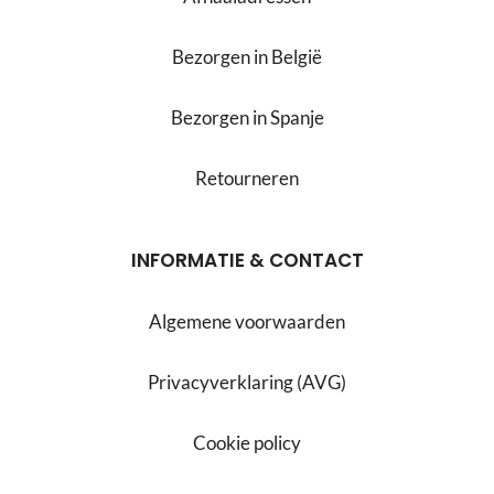
Bezorgen in België
Bezorgen in Spanje
Retourneren
INFORMATIE & CONTACT
Algemene voorwaarden
Privacyverklaring (AVG)
Cookie policy