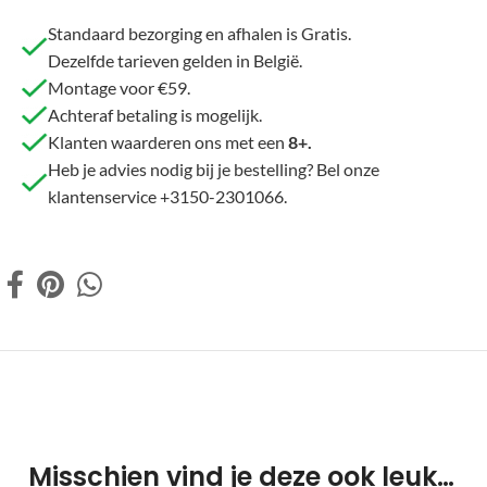
Standaard bezorging en afhalen is Gratis.
Dezelfde tarieven gelden in België.
Montage voor €59.
Achteraf betaling is mogelijk.
Klanten waarderen ons met een
8+.
Heb je advies nodig bij je bestelling? Bel onze
klantenservice +3150-2301066.
Misschien vind je deze ook leuk…