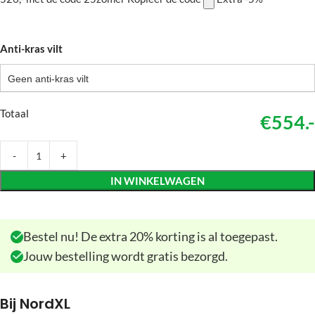
Anti-kras vilt
Geen anti-kras vilt
Totaal
€554.-
IN WINKELWAGEN
Bestel nu! De extra 20% korting is al toegepast.
Jouw bestelling wordt gratis bezorgd.
Bij NordXL