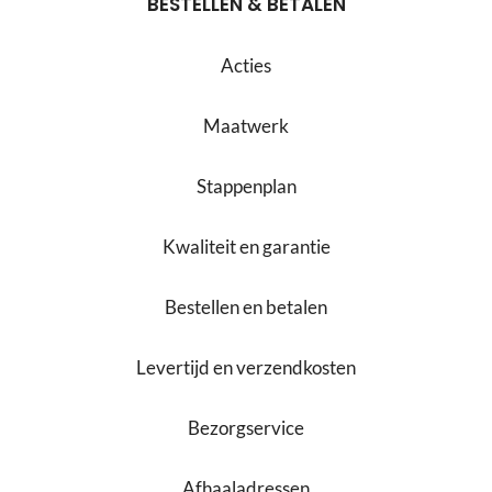
BESTELLEN & BETALEN
Acties
Maatwerk
Stappenplan
Kwaliteit en garantie
Bestellen en betalen
Levertijd en verzendkosten
Bezorgservice
Afhaaladressen