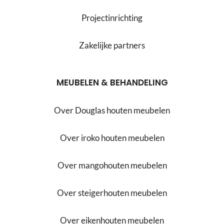
Projectinrichting
Zakelijke partners
MEUBELEN & BEHANDELING
Over Douglas houten meubelen
Over iroko houten meubelen
Over mangohouten meubelen
Over steigerhouten meubelen
Over eikenhouten meubelen