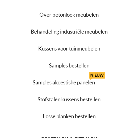
Over betonlook meubelen
Behandeling industriële meubelen
Kussens voor tuinmeubelen
Samples bestellen
NIEUW
Samples akoestishe panelen
Stofstalen kussens bestellen
Losse planken bestellen