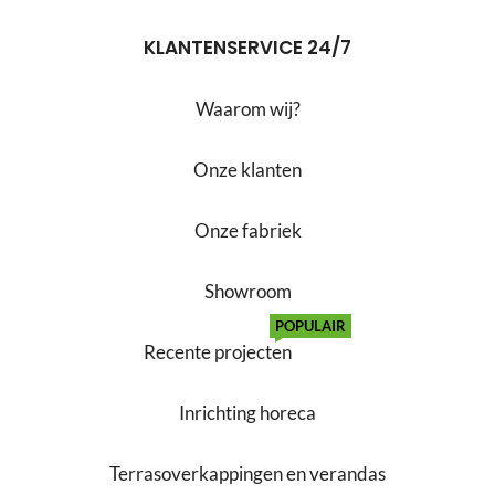
KLANTENSERVICE 24/7
Waarom wij?
Onze klanten
Onze fabriek
Showroom
POPULAIR
Recente projecten
Inrichting horeca
Terrasoverkappingen en verandas