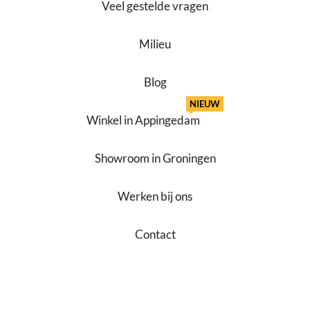
Veel gestelde vragen
Milieu
Blog
NIEUW
Winkel in Appingedam
Showroom in Groningen
Werken bij ons
Contact