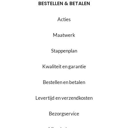
BESTELLEN & BETALEN
Acties
Maatwerk
Stappenplan
Kwaliteit en garantie
Bestellen en betalen
Levertijd en verzendkosten
Bezorgservice