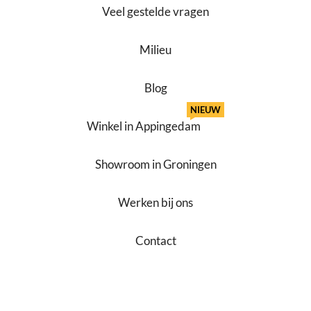
Veel gestelde vragen
Milieu
Blog
NIEUW
Winkel in Appingedam
Showroom in Groningen
Werken bij ons
Contact