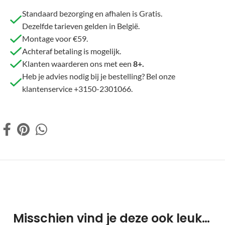
Standaard bezorging en afhalen is Gratis.
Dezelfde tarieven gelden in België.
Montage voor €59.
Achteraf betaling is mogelijk.
Klanten waarderen ons met een
8+.
Heb je advies nodig bij je bestelling? Bel onze
klantenservice +3150-2301066.
Misschien vind je deze ook leuk…