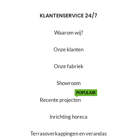
KLANTENSERVICE 24/7
Waarom wij?
Onze klanten
Onze fabriek
Showroom
POPULAIR
Recente projecten
Inrichting horeca
Terrasoverkappingen en verandas