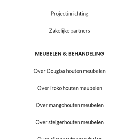
Projectinrichting
Zakelijke partners
MEUBELEN & BEHANDELING
Over Douglas houten meubelen
Over iroko houten meubelen
Over mangohouten meubelen
Over steigerhouten meubelen