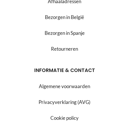
Afhaaladressen
Bezorgen in België
Bezorgen in Spanje
Retourneren
INFORMATIE & CONTACT
Algemene voorwaarden
Privacyverklaring (AVG)
Cookie policy