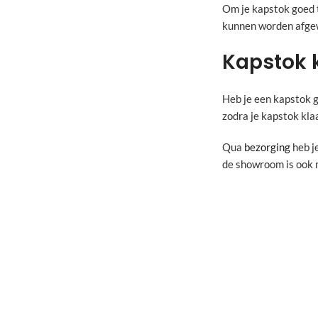
Om je kapstok goed 
kunnen worden afge
Kapstok 
Heb je een kapstok g
zodra je kapstok kla
Qua
bezorging
heb je
de showroom is ook 