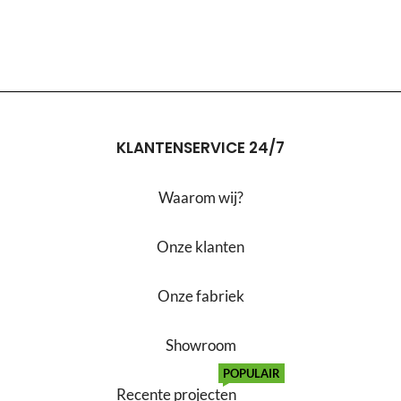
KLANTENSERVICE 24/7
Waarom wij?
Onze klanten
Onze fabriek
Showroom
POPULAIR
Recente projecten