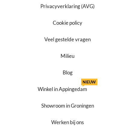
Privacyverklaring (AVG)
Cookie policy
Veel gestelde vragen
Milieu
Blog
NIEUW
Winkel in Appingedam
Showroom in Groningen
Werken bij ons