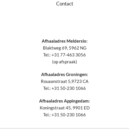
Contact
Afhaaladres Melderslo:
Blaktweg 69, 5962 NG
Tel.: +31 77-463 3056
(op afspraak)
Afhaaladres Groningen:
Rouaanstraat 5,9723 CA
Tel.: +31 50-230 1066
Afhaaladres Appingedam:
Koningstraat 45, 9901 ED
Tel.: +31 50-230 1066