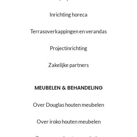
Inrichting horeca
Terrasoverkappingen en verandas
Projectinrichting
Zakelijke partners
MEUBELEN & BEHANDELING
Over Douglas houten meubelen
Over iroko houten meubelen