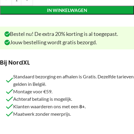
IN WINKELWAGEN
Bestel nu! De extra 20% korting is al toegepast.
Jouw bestelling wordt gratis bezorgd.
Bij NordXL
Standaard bezorging en afhalen is Gratis. Dezelfde tarieven
gelden in België.
Montage voor €59.
Achteraf betaling is mogelijk.
Klanten waarderen ons met een
8+.
Maatwerk zonder meerprijs.