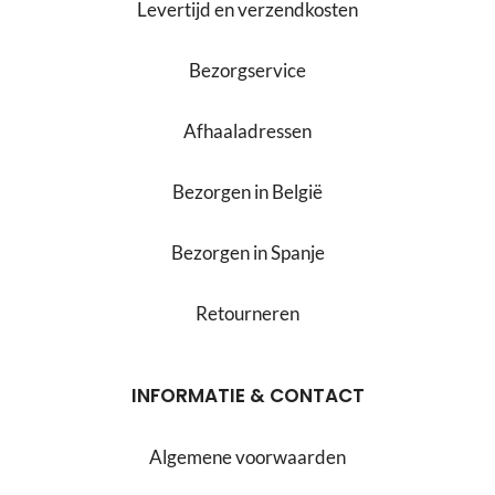
Levertijd en verzendkosten
Bezorgservice
Afhaaladressen
Bezorgen in België
Bezorgen in Spanje
Retourneren
INFORMATIE & CONTACT
Algemene voorwaarden