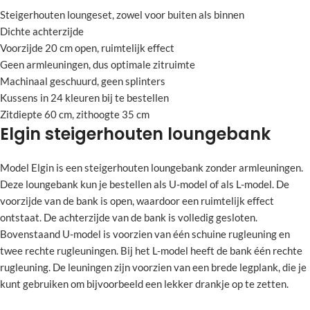
Steigerhouten loungeset, zowel voor buiten als binnen
Dichte achterzijde
Voorzijde 20 cm open, ruimtelijk effect
Geen armleuningen, dus optimale zitruimte
Machinaal geschuurd, geen splinters
Kussens in 24 kleuren bij te bestellen
Zitdiepte 60 cm, zithoogte 35 cm
Elgin steigerhouten loungebank
Model Elgin is een steigerhouten loungebank zonder armleuningen.
Deze loungebank kun je bestellen als U-model of als L-model. De
voorzijde van de bank is open, waardoor een ruimtelijk effect
ontstaat. De achterzijde van de bank is volledig gesloten.
Bovenstaand U-model is voorzien van één schuine rugleuning en
twee rechte rugleuningen. Bij het L-model heeft de bank één rechte
rugleuning. De leuningen zijn voorzien van een brede legplank, die je
kunt gebruiken om bijvoorbeeld een lekker drankje op te zetten.