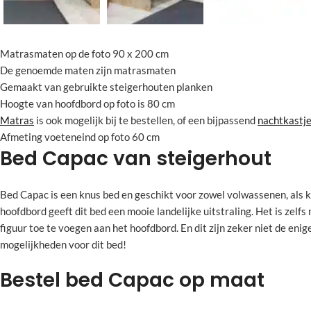
Matrasmaten op de foto 90 x 200 cm
De genoemde maten zijn matrasmaten
Gemaakt van gebruikte steigerhouten planken
Hoogte van hoofdbord op foto is 80 cm
Matras
is ook mogelijk bij te bestellen, of een bijpassend
nachtkastj
Afmeting voeteneind op foto 60 cm
Bed Capac van steigerhout
Bed Capac is een knus bed en geschikt voor zowel volwassenen, als 
hoofdbord geeft dit bed een mooie landelijke uitstraling. Het is zelfs
figuur toe te voegen aan het hoofdbord. En dit zijn zeker niet de en
mogelijkheden voor dit bed!
Bestel bed Capac op maat