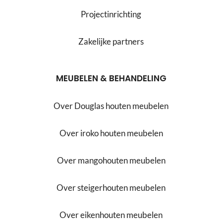
Projectinrichting
Zakelijke partners
MEUBELEN & BEHANDELING
Over Douglas houten meubelen
Over iroko houten meubelen
Over mangohouten meubelen
Over steigerhouten meubelen
Over eikenhouten meubelen