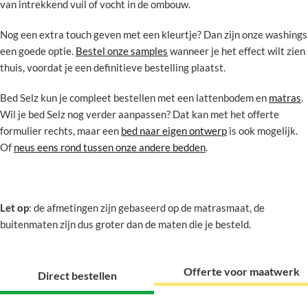
van intrekkend vuil of vocht in de ombouw.
Nog een extra touch geven met een kleurtje? Dan zijn onze washings
een goede optie.
Bestel onze samples
wanneer je het effect wilt zien
thuis, voordat je een definitieve bestelling plaatst.
Bed Selz kun je compleet bestellen met een lattenbodem en
matras
.
Wil je bed Selz nog verder aanpassen? Dat kan met het offerte
formulier rechts, maar een
bed naar eigen ontwerp
is ook mogelijk.
Of
neus eens rond tussen onze andere bedden
.
Let op
: de afmetingen zijn gebaseerd op de matrasmaat, de
buitenmaten zijn dus groter dan de maten die je besteld.
Offerte voor maatwerk
Direct bestellen