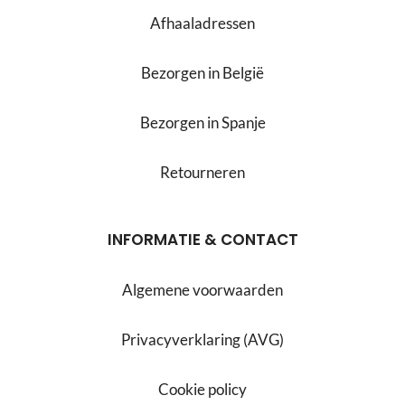
Afhaaladressen
Bezorgen in België
Bezorgen in Spanje
Retourneren
INFORMATIE & CONTACT
Algemene voorwaarden
Privacyverklaring (AVG)
Cookie policy