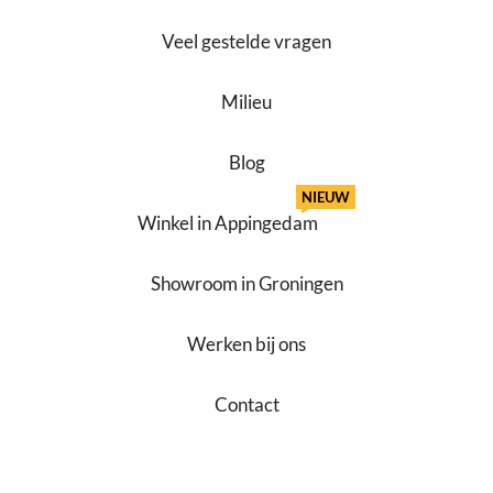
Veel gestelde vragen
Milieu
Blog
NIEUW
Winkel in Appingedam
Showroom in Groningen
Werken bij ons
Contact