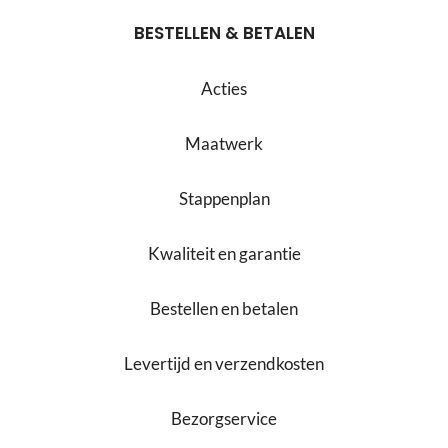
BESTELLEN & BETALEN
Acties
Maatwerk
Stappenplan
Kwaliteit en garantie
Bestellen en betalen
Levertijd en verzendkosten
Bezorgservice