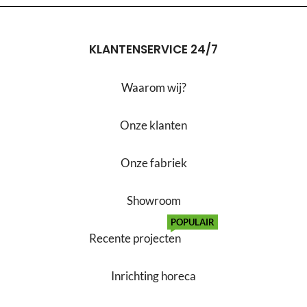
KLANTENSERVICE 24/7
Waarom wij?
Onze klanten
Onze fabriek
Showroom
POPULAIR
Recente projecten
Inrichting horeca