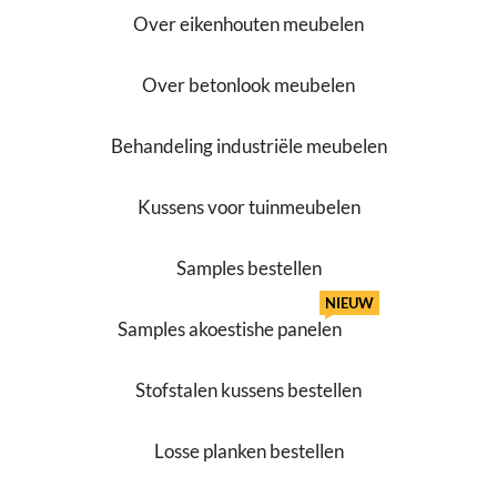
Over eikenhouten meubelen
Over betonlook meubelen
Behandeling industriële meubelen
Kussens voor tuinmeubelen
Samples bestellen
NIEUW
Samples akoestishe panelen
Stofstalen kussens bestellen
Losse planken bestellen