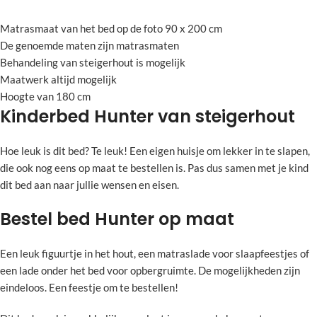
Matrasmaat van het bed op de foto 90 x 200 cm
De genoemde maten zijn matrasmaten
Behandeling van steigerhout is mogelijk
Maatwerk altijd mogelijk
Hoogte van 180 cm
Kinderbed Hunter van steigerhout
Hoe leuk is dit bed? Te leuk! Een eigen huisje om lekker in te slapen,
die ook nog eens op maat te bestellen is. Pas dus samen met je kind
dit bed aan naar jullie wensen en eisen.
Bestel bed Hunter op maat
Een leuk figuurtje in het hout, een matraslade voor slaapfeestjes of
een lade onder het bed voor opbergruimte. De mogelijkheden zijn
eindeloos. Een feestje om te bestellen!