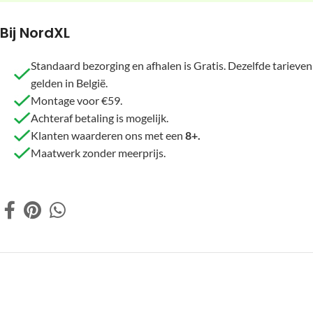
Bij NordXL
Standaard bezorging en afhalen is Gratis. Dezelfde tarieven
gelden in België.
Montage voor €59.
Achteraf betaling is mogelijk.
Klanten waarderen ons met een
8+.
Maatwerk zonder meerprijs.