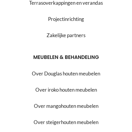
Terrasoverkappingen en verandas
Projectinrichting
Zakelijke partners
MEUBELEN & BEHANDELING
Over Douglas houten meubelen
Over iroko houten meubelen
Over mangohouten meubelen
Over steigerhouten meubelen