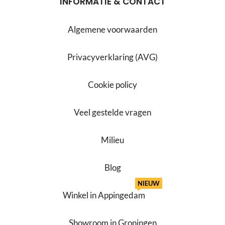
INFORMATIE & CONTACT
Algemene voorwaarden
Privacyverklaring (AVG)
Cookie policy
Veel gestelde vragen
Milieu
Blog
NIEUW
Winkel in Appingedam
Showroom in Groningen