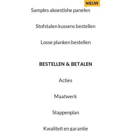
NIEUW
Samples akoestishe panelen
Stofstalen kussens bestellen
Losse planken bestellen
BESTELLEN & BETALEN
Acties
Maatwerk
Stappenplan
Kwaliteit en garantie