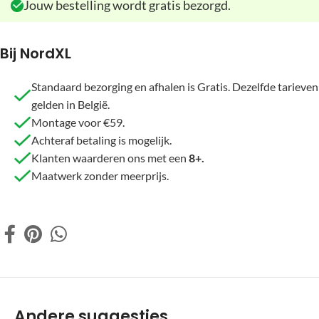
Jouw bestelling wordt gratis bezorgd.
Bij NordXL
Standaard bezorging en afhalen is Gratis. Dezelfde tarieven
gelden in België.
Montage voor €59.
Achteraf betaling is mogelijk.
Klanten waarderen ons met een
8+.
Maatwerk zonder meerprijs.
Andere suggesties…