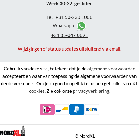
Week 30-32: gesloten
Tel.: +31 50-230 1066
Whatsapp:
+31 85-047 0691
Wijzigingen of status updates uitsluitend via email.
Gebruik van deze site, betekent dat je de
algemene voorwaarden
accepteert en waar van toepassing de algemene voorwaarden van
derde verkopers. Om je zo goed mogelijk te helpen gebruikt NordXL
cookies
. Zie ook onze
privacyverklaring
.
©
NordXL