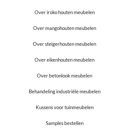
Over iroko houten meubelen
Over mangohouten meubelen
Over steigerhouten meubelen
Over eikenhouten meubelen
Over betonlook meubelen
Behandeling industriële meubelen
Kussens voor tuinmeubelen
Samples bestellen