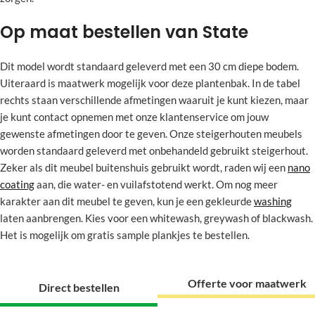
Op maat bestellen van State
Dit model wordt standaard geleverd met een 30 cm diepe bodem.
Uiteraard is maatwerk mogelijk voor deze plantenbak. In de tabel
rechts staan verschillende afmetingen waaruit je kunt kiezen, maar
je kunt contact opnemen met onze klantenservice om jouw
gewenste afmetingen door te geven. Onze steigerhouten meubels
worden standaard geleverd met onbehandeld gebruikt steigerhout.
Zeker als dit meubel buitenshuis gebruikt wordt, raden wij een
nano
coating
aan, die water- en vuilafstotend werkt. Om nog meer
karakter aan dit meubel te geven, kun je een gekleurde
washing
laten aanbrengen. Kies voor een whitewash, greywash of blackwash.
Het is mogelijk om gratis sample plankjes te bestellen.
Offerte voor maatwerk
Direct bestellen