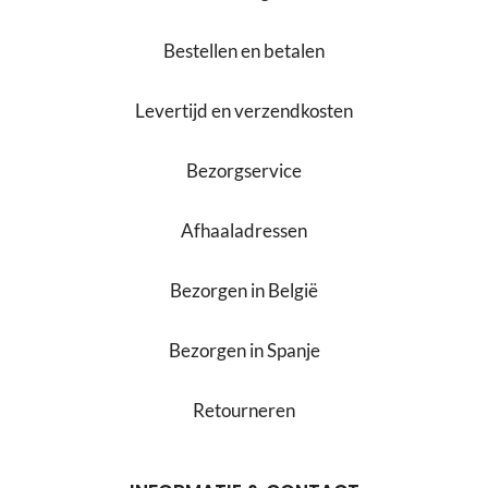
Bestellen en betalen
Levertijd en verzendkosten
Bezorgservice
Afhaaladressen
Bezorgen in België
Bezorgen in Spanje
Retourneren