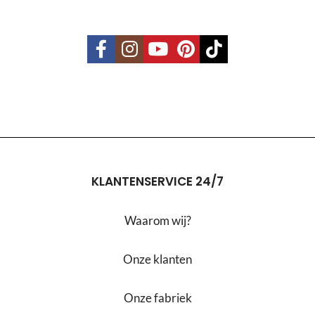
KLANTENSERVICE 24/7
Waarom wij?
Onze klanten
Onze fabriek