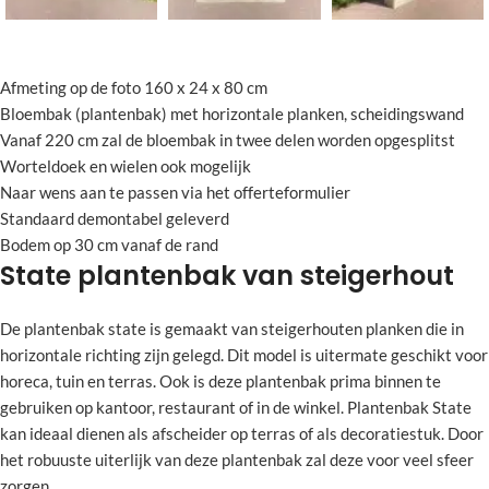
Afmeting op de foto 160 x 24 x 80 cm
Bloembak (plantenbak) met horizontale planken, scheidingswand
Vanaf 220 cm zal de bloembak in twee delen worden opgesplitst
Worteldoek en wielen ook mogelijk
Naar wens aan te passen via het offerteformulier
Standaard demontabel geleverd
Bodem op 30 cm vanaf de rand
State plantenbak van steigerhout
De plantenbak state is gemaakt van steigerhouten planken die in
horizontale richting zijn gelegd. Dit model is uitermate geschikt voor
horeca, tuin en terras. Ook is deze plantenbak prima binnen te
gebruiken op kantoor, restaurant of in de winkel. Plantenbak State
kan ideaal dienen als afscheider op terras of als decoratiestuk. Door
het robuuste uiterlijk van deze plantenbak zal deze voor veel sfeer
zorgen.