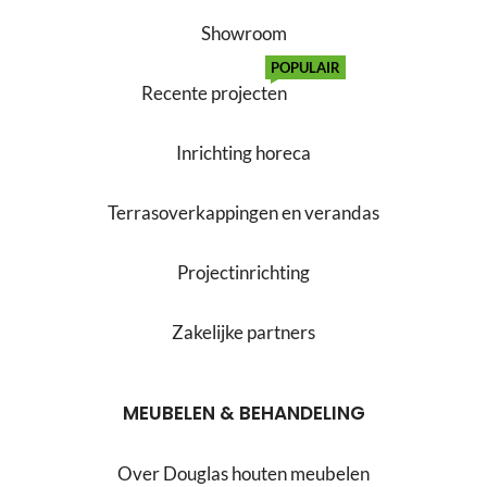
Showroom
POPULAIR
Recente projecten
Inrichting horeca
Terrasoverkappingen en verandas
Projectinrichting
Zakelijke partners
MEUBELEN & BEHANDELING
Over Douglas houten meubelen