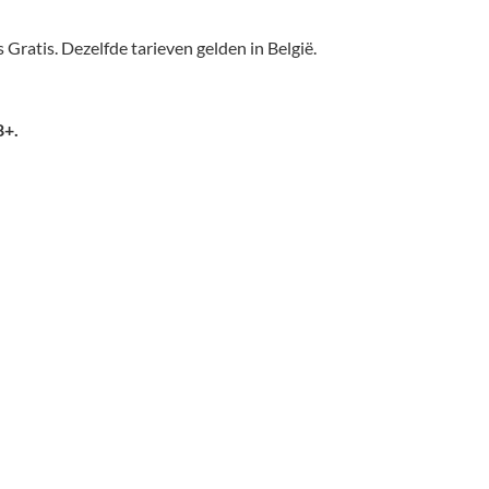
 Gratis. Dezelfde tarieven gelden in België.
8+.