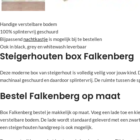
Handige verstelbare bodem
100% splintervrij geschuurd
Bijpassend
nachtkastje
is mogelijk bij te bestellen
Ook in black, grey en whitewash leverbaar
Steigerhouten box Falkenberg
Deze moderne box van steigerhout is volledig veilig voor jouw kind. 
machinaal geschuurd en daardoor splintervrij. De ruimte tussen de spi
Bestel Falkenberg op maat
Box Falkenberg bestel je makkelijk op maat. Voeg een lade toe en ki
verstelbare bodem. De lade wordt standaard geleverd met een zwar
een steigerhouten handgreep is ook mogelijk.