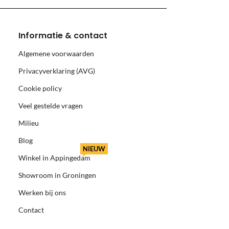
Informatie & contact
Algemene voorwaarden
Privacyverklaring (AVG)
Cookie policy
Veel gestelde vragen
Milieu
Blog
NIEUW
Winkel in Appingedam
Showroom in Groningen
Werken bij ons
Contact