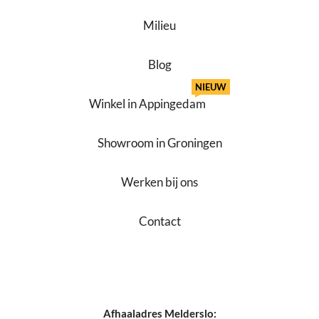
Milieu
Blog
NIEUW
Winkel in Appingedam
Showroom in Groningen
Werken bij ons
Contact
Afhaaladres Melderslo: