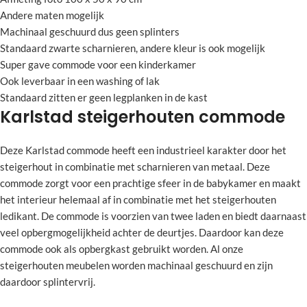
Andere maten mogelijk
Machinaal geschuurd dus geen splinters
Standaard zwarte scharnieren, andere kleur is ook mogelijk
Super gave commode voor een kinderkamer
Ook leverbaar in een washing of lak
Standaard zitten er geen legplanken in de kast
Karlstad steigerhouten commode
Deze Karlstad commode heeft een industrieel karakter door het
steigerhout in combinatie met scharnieren van metaal. Deze
commode zorgt voor een prachtige sfeer in de babykamer en maakt
het interieur helemaal af in combinatie met het steigerhouten
ledikant. De commode is voorzien van twee laden en biedt daarnaast
veel opbergmogelijkheid achter de deurtjes. Daardoor kan deze
commode ook als opbergkast gebruikt worden. Al onze
steigerhouten meubelen worden machinaal geschuurd en zijn
daardoor splintervrij.