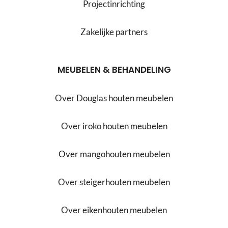
Projectinrichting
Zakelijke partners
MEUBELEN & BEHANDELING
Over Douglas houten meubelen
Over iroko houten meubelen
Over mangohouten meubelen
Over steigerhouten meubelen
Over eikenhouten meubelen