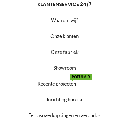
KLANTENSERVICE 24/7
Waarom wij?
Onze klanten
Onze fabriek
Showroom
POPULAIR
Recente projecten
Inrichting horeca
Terrasoverkappingen en verandas