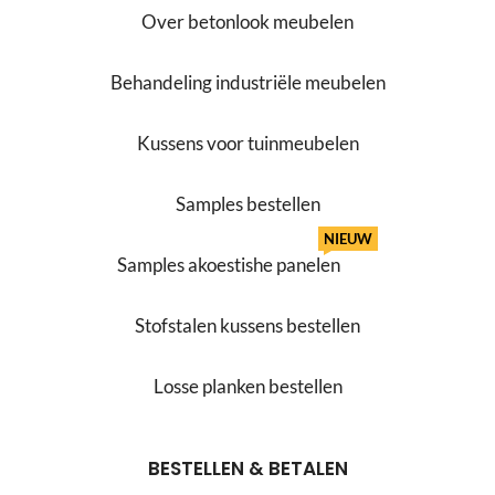
Over betonlook meubelen
Behandeling industriële meubelen
Kussens voor tuinmeubelen
Samples bestellen
NIEUW
Samples akoestishe panelen
Stofstalen kussens bestellen
Losse planken bestellen
BESTELLEN & BETALEN