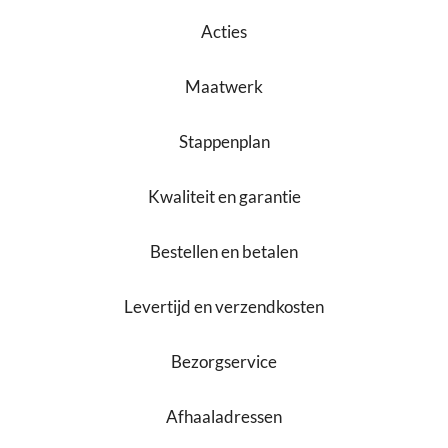
Acties
Maatwerk
Stappenplan
Kwaliteit en garantie
Bestellen en betalen
Levertijd en verzendkosten
Bezorgservice
Afhaaladressen