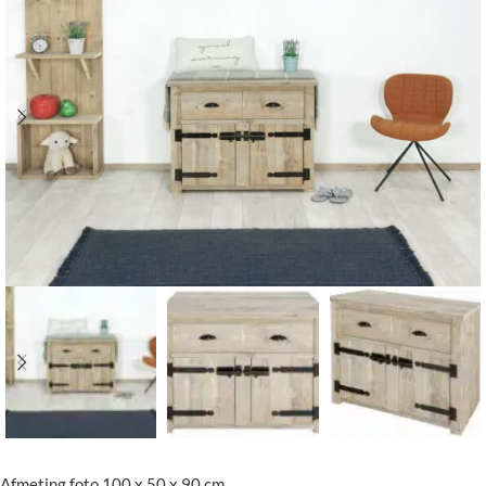
Afmeting foto 100 x 50 x 90 cm