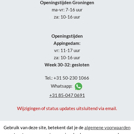
Openingstijden Groningen
ma-vr: 7-16 uur
za: 10-16 uur
Openingstijden
Appingedam:
vr: 11-17 uur
za: 10-16 uur
Week 30-32: gesloten
Tel.: +31 50-230 1066
Whatsapp:
+31 85-047 0691
Wijzigingen of status updates uitsluitend via email.
Gebruik van deze site, betekent dat je de
algemene voorwaarden