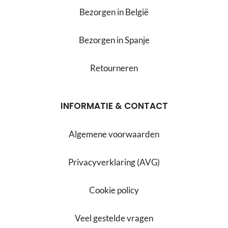
Bezorgen in België
Bezorgen in Spanje
Retourneren
INFORMATIE & CONTACT
Algemene voorwaarden
Privacyverklaring (AVG)
Cookie policy
Veel gestelde vragen