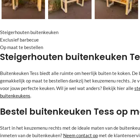
Steigerhouten buitenkeuken
Exclusief barbecue
Op maat te bestellen
Steigerhouten buitenkeuken T
Buitenkeuken Tess biedt alle ruimte om heerlijk buiten te koken. De
gemakkelijk op maat te bestellen dankzij het keuzemenu rechts. Je vi
voor jouw perfecte keuken. Wil je wel wat anders? Bekijk hier alle
st
buitenkeukens
.
Bestel buitenkeuken Tess op 
Start in het keuzemenu rechts met de ideale maten van de buitenkeuke
inmeten van de buitenkeuken?
Neem contact op
met de klantenservic