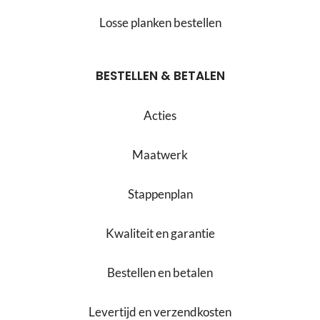
Losse planken bestellen
BESTELLEN & BETALEN
Acties
Maatwerk
Stappenplan
Kwaliteit en garantie
Bestellen en betalen
Levertijd en verzendkosten