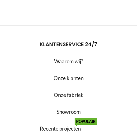
KLANTENSERVICE 24/7
Waarom wij?
Onze klanten
Onze fabriek
Showroom
POPULAIR
Recente projecten