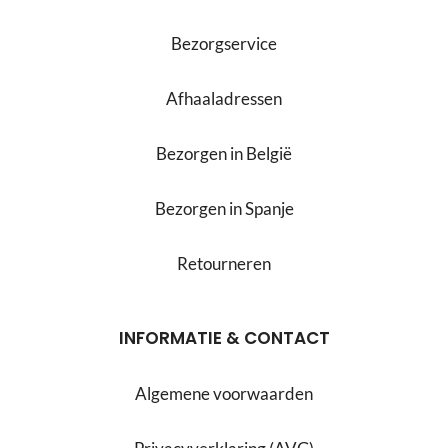
Bezorgservice
Afhaaladressen
Bezorgen in België
Bezorgen in Spanje
Retourneren
INFORMATIE & CONTACT
Algemene voorwaarden