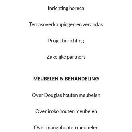
Inrichting horeca
Terrasoverkappingen en verandas
Projectinrichting
Zakelijke partners
MEUBELEN & BEHANDELING
Over Douglas houten meubelen
Over iroko houten meubelen
Over mangohouten meubelen