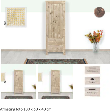
Afmeting foto 180 x 60 x 40 cm