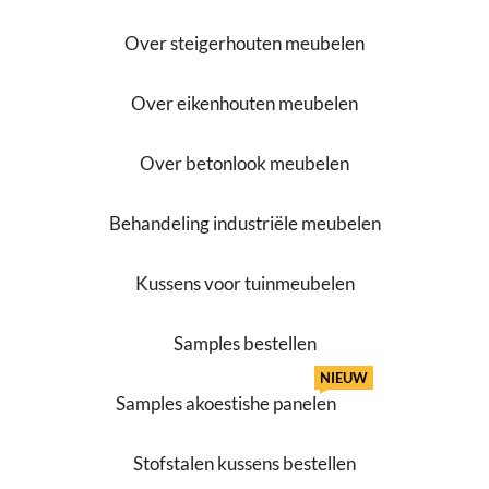
Over steigerhouten meubelen
Over eikenhouten meubelen
Over betonlook meubelen
Behandeling industriële meubelen
Kussens voor tuinmeubelen
Samples bestellen
NIEUW
Samples akoestishe panelen
Stofstalen kussens bestellen