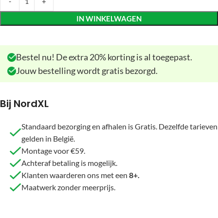
IN WINKELWAGEN
Bestel nu! De extra 20% korting is al toegepast.
Jouw bestelling wordt gratis bezorgd.
Bij NordXL
Standaard bezorging en afhalen is Gratis. Dezelfde tarieven
gelden in België.
Montage voor €59.
Achteraf betaling is mogelijk.
Klanten waarderen ons met een
8+.
Maatwerk zonder meerprijs.