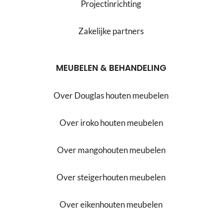
Projectinrichting
Zakelijke partners
MEUBELEN & BEHANDELING
Over Douglas houten meubelen
Over iroko houten meubelen
Over mangohouten meubelen
Over steigerhouten meubelen
Over eikenhouten meubelen