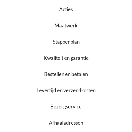
Acties
Maatwerk
Stappenplan
Kwaliteit en garantie
Bestellen en betalen
Levertijd en verzendkosten
Bezorgservice
Afhaaladressen