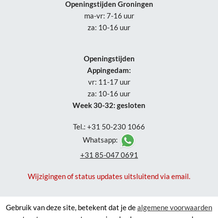
Openingstijden Groningen
ma-vr: 7-16 uur
za: 10-16 uur
Openingstijden
Appingedam:
vr: 11-17 uur
za: 10-16 uur
Week 30-32: gesloten
Tel.: +31 50-230 1066
Whatsapp:
+31 85-047 0691
Wijzigingen of status updates uitsluitend via email.
Gebruik van deze site, betekent dat je de
algemene voorwaarden