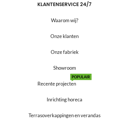
KLANTENSERVICE 24/7
Waarom wij?
Onze klanten
Onze fabriek
Showroom
POPULAIR
Recente projecten
Inrichting horeca
Terrasoverkappingen en verandas