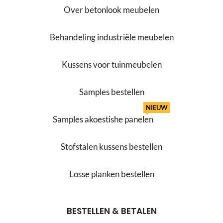
Over betonlook meubelen
Behandeling industriële meubelen
Kussens voor tuinmeubelen
Samples bestellen
NIEUW
Samples akoestishe panelen
Stofstalen kussens bestellen
Losse planken bestellen
BESTELLEN & BETALEN