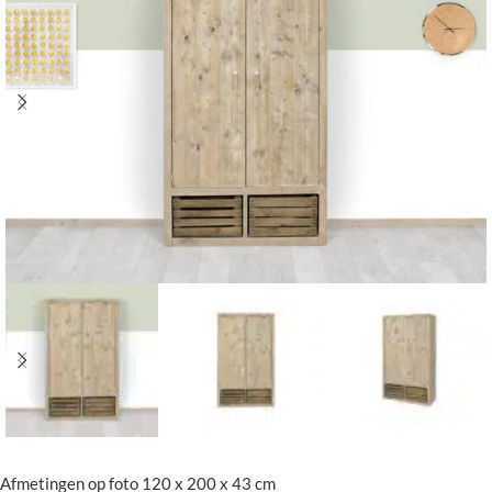
Afmetingen op foto 120 x 200 x 43 cm