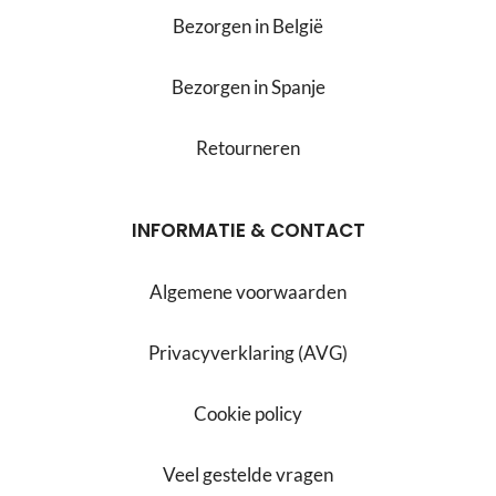
Bezorgen in België
Bezorgen in Spanje
Retourneren
INFORMATIE & CONTACT
Algemene voorwaarden
Privacyverklaring (AVG)
Cookie policy
Veel gestelde vragen