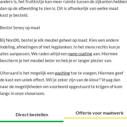
anders is, het fruitkistje kan meer ruimte tussen de zijkanten hebben
dan op de afbeelding te zien is. Dit is afhankelijk van welke maat
kast je besteld.
Bestel Seney op maat
Bij NordXL bestel je elk meubel geheel op maat. Kies een andere
indeling, afmetingen of met legplanken. In het menu rechts kun je
alles aanpassen. We raden altijd een
nano coating
aan. Hiermee
bescherm je het meubel beter en heb je er langer plezier van.
Uiteraard is het mogelijk een
washing
toe te voegen. Hiermee geef
de kast een uniek effect. Wil je zeker zijn van de kleur? Vraag dan
naar de mogelijkheden om voorbeeld opgestuurd te krijgen of kom
langs in onze showroom.
Offerte voor maatwerk
Direct bestellen