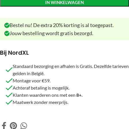
IN WINKELWAGEN
Bestel nu! De extra 20% korting is al toegepast.
Jouw bestelling wordt gratis bezorgd.
Bij NordXL
Standaard bezorging en afhalen is Gratis. Dezelfde tarieven
gelden in België.
Montage voor €59.
Achteraf betaling is mogelijk.
Klanten waarderen ons met een
8+.
Maatwerk zonder meerprijs.