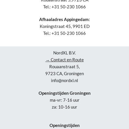
Tel.: +31 50-230 1066
Afhaaladres Appingedam:
Koningstraat 45, 9901 ED
Tel.: +31 50-230 1066
NordXL B.V.
→ Contact en Route
Rouaanstraat 5,
9723 CA, Groningen
info@nordxl.nl
Openingstijden Groningen
ma-vr: 7-16 uur
za: 10-16 uur
Openingstijden