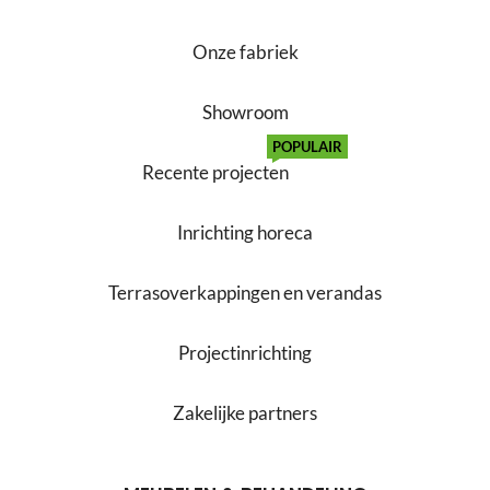
Onze fabriek
Showroom
POPULAIR
Recente projecten
Inrichting horeca
Terrasoverkappingen en verandas
Projectinrichting
Zakelijke partners