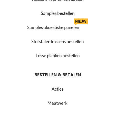
Samples bestellen
NIEUW
Samples akoestishe panelen
Stofstalen kussens bestellen
Losse planken bestellen
BESTELLEN & BETALEN
Acties
Maatwerk