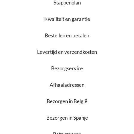
Stappenplan
Kwaliteit en garantie
Bestellen en betalen
Levertijd en verzendkosten
Bezorgservice
Afhaaladressen
Bezorgen in België
Bezorgen in Spanje