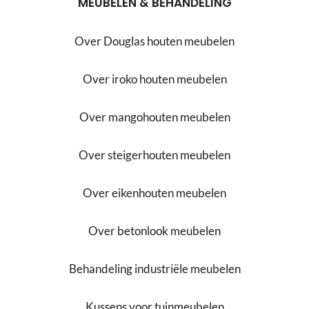
MEUBELEN & BEHANDELING
Over Douglas houten meubelen
Over iroko houten meubelen
Over mangohouten meubelen
Over steigerhouten meubelen
Over eikenhouten meubelen
Over betonlook meubelen
Behandeling industriële meubelen
Kussens voor tuinmeubelen