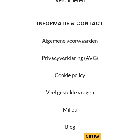
Retourneren
INFORMATIE & CONTACT
Algemene voorwaarden
Privacyverklaring (AVG)
Cookie policy
Veel gestelde vragen
Milieu
Blog
NIEUW