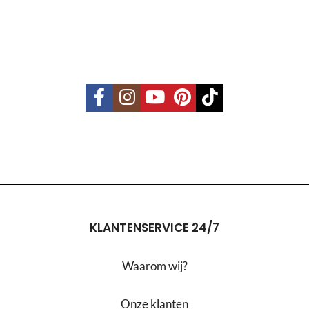
KLANTENSERVICE 24/7
Waarom wij?
Onze klanten