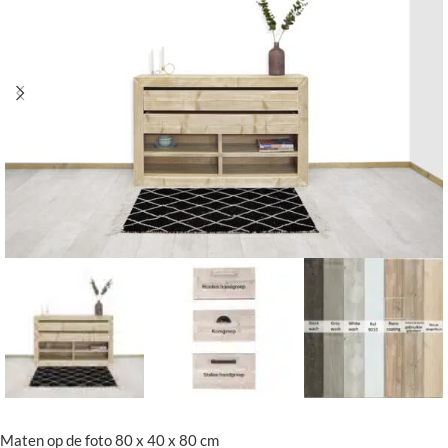
Maten op de foto 80 x 40 x 80 cm