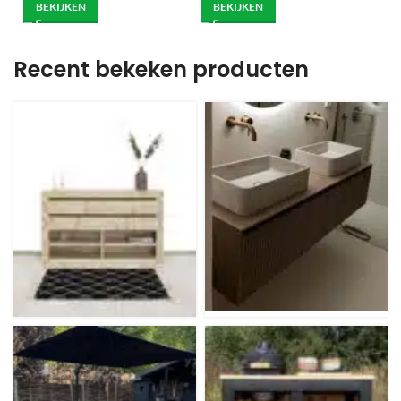
BEKIJKEN
BEKIJKEN
Recent bekeken producten