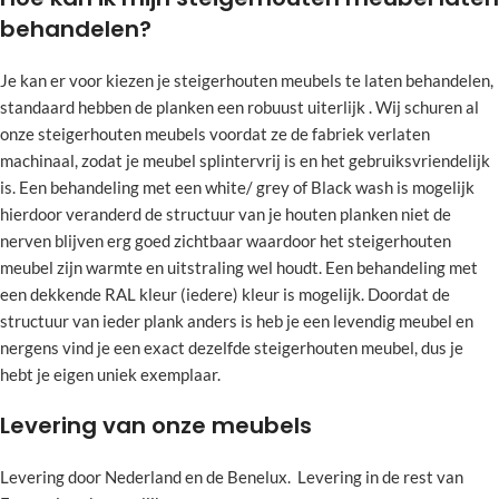
behandelen?
Je kan er voor kiezen je steigerhouten meubels te laten behandelen,
standaard hebben de planken een robuust uiterlijk . Wij schuren al
onze steigerhouten meubels voordat ze de fabriek verlaten
machinaal, zodat je meubel splintervrij is en het gebruiksvriendelijk
is. Een behandeling met een white/ grey of Black wash is mogelijk
hierdoor veranderd de structuur van je houten planken niet de
nerven blijven erg goed zichtbaar waardoor het steigerhouten
meubel zijn warmte en uitstraling wel houdt. Een behandeling met
een dekkende RAL kleur (iedere) kleur is mogelijk. Doordat de
structuur van ieder plank anders is heb je een levendig meubel en
nergens vind je een exact dezelfde steigerhouten meubel, dus je
hebt je eigen uniek exemplaar.
Levering van onze meubels
Levering door Nederland en de Benelux. Levering in de rest van