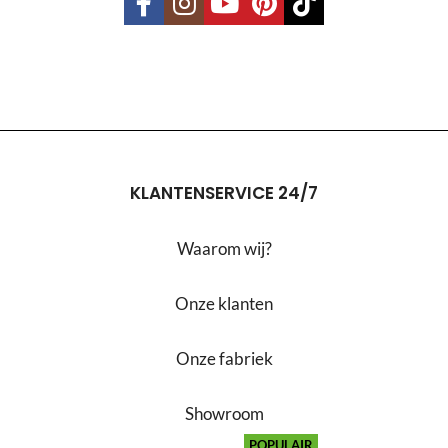
KLANTENSERVICE 24/7
Waarom wij?
Onze klanten
Onze fabriek
Showroom
POPULAIR