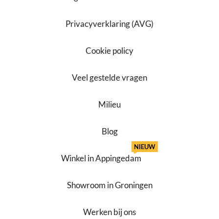
Privacyverklaring (AVG)
Cookie policy
Veel gestelde vragen
Milieu
Blog
NIEUW
Winkel in Appingedam
Showroom in Groningen
Werken bij ons