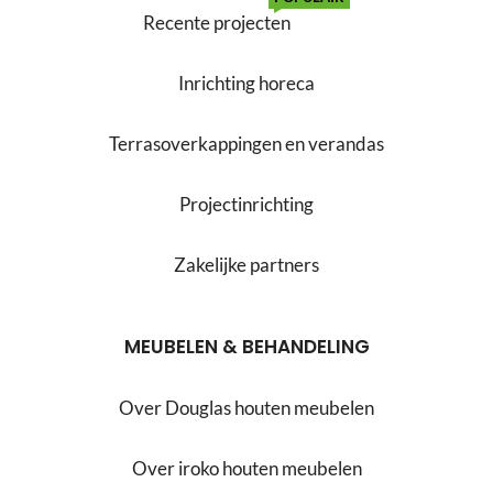
Recente projecten
Inrichting horeca
Terrasoverkappingen en verandas
Projectinrichting
Zakelijke partners
MEUBELEN & BEHANDELING
Over Douglas houten meubelen
Over iroko houten meubelen