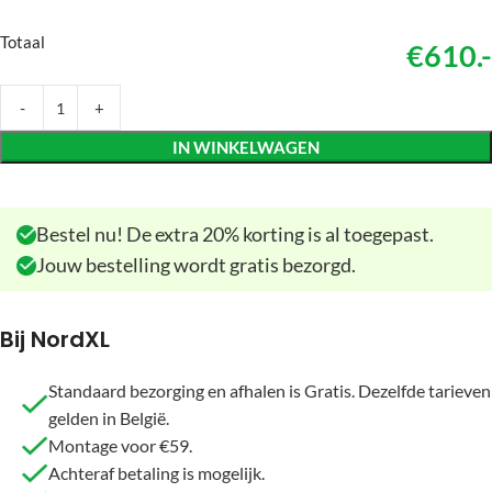
Totaal
€610.-
IN WINKELWAGEN
Bestel nu! De extra 20% korting is al toegepast.
Jouw bestelling wordt gratis bezorgd.
Bij NordXL
Standaard bezorging en afhalen is Gratis. Dezelfde tarieven
gelden in België.
Montage voor €59.
Achteraf betaling is mogelijk.