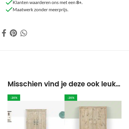
Klanten waarderen ons met een
8+.
Maatwerk zonder meerprijs.
Misschien vind je deze ook leuk…
-20%
-20%