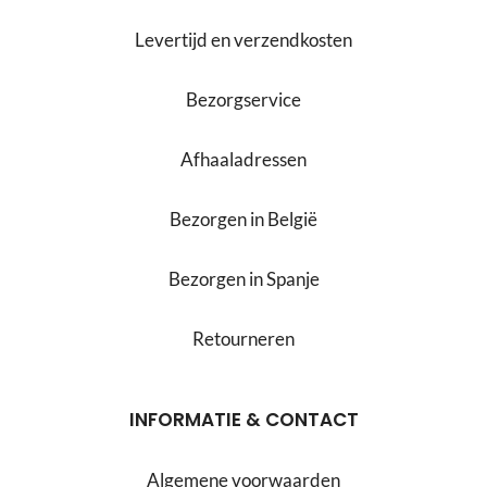
Levertijd en verzendkosten
Bezorgservice
Afhaaladressen
Bezorgen in België
Bezorgen in Spanje
Retourneren
INFORMATIE & CONTACT
Algemene voorwaarden