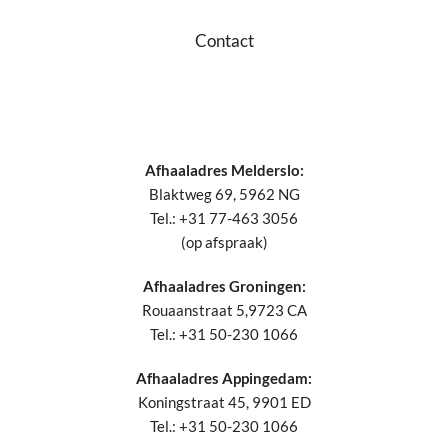
Contact
Afhaaladres Melderslo:
Blaktweg 69, 5962 NG
Tel.: +31 77-463 3056
(op afspraak)
Afhaaladres Groningen:
Rouaanstraat 5,9723 CA
Tel.: +31 50-230 1066
Afhaaladres Appingedam:
Koningstraat 45, 9901 ED
Tel.: +31 50-230 1066