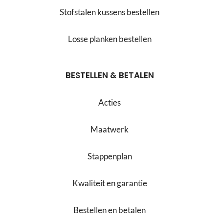
Stofstalen kussens bestellen
Losse planken bestellen
BESTELLEN & BETALEN
Acties
Maatwerk
Stappenplan
Kwaliteit en garantie
Bestellen en betalen