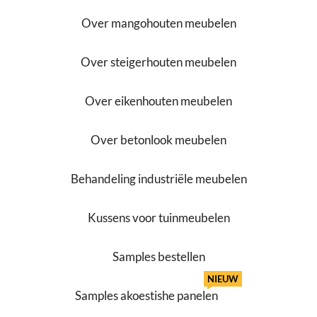
Over mangohouten meubelen
Over steigerhouten meubelen
Over eikenhouten meubelen
Over betonlook meubelen
Behandeling industriële meubelen
Kussens voor tuinmeubelen
Samples bestellen
NIEUW
Samples akoestishe panelen