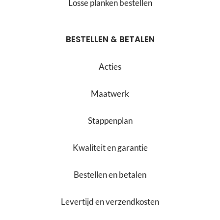
Losse planken bestellen
BESTELLEN & BETALEN
Acties
Maatwerk
Stappenplan
Kwaliteit en garantie
Bestellen en betalen
Levertijd en verzendkosten