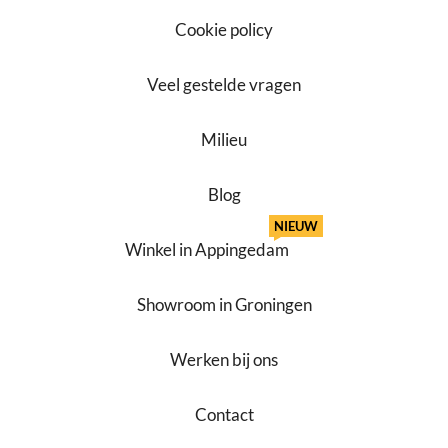
Cookie policy
Veel gestelde vragen
Milieu
Blog
NIEUW
Winkel in Appingedam
Showroom in Groningen
Werken bij ons
Contact