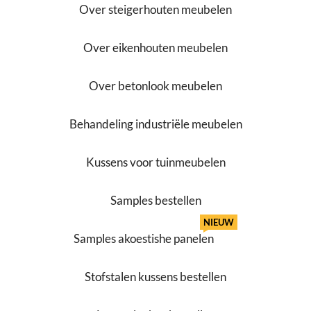
Over steigerhouten meubelen
Over eikenhouten meubelen
Over betonlook meubelen
Behandeling industriële meubelen
Kussens voor tuinmeubelen
Samples bestellen
NIEUW
Samples akoestishe panelen
Stofstalen kussens bestellen