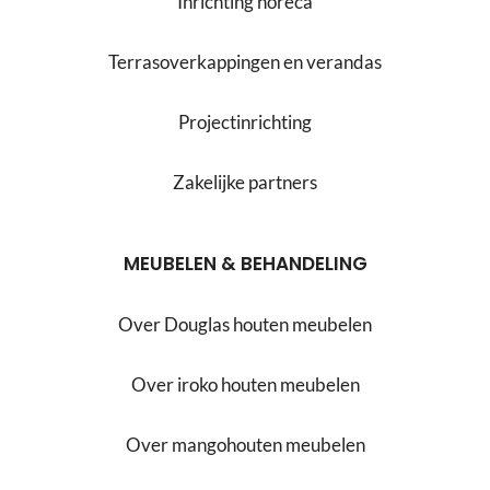
Inrichting horeca
Terrasoverkappingen en verandas
Projectinrichting
Zakelijke partners
MEUBELEN & BEHANDELING
Over Douglas houten meubelen
Over iroko houten meubelen
Over mangohouten meubelen