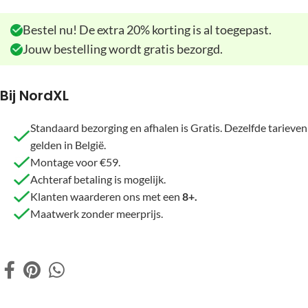
Bestel nu! De extra 20% korting is al toegepast.
Jouw bestelling wordt gratis bezorgd.
Bij NordXL
Standaard bezorging en afhalen is Gratis. Dezelfde tarieven
gelden in België.
Montage voor €59.
Achteraf betaling is mogelijk.
Klanten waarderen ons met een
8+.
Maatwerk zonder meerprijs.