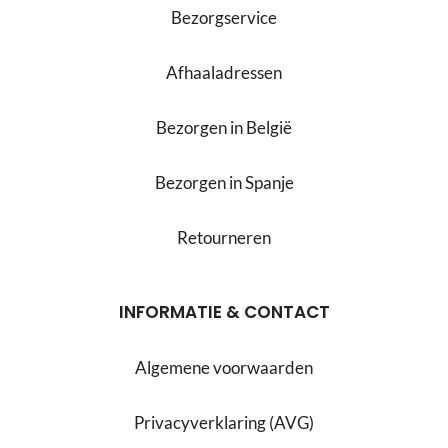
Bezorgservice
Afhaaladressen
Bezorgen in België
Bezorgen in Spanje
Retourneren
INFORMATIE & CONTACT
Algemene voorwaarden
Privacyverklaring (AVG)