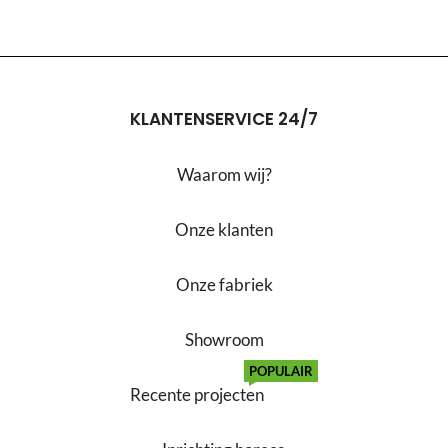
KLANTENSERVICE 24/7
Waarom wij?
Onze klanten
Onze fabriek
Showroom
POPULAIR
Recente projecten