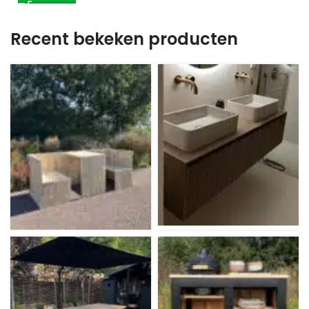
Recent bekeken producten