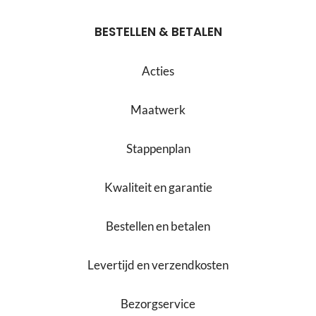
BESTELLEN & BETALEN
Acties
Maatwerk
Stappenplan
Kwaliteit en garantie
Bestellen en betalen
Levertijd en verzendkosten
Bezorgservice