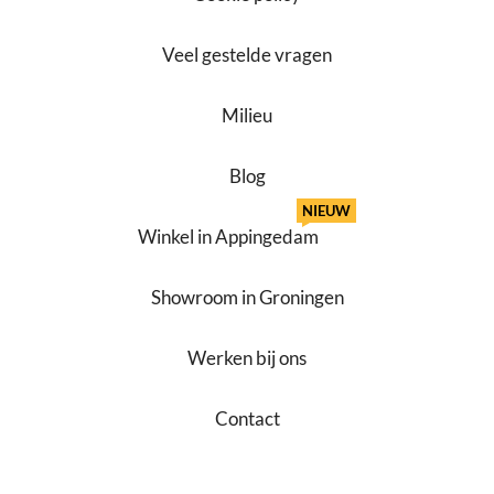
Veel gestelde vragen
Milieu
Blog
NIEUW
Winkel in Appingedam
Showroom in Groningen
Werken bij ons
Contact