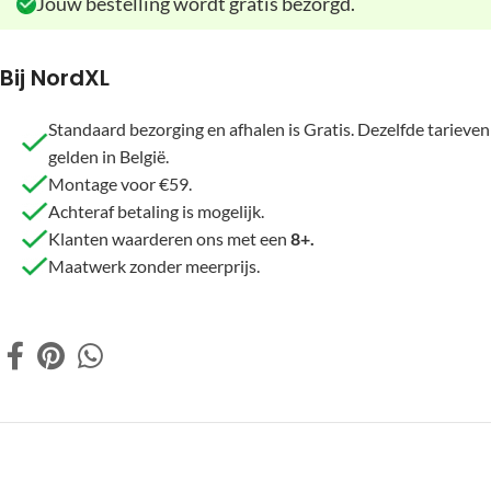
Jouw bestelling wordt gratis bezorgd.
Bij NordXL
Standaard bezorging en afhalen is Gratis. Dezelfde tarieven
gelden in België.
Montage voor €59.
Achteraf betaling is mogelijk.
Klanten waarderen ons met een
8+.
Maatwerk zonder meerprijs.