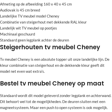
Afmeting op de afbeelding 160 x 40 x 45 cm
Audiovak is 45 cm breed
Landelijke TV meubel model Cheney
Combinatie van steigerhout met dekkende RAL kleur
Landelijk wit TV meubel op pootjes
Machinaal geschuurd
Standaard geen legplank achter de deuren
Steigerhouten tv meubel Cheney
Tv meubel Cheney is een absolute topper uit onze landelijke lijn. De
kleur combinatie van steigerhout en de dekkende kleur geeft dit
model net even wat extra’s.
Bestel tv meubel Cheney op maat
Standaard wordt dit model geleverd zonder legplank en achterwand.
Dit behoort wel tot de mogelijkheden. De deuren sluiten met een
magneetsysteem. Maar een push to open systeem is ook mogelijk.