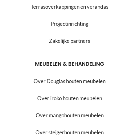
Terrasoverkappingen en verandas
Projectinrichting
Zakelijke partners
MEUBELEN & BEHANDELING
Over Douglas houten meubelen
Over iroko houten meubelen
Over mangohouten meubelen
Over steigerhouten meubelen