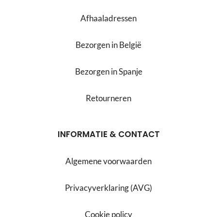
Afhaaladressen
Bezorgen in België
Bezorgen in Spanje
Retourneren
INFORMATIE & CONTACT
Algemene voorwaarden
Privacyverklaring (AVG)
Cookie policy