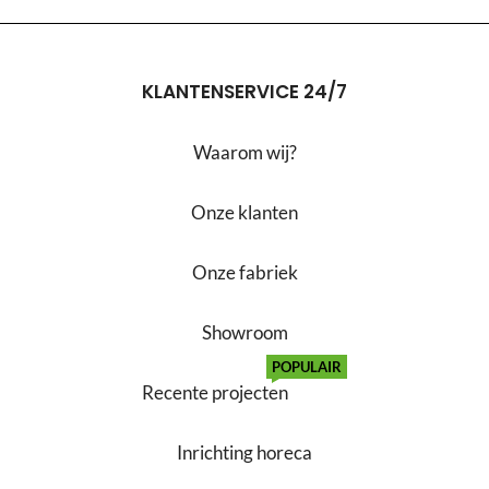
KLANTENSERVICE 24/7
Waarom wij?
Onze klanten
Onze fabriek
Showroom
POPULAIR
Recente projecten
Inrichting horeca