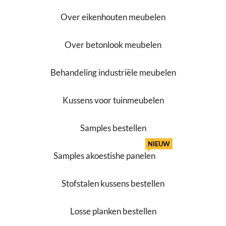
Over eikenhouten meubelen
Over betonlook meubelen
Behandeling industriële meubelen
Kussens voor tuinmeubelen
Samples bestellen
NIEUW
Samples akoestishe panelen
Stofstalen kussens bestellen
Losse planken bestellen