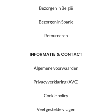
Bezorgen in België
Bezorgen in Spanje
Retourneren
INFORMATIE & CONTACT
Algemene voorwaarden
Privacyverklaring (AVG)
Cookie policy
Veel gestelde vragen