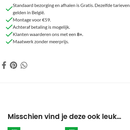
Standaard bezorging en afhalen is Gratis. Dezelfde tarieven
gelden in België.
Montage voor €59.
Achteraf betaling is mogelijk.
Klanten waarderen ons met een
8+.
Maatwerk zonder meerprijs.
Misschien vind je deze ook leuk…