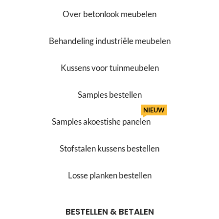
Over betonlook meubelen
Behandeling industriële meubelen
Kussens voor tuinmeubelen
Samples bestellen
NIEUW
Samples akoestishe panelen
Stofstalen kussens bestellen
Losse planken bestellen
BESTELLEN & BETALEN