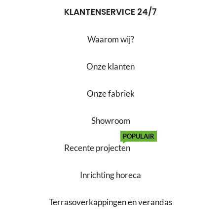
KLANTENSERVICE 24/7
Waarom wij?
Onze klanten
Onze fabriek
Showroom
POPULAIR
Recente projecten
Inrichting horeca
Terrasoverkappingen en verandas