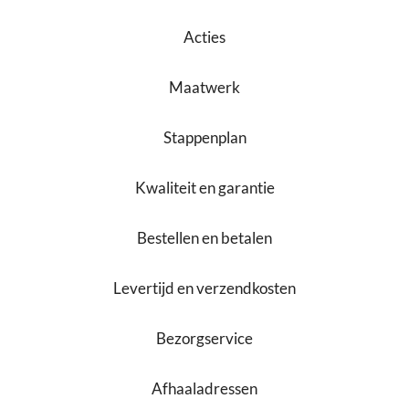
Acties
Maatwerk
Stappenplan
Kwaliteit en garantie
Bestellen en betalen
Levertijd en verzendkosten
Bezorgservice
Afhaaladressen