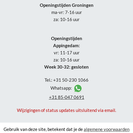
Openingstijden Groningen
ma-vr: 7-16 uur
za: 10-16 uur
Openingstijden
Appingedam:
vr: 11-17 uur
za: 10-16 uur
Week 30-32: gesloten
Tel.: +31 50-230 1066
Whatsapp:
+31 85-047 0691
Wijzigingen of status updates uitsluitend via email.
Gebruik van deze site, betekent dat je de
algemene voorwaarden