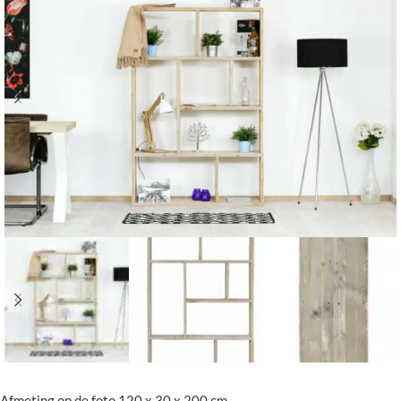
Afmeting op de foto 120 x 30 x 200 cm