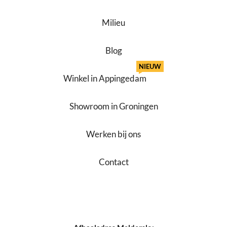
Milieu
Blog
NIEUW
Winkel in Appingedam
Showroom in Groningen
Werken bij ons
Contact