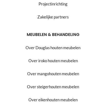
Projectinrichting
Zakelijke partners
MEUBELEN & BEHANDELING
Over Douglas houten meubelen
Over iroko houten meubelen
Over mangohouten meubelen
Over steigerhouten meubelen
Over eikenhouten meubelen