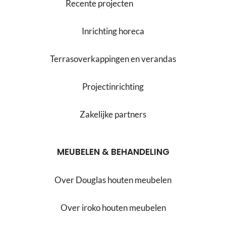
Recente projecten
Inrichting horeca
Terrasoverkappingen en verandas
Projectinrichting
Zakelijke partners
MEUBELEN & BEHANDELING
Over Douglas houten meubelen
Over iroko houten meubelen