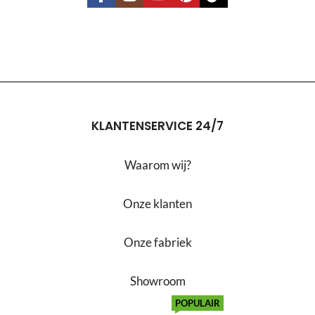
KLANTENSERVICE 24/7
Waarom wij?
Onze klanten
Onze fabriek
Showroom
POPULAIR