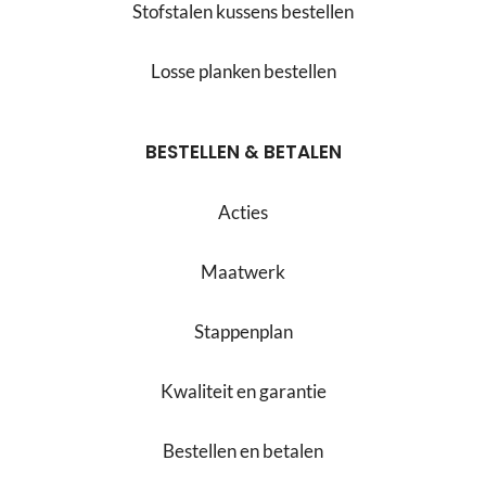
Stofstalen kussens bestellen
Losse planken bestellen
BESTELLEN & BETALEN
Acties
Maatwerk
Stappenplan
Kwaliteit en garantie
Bestellen en betalen