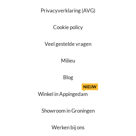
Privacyverklaring (AVG)
Cookie policy
Veel gestelde vragen
Milieu
Blog
NIEUW
Winkel in Appingedam
Showroom in Groningen
Werken bij ons