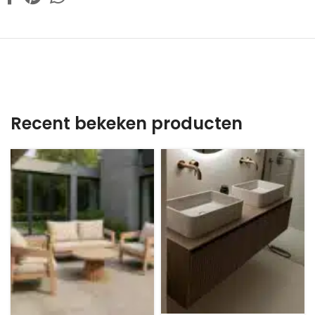
Recent bekeken producten