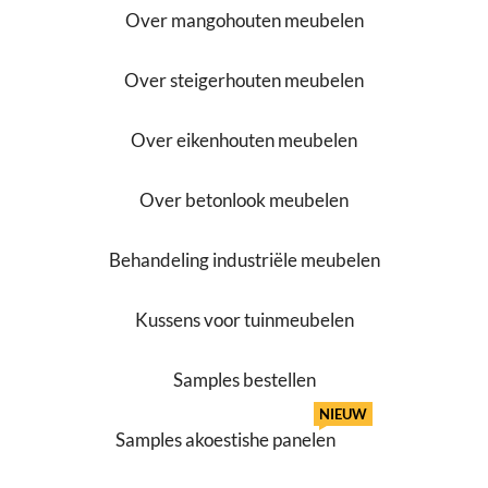
Over mangohouten meubelen
Over steigerhouten meubelen
Over eikenhouten meubelen
Over betonlook meubelen
Behandeling industriële meubelen
Kussens voor tuinmeubelen
Samples bestellen
NIEUW
Samples akoestishe panelen