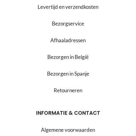
Levertijd en verzendkosten
Bezorgservice
Afhaaladressen
Bezorgen in België
Bezorgen in Spanje
Retourneren
INFORMATIE & CONTACT
Algemene voorwaarden