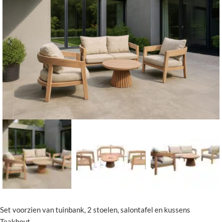
Set voorzien van tuinbank, 2 stoelen, salontafel en kussens
Teakhout