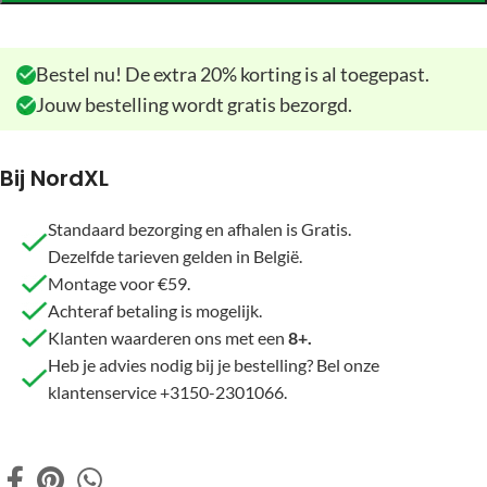
Bestel nu! De extra 20% korting is al toegepast.
Jouw bestelling wordt gratis bezorgd.
Bij NordXL
Standaard bezorging en afhalen is Gratis.
Dezelfde tarieven gelden in België.
Montage voor €59.
Achteraf betaling is mogelijk.
Klanten waarderen ons met een
8+.
Heb je advies nodig bij je bestelling? Bel onze
klantenservice +3150-2301066.