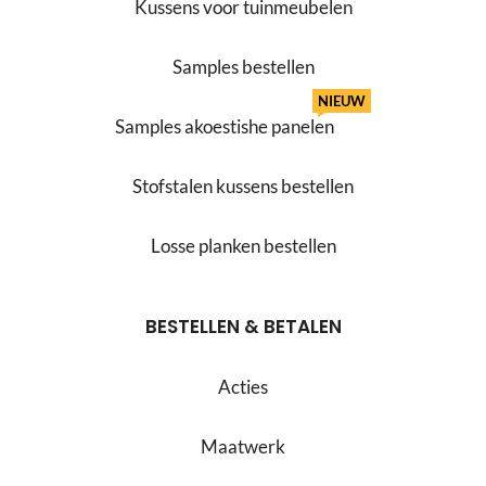
Kussens voor tuinmeubelen
Samples bestellen
NIEUW
Samples akoestishe panelen
Stofstalen kussens bestellen
Losse planken bestellen
BESTELLEN & BETALEN
Acties
Maatwerk