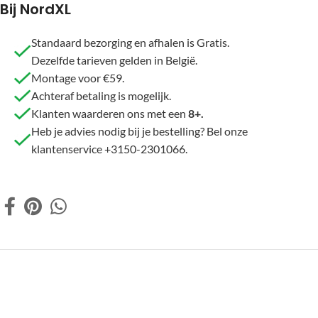
Bij NordXL
Standaard bezorging en afhalen is Gratis.
Dezelfde tarieven gelden in België.
Montage voor €59.
Achteraf betaling is mogelijk.
Klanten waarderen ons met een
8+.
Heb je advies nodig bij je bestelling? Bel onze
klantenservice +3150-2301066.