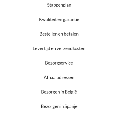
Stappenplan
Kwaliteit en garantie
Bestellen en betalen
Levertijd en verzendkosten
Bezorgservice
Afhaaladressen
Bezorgen in België
Bezorgen in Spanje