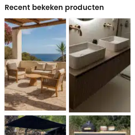
Recent bekeken producten