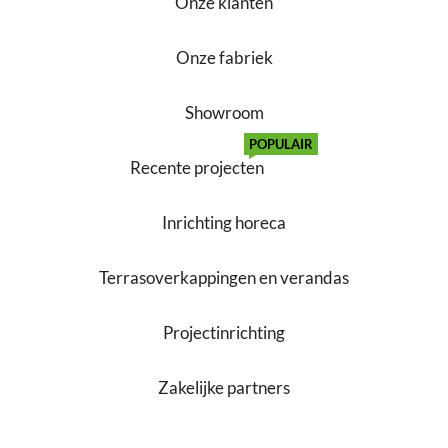
Onze klanten
Onze fabriek
Showroom
POPULAIR
Recente projecten
Inrichting horeca
Terrasoverkappingen en verandas
Projectinrichting
Zakelijke partners