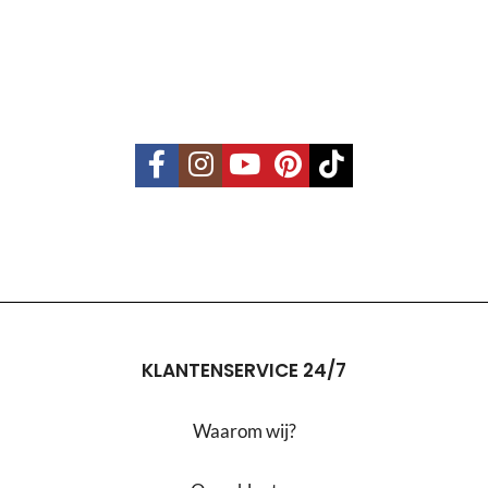
KLANTENSERVICE 24/7
Waarom wij?