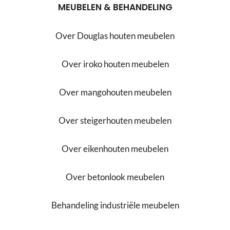
MEUBELEN & BEHANDELING
Over Douglas houten meubelen
Over iroko houten meubelen
Over mangohouten meubelen
Over steigerhouten meubelen
Over eikenhouten meubelen
Over betonlook meubelen
Behandeling industriële meubelen