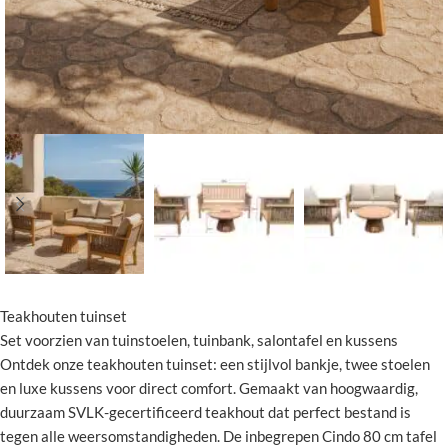
Teakhouten tuinset
Set voorzien van tuinstoelen, tuinbank, salontafel en kussens
Ontdek onze teakhouten tuinset: een stijlvol bankje, twee stoelen
en luxe kussens voor direct comfort. Gemaakt van hoogwaardig,
duurzaam SVLK-gecertificeerd teakhout dat perfect bestand is
tegen alle weersomstandigheden. De inbegrepen Cindo 80 cm tafel