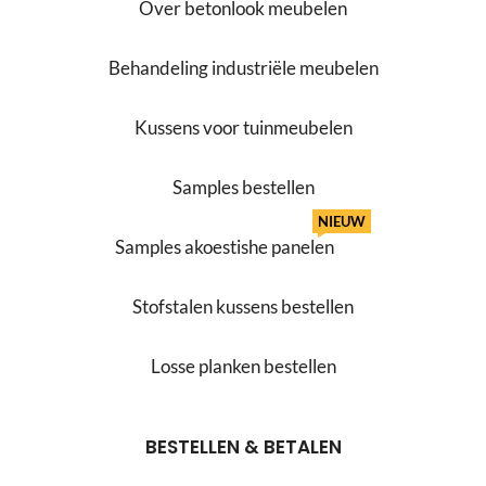
Over betonlook meubelen
Behandeling industriële meubelen
Kussens voor tuinmeubelen
Samples bestellen
NIEUW
Samples akoestishe panelen
Stofstalen kussens bestellen
Losse planken bestellen
BESTELLEN & BETALEN