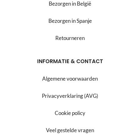
Bezorgen in België
Bezorgen in Spanje
Retourneren
INFORMATIE & CONTACT
Algemene voorwaarden
Privacyverklaring (AVG)
Cookie policy
Veel gestelde vragen