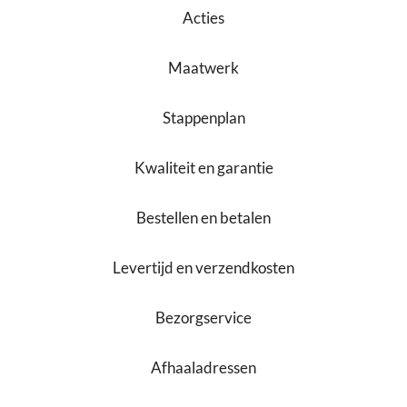
Acties
Maatwerk
Stappenplan
Kwaliteit en garantie
Bestellen en betalen
Levertijd en verzendkosten
Bezorgservice
Afhaaladressen