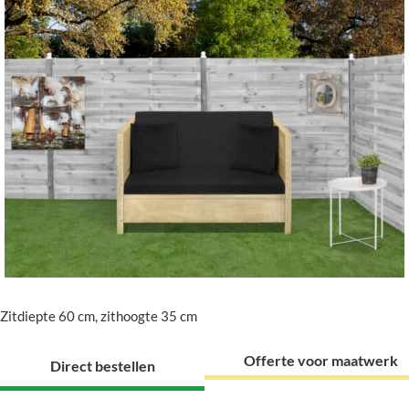
Zitdiepte 60 cm, zithoogte 35 cm
Offerte voor maatwerk
Direct bestellen