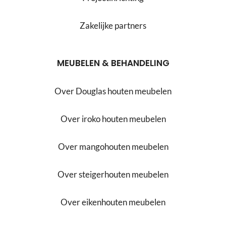
Zakelijke partners
MEUBELEN & BEHANDELING
Over Douglas houten meubelen
Over iroko houten meubelen
Over mangohouten meubelen
Over steigerhouten meubelen
Over eikenhouten meubelen