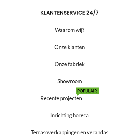
KLANTENSERVICE 24/7
Waarom wij?
Onze klanten
Onze fabriek
Showroom
POPULAIR
Recente projecten
Inrichting horeca
Terrasoverkappingen en verandas