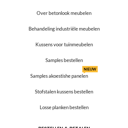
Over betonlook meubelen
Behandeling industriële meubelen
Kussens voor tuinmeubelen
Samples bestellen
NIEUW
Samples akoestishe panelen
Stofstalen kussens bestellen
Losse planken bestellen