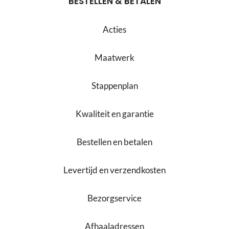
BESTELLEN & BETALEN
Acties
Maatwerk
Stappenplan
Kwaliteit en garantie
Bestellen en betalen
Levertijd en verzendkosten
Bezorgservice
Afhaaladressen