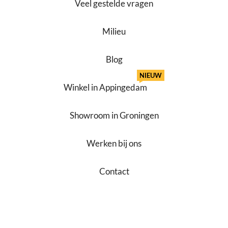
Veel gestelde vragen
Milieu
Blog
NIEUW
Winkel in Appingedam
Showroom in Groningen
Werken bij ons
Contact