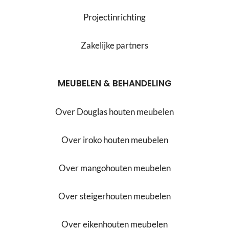
Projectinrichting
Zakelijke partners
MEUBELEN & BEHANDELING
Over Douglas houten meubelen
Over iroko houten meubelen
Over mangohouten meubelen
Over steigerhouten meubelen
Over eikenhouten meubelen