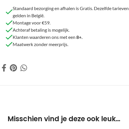
Standaard bezorging en afhalen is Gratis. Dezelfde tarieven
gelden in België.
Montage voor €59.
Achteraf betaling is mogelijk.
Klanten waarderen ons met een
8+.
Maatwerk zonder meerprijs.
Misschien vind je deze ook leuk…