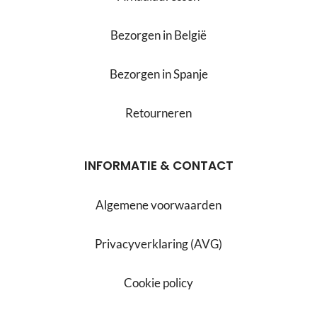
Bezorgen in België
Bezorgen in Spanje
Retourneren
INFORMATIE & CONTACT
Algemene voorwaarden
Privacyverklaring (AVG)
Cookie policy