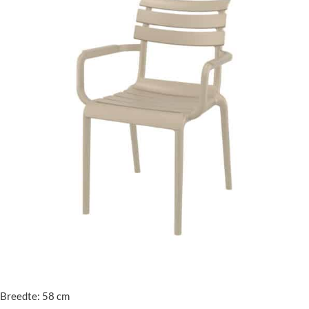
Breedte: 58 cm