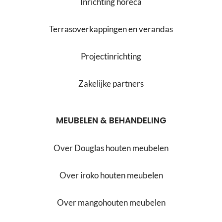
Inrichting horeca
Terrasoverkappingen en verandas
Projectinrichting
Zakelijke partners
MEUBELEN & BEHANDELING
Over Douglas houten meubelen
Over iroko houten meubelen
Over mangohouten meubelen