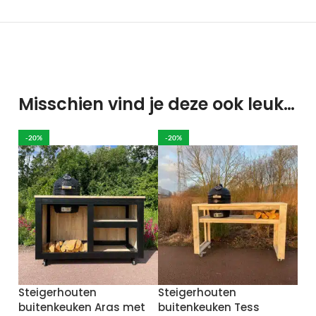
Misschien vind je deze ook leuk…
-20%
-20%
Steigerhouten
Steigerhouten
buitenkeuken Aras met
buitenkeuken Tess