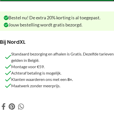
Bestel nu! De extra 20% korting is al toegepast.
Jouw bestelling wordt gratis bezorgd.
Bij NordXL
Standaard bezorging en afhalen is Gratis. Dezelfde tarieven
gelden in België.
Montage voor €59.
Achteraf betaling is mogelijk.
Klanten waarderen ons met een
8+.
Maatwerk zonder meerprijs.