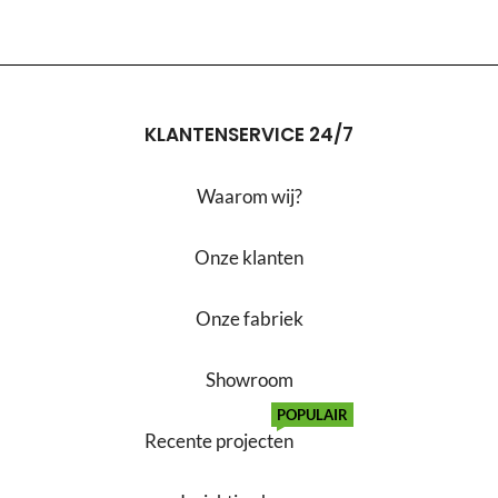
KLANTENSERVICE 24/7
Waarom wij?
Onze klanten
Onze fabriek
Showroom
POPULAIR
Recente projecten