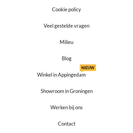
Cookie policy
Veel gestelde vragen
Milieu
Blog
NIEUW
Winkel in Appingedam
Showroom in Groningen
Werken bij ons
Contact