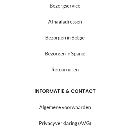
Bezorgservice
Afhaaladressen
Bezorgen in België
Bezorgen in Spanje
Retourneren
INFORMATIE & CONTACT
Algemene voorwaarden
Privacyverklaring (AVG)