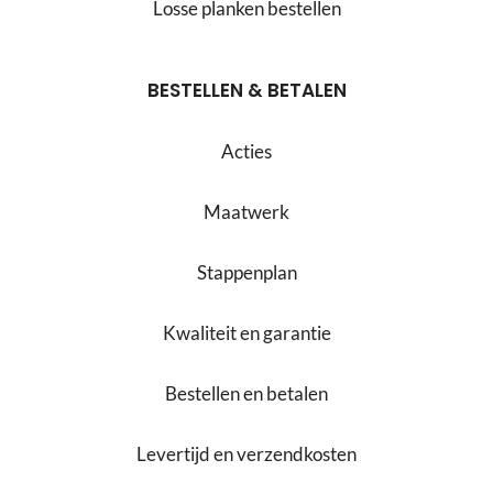
Losse planken bestellen
BESTELLEN & BETALEN
Acties
Maatwerk
Stappenplan
Kwaliteit en garantie
Bestellen en betalen
Levertijd en verzendkosten