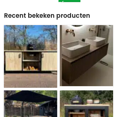
Recent bekeken producten