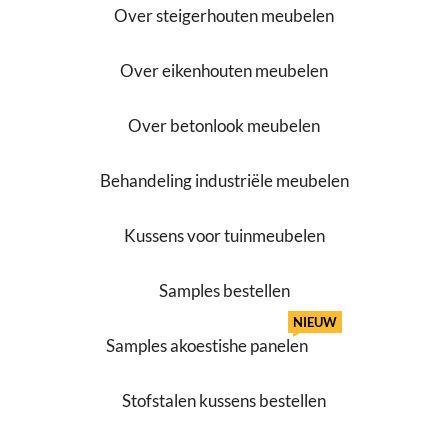
Over steigerhouten meubelen
Over eikenhouten meubelen
Over betonlook meubelen
Behandeling industriële meubelen
Kussens voor tuinmeubelen
Samples bestellen
NIEUW
Samples akoestishe panelen
Stofstalen kussens bestellen