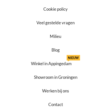
Cookie policy
Veel gestelde vragen
Milieu
Blog
NIEUW
Winkel in Appingedam
Showroom in Groningen
Werken bij ons
Contact