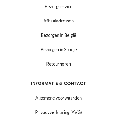
Bezorgservice
Afhaaladressen
Bezorgen in België
Bezorgen in Spanje
Retourneren
INFORMATIE & CONTACT
Algemene voorwaarden
Privacyverklaring (AVG)