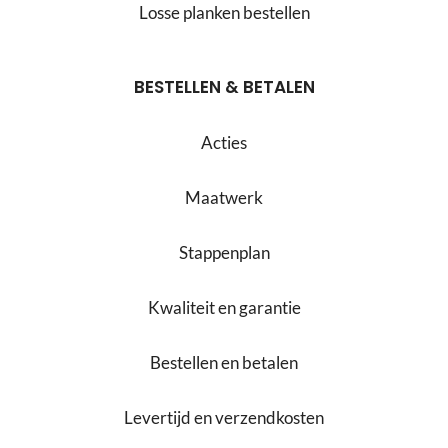
Losse planken bestellen
BESTELLEN & BETALEN
Acties
Maatwerk
Stappenplan
Kwaliteit en garantie
Bestellen en betalen
Levertijd en verzendkosten