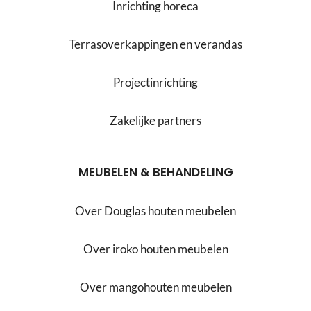
Inrichting horeca
Terrasoverkappingen en verandas
Projectinrichting
Zakelijke partners
MEUBELEN & BEHANDELING
Over Douglas houten meubelen
Over iroko houten meubelen
Over mangohouten meubelen