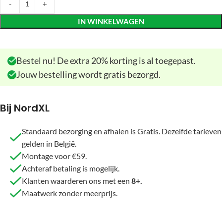
IN WINKELWAGEN
Bestel nu! De extra 20% korting is al toegepast.
Jouw bestelling wordt gratis bezorgd.
Bij NordXL
Standaard bezorging en afhalen is Gratis. Dezelfde tarieven
gelden in België.
Montage voor €59.
Achteraf betaling is mogelijk.
Klanten waarderen ons met een
8+.
Maatwerk zonder meerprijs.