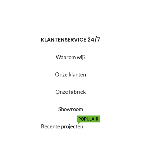
KLANTENSERVICE 24/7
Waarom wij?
Onze klanten
Onze fabriek
Showroom
POPULAIR
Recente projecten