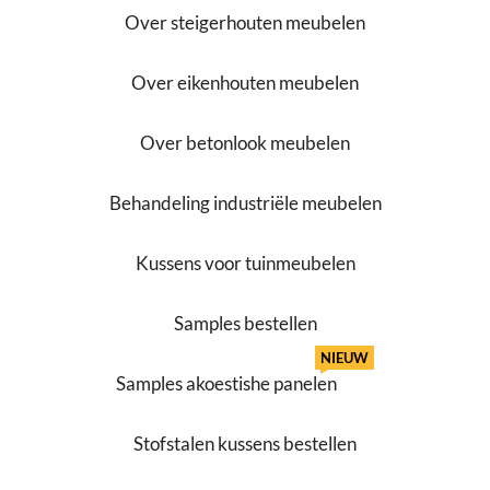
Over steigerhouten meubelen
Over eikenhouten meubelen
Over betonlook meubelen
Behandeling industriële meubelen
Kussens voor tuinmeubelen
Samples bestellen
NIEUW
Samples akoestishe panelen
Stofstalen kussens bestellen