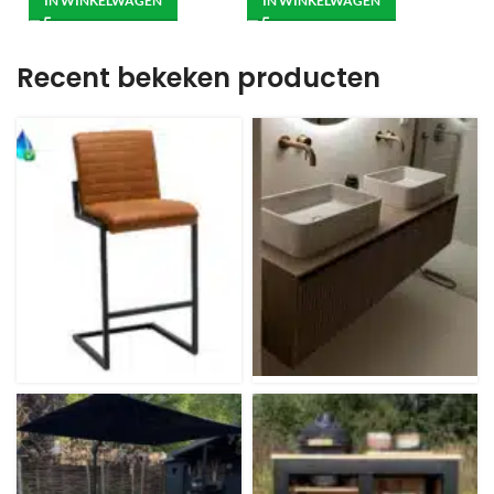
IN WINKELWAGEN
IN WINKELWAGEN
Recent bekeken producten