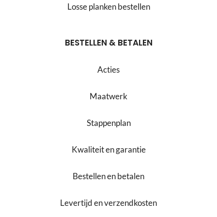
Losse planken bestellen
BESTELLEN & BETALEN
Acties
Maatwerk
Stappenplan
Kwaliteit en garantie
Bestellen en betalen
Levertijd en verzendkosten