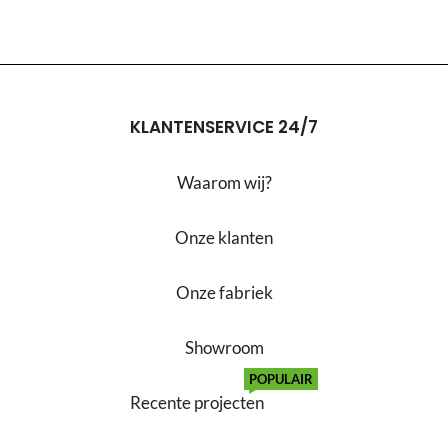
KLANTENSERVICE 24/7
Waarom wij?
Onze klanten
Onze fabriek
Showroom
POPULAIR
Recente projecten