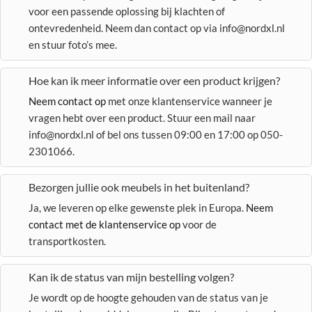
voor een passende oplossing bij klachten of
ontevredenheid. Neem dan contact op via info@nordxl.nl
en stuur foto’s mee.
Hoe kan ik meer informatie over een product krijgen?
Neem contact op
met onze klantenservice wanneer je
vragen hebt over een product. Stuur een mail naar
info@nordxl.nl of bel ons tussen 09:00 en 17:00 op 050-
2301066.
Bezorgen jullie ook meubels in het buitenland?
Ja, we leveren op elke gewenste plek in Europa.
Neem
contact met de klantenservice op
voor de
transportkosten.
Kan ik de status van mijn bestelling volgen?
Je wordt op de hoogte gehouden van de status van je