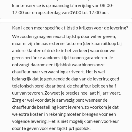
klantenservice is op maandag t/m vrijdag van 08:00-
17:00 uur en op zaterdag van 09:00 tot 17:00 uur.
Kan ik een meer specifiek tijdstip krijgen voor de levering?
We zouden graag een exact tijdstip door willen geven,
maar er zijn helaas externe factoren (denk aan uitloop bij
andere klanten of drukte in het verkeer) waardoor we
geen specifieke aankomsttijd kunnen garanderen. Je
ontvangt daarom een tijdsblok waarbinnen onze
chauffeur naar verwachting arriveert. Het is wel
belangrijk dat je gedurende de dag van de levering goed
telefonisch bereikbaar bent, de chauffeur belt een half
uur van tevoren. Zo weet je precies hoe laat hij arriveert.
Zorg er wel voor dat je aanwezig bent wanneer de
chauffeur de bestelling komt leveren, zo voorkom je dat
we extra kosten in rekening moeten brengen voor een
volgende levering. Het is niet mogelijk om een voorkeur
door te geven voor een tijdstip/tijdsblok.