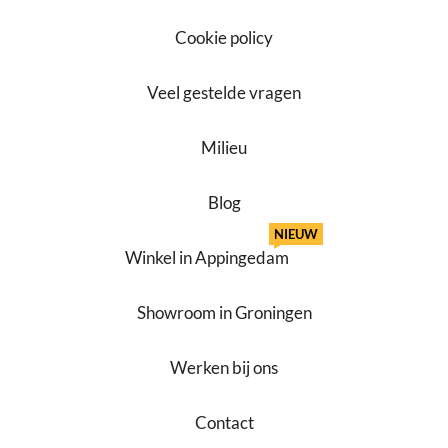
Cookie policy
Veel gestelde vragen
Milieu
Blog
NIEUW
Winkel in Appingedam
Showroom in Groningen
Werken bij ons
Contact