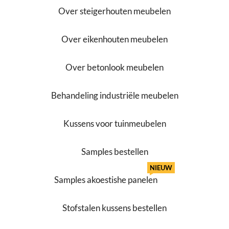
Over steigerhouten meubelen
Over eikenhouten meubelen
Over betonlook meubelen
Behandeling industriële meubelen
Kussens voor tuinmeubelen
Samples bestellen
NIEUW
Samples akoestishe panelen
Stofstalen kussens bestellen