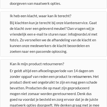
doorgeven van maatwerk opties.
Ik heb een klacht, waar kan ik terecht?
Bij klachten kun je terecht bij onze klantenservice. Gaat
de klacht over een geleverd meubel? Dan vragen wij je
vriendelijk een e-mail te sturen naar: info@nordxl.nl met
foto’s. Zo versnellen we de afhandeling van de klacht en
kunnen onze medewerkers de klacht beoordelen en
zoeken naar een passende oplossing.
Kan ik mijn product retourneren?
Er geldt altijd een afkoelingsperiode van 14 dagen om
zonder opgaaf van reden een product te
retourneren
. Het
product dient wel ongebruikt te zijn en mag geen schade
bevatten. Producten die op maat zijn geproduceerd
mogen niet zomaar worden geretourneerd. Denk dus
goed na voordat je besteld en zorg ervoor dat je de juiste
maatwerk opties doorgeeft. We denken graag met je mee