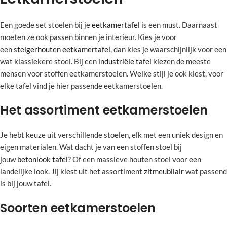
Een goede set stoelen bij je
eetkamertafel
is een must. Daarnaast
moeten ze ook passen binnen je interieur. Kies je voor
een
steigerhouten eetkamertafel
, dan kies je waarschijnlijk voor een
wat klassiekere stoel. Bij een
industriële tafel
kiezen de meeste
mensen voor stoffen eetkamerstoelen. Welke stijl je ook kiest, voor
elke tafel vind je hier passende eetkamerstoelen.
Het assortiment eetkamerstoelen
Je hebt keuze uit verschillende stoelen, elk met een uniek design en
eigen materialen. Wat dacht je van een stoffen stoel bij
jouw
betonlook tafel
? Of een massieve houten stoel voor een
landelijke look. Jij kiest uit het assortiment
zitmeubilair
wat passend
is bij jouw tafel.
Soorten eetkamerstoelen