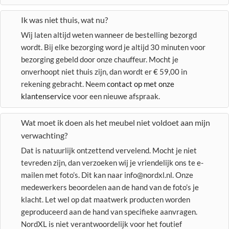
Ik was niet thuis, wat nu?
Wij laten altijd weten wanneer de bestelling bezorgd
wordt. Bij elke bezorging word je altijd 30 minuten voor
bezorging gebeld door onze chauffeur. Mocht je
onverhoopt niet thuis zijn, dan wordt er € 59,00 in
rekening gebracht. Neem
contact op met onze
klantenservice
voor een nieuwe afspraak.
Wat moet ik doen als het meubel niet voldoet aan mijn
verwachting?
Dat is natuurlijk ontzettend vervelend. Mocht je niet
tevreden zijn, dan verzoeken wij je vriendelijk ons te e-
mailen met foto’s. Dit kan naar info@nordxl.nl. Onze
medewerkers beoordelen aan de hand van de foto’s je
klacht. Let wel op dat maatwerk producten worden
geproduceerd aan de hand van specifieke aanvragen.
NordXL is niet verantwoordelijk voor het foutief