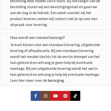
bestelling door middel van e-mails. Bij ontvangst van de
bestelling sturen wij een bevestigingsmail en gaan we
aan de slag in de fabriek. Een week voordat wij het
product leveren, nemen wij contact met je op voor een
afspraak voor levering.
Hoe wordt een meubel bezorgd?
Je kunt kiezen voor een standaard levering, uitgebreide
levering of afhaallocatie. Bij een standaard levering
wordt het meubel slechts tot de eerste drempel van het
huis geleverd en ontvang je geen hulp bij eventuele
montage. Bij een uitgebreide levering wordt het wel in
huis geleverd en ontvang je hulp bij eventuele montage.
Lees hier meer over de
bezorging
.