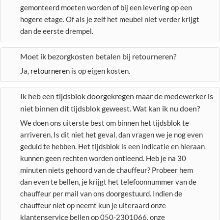
gemonteerd moeten worden of bij een levering op een
hogere etage. Of als je zelf het meubel niet verder krijgt
dan de eerste drempel.
Moet ik bezorgkosten betalen bij retourneren?
Ja,
retourneren
is op eigen kosten.
Ik heb een tijdsblok doorgekregen maar de medewerker is
niet binnen dit tijdsblok geweest. Wat kan ik nu doen?
We doen ons uiterste best om binnen het tijdsblok te
arriveren. Is dit niet het geval, dan vragen we je nog even
geduld te hebben. Het tijdsblok is een indicatie en hieraan
kunnen geen rechten worden ontleend. Heb je na 30
minuten niets gehoord van de chauffeur? Probeer hem
dan even te bellen, je krijgt het telefoonnummer van de
chauffeur per mail van ons doorgestuurd. Indien de
chauffeur niet op neemt kun je uiteraard onze
klantenservice bellen op 050-2301066, onze