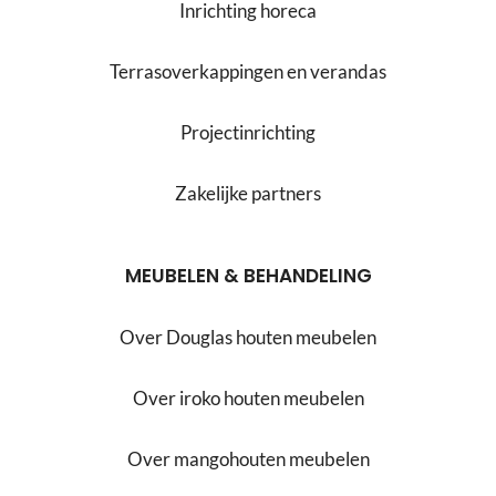
Inrichting horeca
Terrasoverkappingen en verandas
Projectinrichting
Zakelijke partners
MEUBELEN & BEHANDELING
Over Douglas houten meubelen
Over iroko houten meubelen
Over mangohouten meubelen