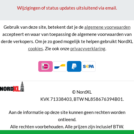
Wijzigingen of status updates uitsluitend via email.
Gebruik van deze site, betekent dat je de
algemene voorwaarden
accepteert en waar van toepassing de algemene voorwaarden van
derde verkopers. Om je zo goed mogelijk te helpen gebruikt NordXL
cookies
. Zie ook onze
privacyverklaring
.
©
NordXL
KVK 71338403, BTW NL858676394B01.
Aan de informatie op deze site kunnen geen rechten worden
ontleend.
Alle rechten voorbehouden. Alle prijzen zijn inclusief BTW.