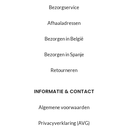
Bezorgservice
Afhaaladressen
Bezorgen in België
Bezorgen in Spanje
Retourneren
INFORMATIE & CONTACT
Algemene voorwaarden
Privacyverklaring (AVG)