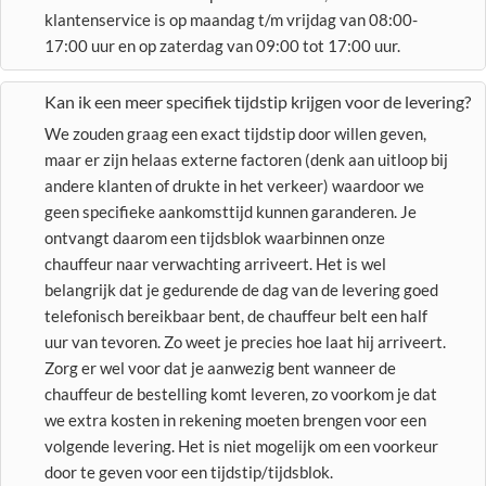
klantenservice is op maandag t/m vrijdag van 08:00-
17:00 uur en op zaterdag van 09:00 tot 17:00 uur.
Kan ik een meer specifiek tijdstip krijgen voor de levering?
We zouden graag een exact tijdstip door willen geven,
maar er zijn helaas externe factoren (denk aan uitloop bij
andere klanten of drukte in het verkeer) waardoor we
geen specifieke aankomsttijd kunnen garanderen. Je
ontvangt daarom een tijdsblok waarbinnen onze
chauffeur naar verwachting arriveert. Het is wel
belangrijk dat je gedurende de dag van de levering goed
telefonisch bereikbaar bent, de chauffeur belt een half
uur van tevoren. Zo weet je precies hoe laat hij arriveert.
Zorg er wel voor dat je aanwezig bent wanneer de
chauffeur de bestelling komt leveren, zo voorkom je dat
we extra kosten in rekening moeten brengen voor een
volgende levering. Het is niet mogelijk om een voorkeur
door te geven voor een tijdstip/tijdsblok.