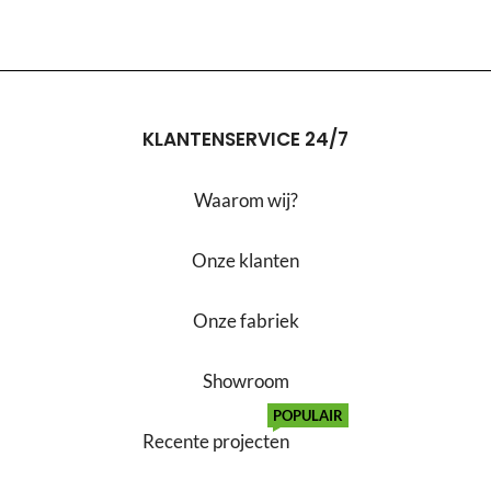
KLANTENSERVICE 24/7
Waarom wij?
Onze klanten
Onze fabriek
Showroom
POPULAIR
Recente projecten