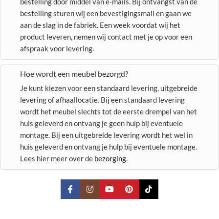
bestelling door middel van e-mails. Bij ontvangst van de
bestelling sturen wij een bevestigingsmail en gaan we
aan de slag in de fabriek. Een week voordat wij het
product leveren, nemen wij contact met je op voor een
afspraak voor levering.
Hoe wordt een meubel bezorgd?
Je kunt kiezen voor een standaard levering, uitgebreide
levering of afhaallocatie. Bij een standaard levering
wordt het meubel slechts tot de eerste drempel van het
huis geleverd en ontvang je geen hulp bij eventuele
montage. Bij een uitgebreide levering wordt het wel in
huis geleverd en ontvang je hulp bij eventuele montage.
Lees hier meer over de
bezorging
.