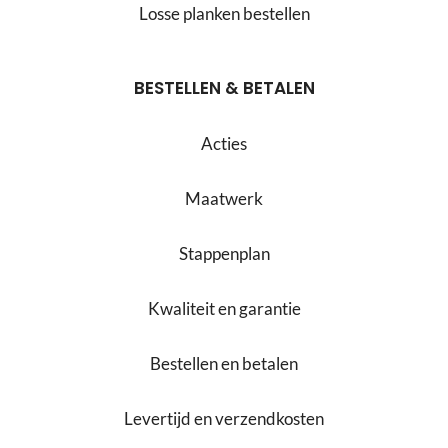
Losse planken bestellen
BESTELLEN & BETALEN
Acties
Maatwerk
Stappenplan
Kwaliteit en garantie
Bestellen en betalen
Levertijd en verzendkosten