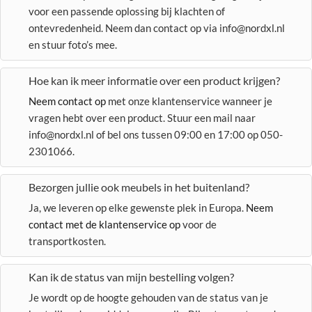
voor een passende oplossing bij klachten of
ontevredenheid. Neem dan contact op via info@nordxl.nl
en stuur foto’s mee.
Hoe kan ik meer informatie over een product krijgen?
Neem contact op
met onze klantenservice wanneer je
vragen hebt over een product. Stuur een mail naar
info@nordxl.nl of bel ons tussen 09:00 en 17:00 op 050-
2301066.
Bezorgen jullie ook meubels in het buitenland?
Ja, we leveren op elke gewenste plek in Europa.
Neem
contact met de klantenservice op
voor de
transportkosten.
Kan ik de status van mijn bestelling volgen?
Je wordt op de hoogte gehouden van de status van je