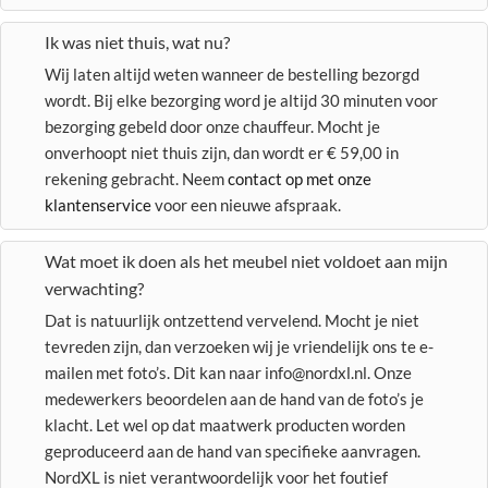
Ik was niet thuis, wat nu?
Wij laten altijd weten wanneer de bestelling bezorgd
wordt. Bij elke bezorging word je altijd 30 minuten voor
bezorging gebeld door onze chauffeur. Mocht je
onverhoopt niet thuis zijn, dan wordt er € 59,00 in
rekening gebracht. Neem
contact op met onze
klantenservice
voor een nieuwe afspraak.
Wat moet ik doen als het meubel niet voldoet aan mijn
verwachting?
Dat is natuurlijk ontzettend vervelend. Mocht je niet
tevreden zijn, dan verzoeken wij je vriendelijk ons te e-
mailen met foto’s. Dit kan naar info@nordxl.nl. Onze
medewerkers beoordelen aan de hand van de foto’s je
klacht. Let wel op dat maatwerk producten worden
geproduceerd aan de hand van specifieke aanvragen.
NordXL is niet verantwoordelijk voor het foutief