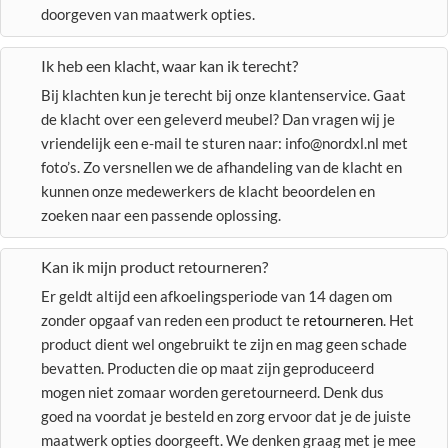
doorgeven van maatwerk opties.
Ik heb een klacht, waar kan ik terecht?
Bij klachten kun je terecht bij onze klantenservice. Gaat
de klacht over een geleverd meubel? Dan vragen wij je
vriendelijk een e-mail te sturen naar: info@nordxl.nl met
foto’s. Zo versnellen we de afhandeling van de klacht en
kunnen onze medewerkers de klacht beoordelen en
zoeken naar een passende oplossing.
Kan ik mijn product retourneren?
Er geldt altijd een afkoelingsperiode van 14 dagen om
zonder opgaaf van reden een product te
retourneren
. Het
product dient wel ongebruikt te zijn en mag geen schade
bevatten. Producten die op maat zijn geproduceerd
mogen niet zomaar worden geretourneerd. Denk dus
goed na voordat je besteld en zorg ervoor dat je de juiste
maatwerk opties doorgeeft. We denken graag met je mee