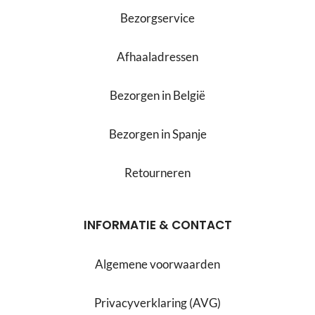
Bezorgservice
Afhaaladressen
Bezorgen in België
Bezorgen in Spanje
Retourneren
INFORMATIE & CONTACT
Algemene voorwaarden
Privacyverklaring (AVG)