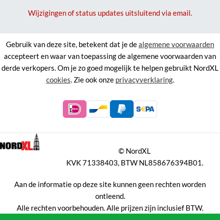
Wijzigingen of status updates uitsluitend via email.
Gebruik van deze site, betekent dat je de
algemene voorwaarden
accepteert en waar van toepassing de algemene voorwaarden van
derde verkopers. Om je zo goed mogelijk te helpen gebruikt NordXL
cookies
. Zie ook onze
privacyverklaring
.
©
NordXL
KVK 71338403, BTW NL858676394B01.
Aan de informatie op deze site kunnen geen rechten worden
ontleend.
Alle rechten voorbehouden. Alle prijzen zijn inclusief BTW.