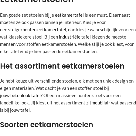
Een goede set stoelen bij je
eetkamertafel
is een must. Daarnaast
moeten ze ook passen binnen je interieur. Kies je voor
een
steigerhouten eetkamertafel
, dan kies je waarschijnlijk voor een
wat klassiekere stoel. Bij een
industriële tafel
kiezen de meeste
mensen voor stoffen eetkamerstoelen. Welke stijl je ook kiest, voor
elke tafel vind je hier passende eetkamerstoelen.
Het assortiment eetkamerstoelen
Je hebt keuze uit verschillende stoelen, elk met een uniek design en
eigen materialen. Wat dacht je van een stoffen stoel bij
jouw
betonlook tafel
? Of een massieve houten stoel voor een
landelijke look. Jij kiest uit het assortiment
zitmeubilair
wat passend
is bij jouw tafel.
Soorten eetkamerstoelen