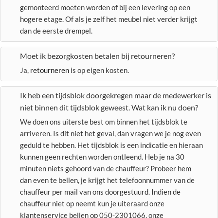
gemonteerd moeten worden of bij een levering op een
hogere etage. Of als je zelf het meubel niet verder krijgt
dan de eerste drempel.
Moet ik bezorgkosten betalen bij retourneren?
Ja,
retourneren
is op eigen kosten.
Ik heb een tijdsblok doorgekregen maar de medewerker is
niet binnen dit tijdsblok geweest. Wat kan ik nu doen?
We doen ons uiterste best om binnen het tijdsblok te
arriveren. Is dit niet het geval, dan vragen we je nog even
geduld te hebben. Het tijdsblok is een indicatie en hieraan
kunnen geen rechten worden ontleend. Heb je na 30
minuten niets gehoord van de chauffeur? Probeer hem
dan even te bellen, je krijgt het telefoonnummer van de
chauffeur per mail van ons doorgestuurd. Indien de
chauffeur niet op neemt kun je uiteraard onze
klantenservice bellen op 050-2301066, onze