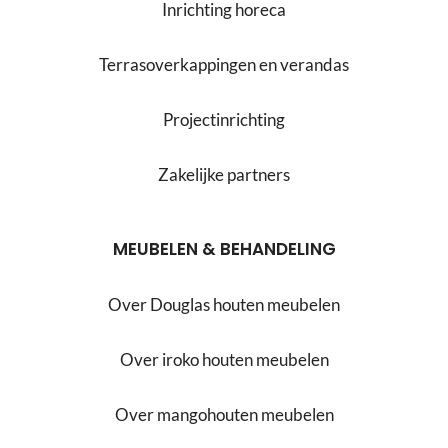
Inrichting horeca
Terrasoverkappingen en verandas
Projectinrichting
Zakelijke partners
MEUBELEN & BEHANDELING
Over Douglas houten meubelen
Over iroko houten meubelen
Over mangohouten meubelen