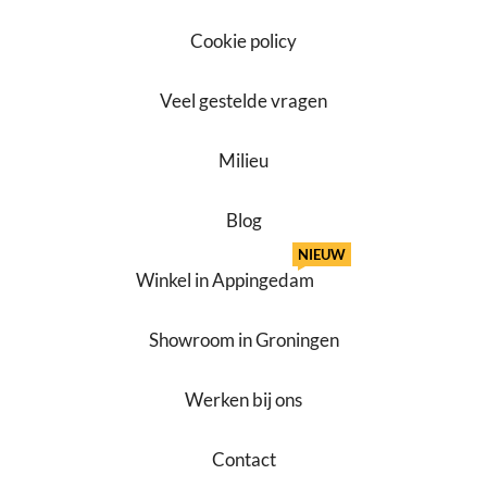
Cookie policy
Veel gestelde vragen
Milieu
Blog
NIEUW
Winkel in Appingedam
Showroom in Groningen
Werken bij ons
Contact