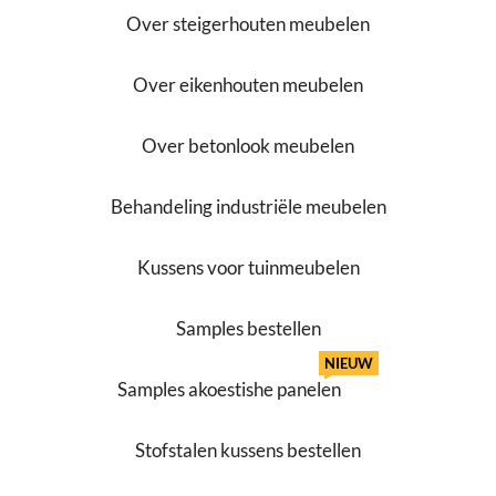
Over steigerhouten meubelen
Over eikenhouten meubelen
Over betonlook meubelen
Behandeling industriële meubelen
Kussens voor tuinmeubelen
Samples bestellen
NIEUW
Samples akoestishe panelen
Stofstalen kussens bestellen