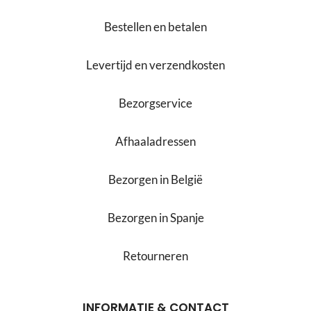
Bestellen en betalen
Levertijd en verzendkosten
Bezorgservice
Afhaaladressen
Bezorgen in België
Bezorgen in Spanje
Retourneren
INFORMATIE & CONTACT