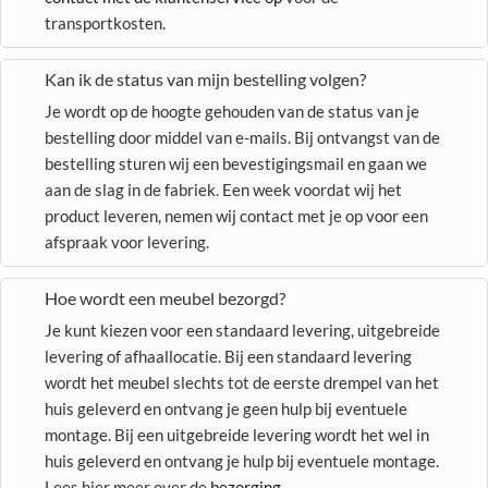
transportkosten.
Kan ik de status van mijn bestelling volgen?
Je wordt op de hoogte gehouden van de status van je
bestelling door middel van e-mails. Bij ontvangst van de
bestelling sturen wij een bevestigingsmail en gaan we
aan de slag in de fabriek. Een week voordat wij het
product leveren, nemen wij contact met je op voor een
afspraak voor levering.
Hoe wordt een meubel bezorgd?
Je kunt kiezen voor een standaard levering, uitgebreide
levering of afhaallocatie. Bij een standaard levering
wordt het meubel slechts tot de eerste drempel van het
huis geleverd en ontvang je geen hulp bij eventuele
montage. Bij een uitgebreide levering wordt het wel in
huis geleverd en ontvang je hulp bij eventuele montage.
Lees hier meer over de
bezorging
.