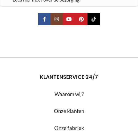
KLANTENSERVICE 24/7
Waarom wij?
Onze klanten
Onze fabriek