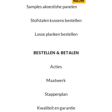
NIEUW
Samples akoestishe panelen
Stofstalen kussens bestellen
Losse planken bestellen
BESTELLEN & BETALEN
Acties
Maatwerk
Stappenplan
Kwaliteit en garantie