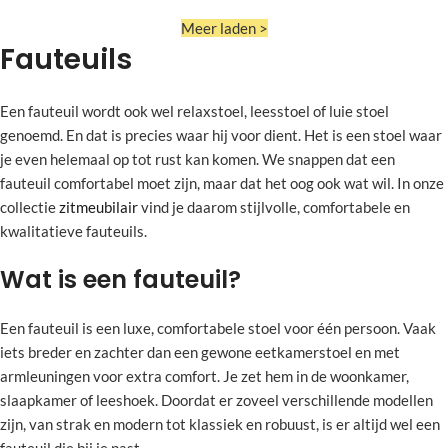
Meer laden >
Fauteuils
Een fauteuil wordt ook wel relaxstoel, leesstoel of luie stoel
genoemd. En dat is precies waar hij voor dient. Het is een stoel waar
je even helemaal op tot rust kan komen. We snappen dat een
fauteuil comfortabel moet zijn, maar dat het oog ook wat wil. In onze
collectie
zitmeubilair
vind je daarom stijlvolle, comfortabele en
kwalitatieve fauteuils.
Wat is een fauteuil?
Een fauteuil is een luxe, comfortabele stoel voor één persoon. Vaak
iets breder en zachter dan een gewone eetkamerstoel en met
armleuningen voor extra comfort. Je zet hem in de woonkamer,
slaapkamer of leeshoek. Doordat er zoveel verschillende modellen
zijn, van strak en modern tot klassiek en robuust, is er altijd wel een