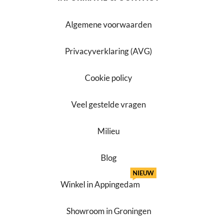
Algemene voorwaarden
Privacyverklaring (AVG)
Cookie policy
Veel gestelde vragen
Milieu
Blog
NIEUW
Winkel in Appingedam
Showroom in Groningen