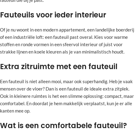
fauteuil die bij je past.
Fauteuils voor ieder interieur
Of je nu woont in een modern appartement, een landelijke boerderij
of een industriële loft: een fauteuil past overal. Kies voor warme
stoffen en ronde vormen in een sfeervol interieur of juist voor
strakke lijnen en koele kleuren als je van minimalistisch houdt.
Extra zitruimte met een fauteuil
Een fauteuil is niet alleen mooi, maar ook superhandig. Heb je vaak
mensen over de vloer? Dan is een fauteuil de ideale extra zitplek.
Ook in kleinere ruimtes is het een slimme oplossing: compact, maar
comfortabel. En doordat je hem makkelijk verplaatst, kun je er alle
kanten mee op.
Wat is een comfortabele fauteuil?