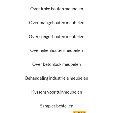
Over iroko houten meubelen
Over mangohouten meubelen
Over steigerhouten meubelen
Over eikenhouten meubelen
Over betonlook meubelen
Behandeling industriële meubelen
Kussens voor tuinmeubelen
Samples bestellen