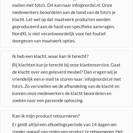
mailen met foto’s. Dit kan naar info@nordxl.nl. Onze
medewerkers beoordelen aan de hand van de foto’s je
klacht. Let wel op dat maatwerk producten worden
geproduceerd aan de hand van specifieke aanvragen.
NordXL is niet verantwoordelijk voor het foutief
doorgeven van maatwerk opties.
Ik heb een klacht, waar kan ik terecht?
Bij klachten kun je terecht bij onze klantenservice. Gaat
de klacht over een geleverd meubel? Dan vragen wij je
vriendelijk een e-mail te sturen naar: info@nordxl.nl met
foto’s. Zo versnellen we de afhandeling van de klacht en
kunnen onze medewerkers de klacht beoordelen en
zoeken naar een passende oplossing.
Kan ik mijn product retourneren?
Er geldt altijd een afkoelingsperiode van 14 dagen om
zonder opgaaf van reden een product te
retourneren
. Het