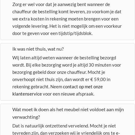
Zorg er wel voor dat je aanwezig bent wanneer de
chauffeur de bestelling komt leveren, zo voorkom je dat
we extra kosten in rekening moeten brengen voor een
volgende levering. Het is niet mogelijk om een voorkeur
door te geven voor een tijdstip/tijdsblok.
Ik was niet thuis, wat nu?
Wij laten altijd weten wanneer de bestelling bezorgd
wordt. Bij elke bezorging word je altijd 30 minuten voor
bezorging gebeld door onze chauffeur. Mocht je
onverhoopt niet thuis zijn, dan wordt er € 59,00 in
rekening gebracht. Neem
contact op met onze
klantenservice
voor een nieuwe afspraak.
Wat moet ik doen als het meubel niet voldoet aan mijn
verwachting?
Dat is natuurlijk ontzettend vervelend. Mocht je niet
tevreden zijn, dan verzoeken wij je vriendelijk ons te e-