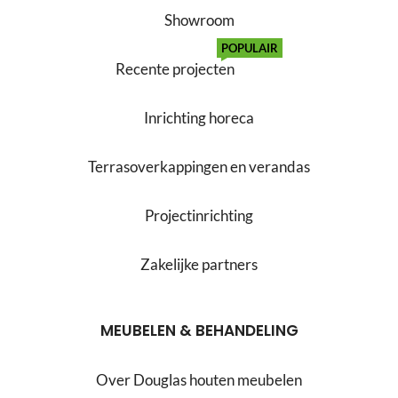
Showroom
POPULAIR
Recente projecten
Inrichting horeca
Terrasoverkappingen en verandas
Projectinrichting
Zakelijke partners
MEUBELEN & BEHANDELING
Over Douglas houten meubelen