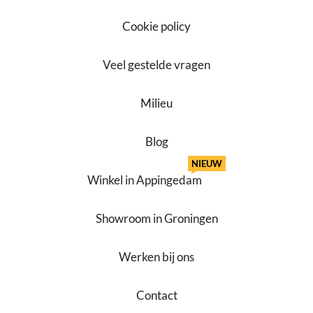
Cookie policy
Veel gestelde vragen
Milieu
Blog
NIEUW
Winkel in Appingedam
Showroom in Groningen
Werken bij ons
Contact