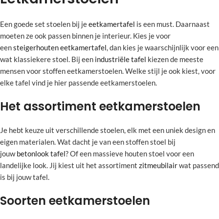
Een goede set stoelen bij je
eetkamertafel
is een must. Daarnaast
moeten ze ook passen binnen je interieur. Kies je voor
een
steigerhouten eetkamertafel
, dan kies je waarschijnlijk voor een
wat klassiekere stoel. Bij een
industriële tafel
kiezen de meeste
mensen voor stoffen eetkamerstoelen. Welke stijl je ook kiest, voor
elke tafel vind je hier passende eetkamerstoelen.
Het assortiment eetkamerstoelen
Je hebt keuze uit verschillende stoelen, elk met een uniek design en
eigen materialen. Wat dacht je van een stoffen stoel bij
jouw
betonlook tafel
? Of een massieve houten stoel voor een
landelijke look. Jij kiest uit het assortiment
zitmeubilair
wat passend
is bij jouw tafel.
Soorten eetkamerstoelen