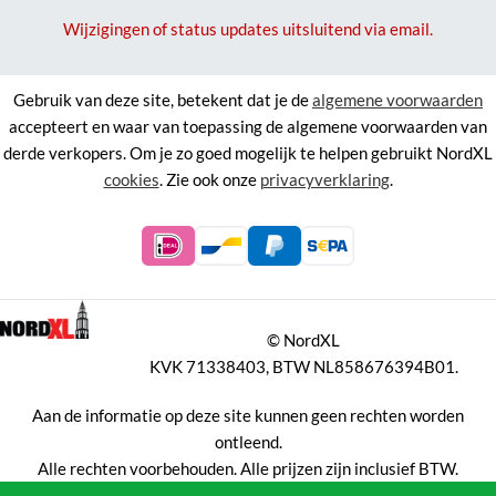
Wijzigingen of status updates uitsluitend via email.
Gebruik van deze site, betekent dat je de
algemene voorwaarden
accepteert en waar van toepassing de algemene voorwaarden van
derde verkopers. Om je zo goed mogelijk te helpen gebruikt NordXL
cookies
. Zie ook onze
privacyverklaring
.
©
NordXL
KVK 71338403, BTW NL858676394B01.
Aan de informatie op deze site kunnen geen rechten worden
ontleend.
Alle rechten voorbehouden. Alle prijzen zijn inclusief BTW.