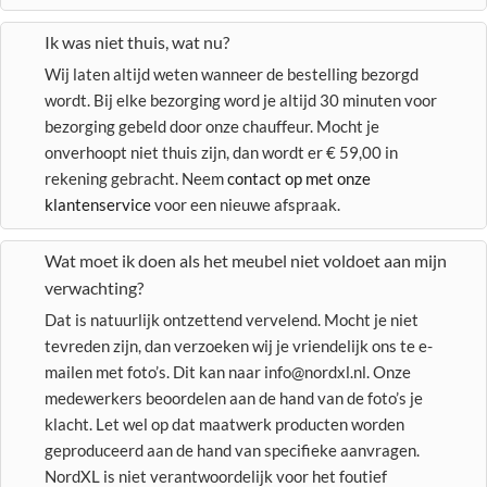
Ik was niet thuis, wat nu?
Wij laten altijd weten wanneer de bestelling bezorgd
wordt. Bij elke bezorging word je altijd 30 minuten voor
bezorging gebeld door onze chauffeur. Mocht je
onverhoopt niet thuis zijn, dan wordt er € 59,00 in
rekening gebracht. Neem
contact op met onze
klantenservice
voor een nieuwe afspraak.
Wat moet ik doen als het meubel niet voldoet aan mijn
verwachting?
Dat is natuurlijk ontzettend vervelend. Mocht je niet
tevreden zijn, dan verzoeken wij je vriendelijk ons te e-
mailen met foto’s. Dit kan naar info@nordxl.nl. Onze
medewerkers beoordelen aan de hand van de foto’s je
klacht. Let wel op dat maatwerk producten worden
geproduceerd aan de hand van specifieke aanvragen.
NordXL is niet verantwoordelijk voor het foutief