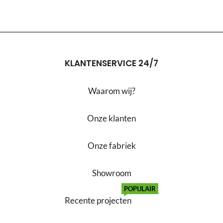
KLANTENSERVICE 24/7
Waarom wij?
Onze klanten
Onze fabriek
Showroom
POPULAIR
Recente projecten