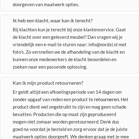
doorgeven van maatwerk opties.
Ik heb een klacht, waar kan ik terecht?
Bij klachten kun je terecht bij onze klantenservice. Gaat
de klacht over een geleverd meubel? Dan vragen wij je
vriendelijk een e-mail te sturen naar: info@nordxl.nl met
foto’s. Zo versnellen we de afhandeling van de klacht en
kunnen onze medewerkers de klacht beoordelen en
zoeken naar een passende oplossing.
Kan ik mijn product retourneren?
Er geldt altijd een afkoelingsperiode van 14 dagen om
zonder opgaaf van reden een product te
retourneren
. Het
product dient wel ongebruikt te zijn en mag geen schade
bevatten. Producten die op maat zijn geproduceerd
mogen niet zomaar worden geretourneerd. Denk dus
goed na voordat je besteld en zorg ervoor dat je de juiste
maatwerk opties doorgeeft. We denken graag met je mee