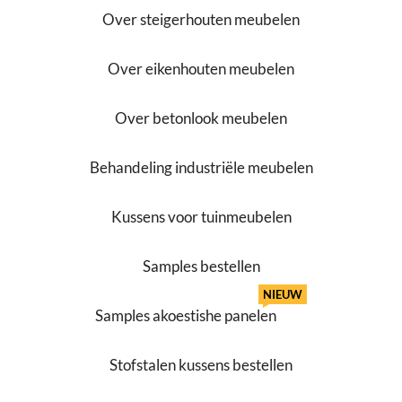
Over steigerhouten meubelen
Over eikenhouten meubelen
Over betonlook meubelen
Behandeling industriële meubelen
Kussens voor tuinmeubelen
Samples bestellen
NIEUW
Samples akoestishe panelen
Stofstalen kussens bestellen