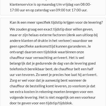
klantenservice is op maandag t/m vrijdag van 08:00-
17:00 uur en op zaterdag van 09:00 tot 17:00 uur.
Kan ik een meer specifiek tijdstip krijgen voor de levering?
We zouden graag een exact tijdstip door willen geven,
maar er zijn helaas externe factoren (denk aan uitloop bij
andere klanten of drukte in het verkeer) waardoor we
geen specifieke aankomsttijd kunnen garanderen. Je
ontvangt daarom een tijdsblok waarbinnen onze
chauffeur naar verwachting arriveert. Het is wel
belangrijk dat je gedurende de dag van de levering goed
telefonisch bereikbaar bent, de chauffeur belt een half
uur van tevoren. Zo weet je precies hoe laat hij arriveert.
Zorg er wel voor dat je aanwezig bent wanneer de
chauffeur de bestelling komt leveren, zo voorkom je dat
we extra kosten in rekening moeten brengen voor een
volgende levering. Het is niet mogelijk om een voorkeur
door te geven voor een tijdstip/tijdsblok.