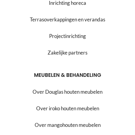
Inrichting horeca
Terrasoverkappingen en verandas
Projectinrichting
Zakelijke partners
MEUBELEN & BEHANDELING
Over Douglas houten meubelen
Over iroko houten meubelen
Over mangohouten meubelen