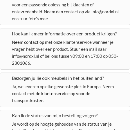
voor een passende oplossing bij klachten of
ontevredenheid. Neem dan contact op via info@nordxl.nl
en stuur foto’s mee.
Hoe kan ik meer informatie over een product krijgen?
Neem contact op
met onze klantenservice wanneer je
vragen hebt over een product. Stuur een mail naar
info@nordxl.nl of bel ons tussen 09:00 en 17:00 op 050-
2301066.
Bezorgen jullie ook meubels in het buitenland?
Ja, we leveren op elke gewenste plek in Europa.
Neem
contact met de klantenservice op
voor de
transportkosten.
Kan ik de status van mijn bestelling volgen?
Je wordt op de hoogte gehouden van de status van je