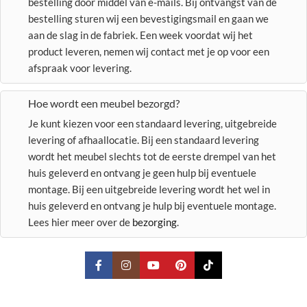
bestelling door middel van e-mails. Bij ontvangst van de
bestelling sturen wij een bevestigingsmail en gaan we
aan de slag in de fabriek. Een week voordat wij het
product leveren, nemen wij contact met je op voor een
afspraak voor levering.
Hoe wordt een meubel bezorgd?
Je kunt kiezen voor een standaard levering, uitgebreide
levering of afhaallocatie. Bij een standaard levering
wordt het meubel slechts tot de eerste drempel van het
huis geleverd en ontvang je geen hulp bij eventuele
montage. Bij een uitgebreide levering wordt het wel in
huis geleverd en ontvang je hulp bij eventuele montage.
Lees hier meer over de
bezorging
.