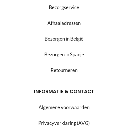
Bezorgservice
Afhaaladressen
Bezorgen in België
Bezorgen in Spanje
Retourneren
INFORMATIE & CONTACT
Algemene voorwaarden
Privacyverklaring (AVG)