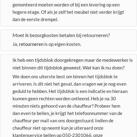
gemonteerd moeten worden of bij een levering op een
hogere etage. Of als je zelf het meubel niet verder krijgt
dan de eerste drempel.
Moet ik bezorgkosten betalen bij retourneren?
Ja,
retourneren
is op eigen kosten.
Ik heb een tijdsblok doorgekregen maar de medewerker is
niet binnen dit tijdsblok geweest. Wat kan ik nu doen?
We doen ons uiterste best om binnen het tijdsblok te
arriveren. Is dit niet het geval, dan vragen we je nog even
geduld te hebben. Het tijdsblok is een indicatie en hieraan
kunnen geen rechten worden ontleend. Heb je na 30
minuten niets gehoord van de chauffeur? Probeer hem
dan even te bellen, je krijgt het telefoonnummer van de
chauffeur per mail van ons doorgestuurd. Indien de
chauffeur niet op neemt kun je uiteraard onze
klantenservice bellen op 050-2301066, onze