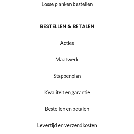
Losse planken bestellen
BESTELLEN & BETALEN
Acties
Maatwerk
Stappenplan
Kwaliteit en garantie
Bestellen en betalen
Levertijd en verzendkosten